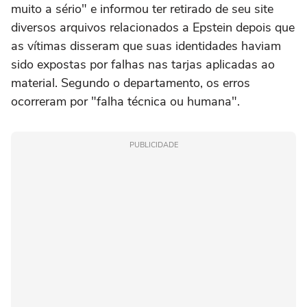
muito a sério" e informou ter retirado de seu site
diversos arquivos relacionados a Epstein depois que
as vítimas disseram que suas identidades haviam
sido expostas por falhas nas tarjas aplicadas ao
material. Segundo o departamento, os erros
ocorreram por "falha técnica ou humana".
PUBLICIDADE