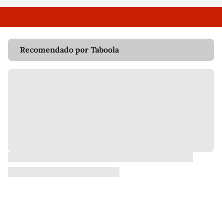
Recomendado por Taboola