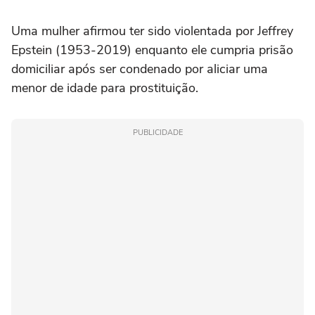
Uma mulher afirmou ter sido violentada por Jeffrey
Epstein (1953-2019) enquanto ele cumpria prisão
domiciliar após ser condenado por aliciar uma
menor de idade para prostituição.
PUBLICIDADE