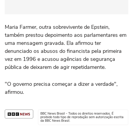
Maria Farmer, outra sobrevivente de Epstein,
também prestou depoimento aos parlamentares em
uma mensagem gravada. Ela afirmou ter
denunciado os abusos do financista pela primeira
vez em 1996 e acusou agências de segurança
pública de deixarem de agir repetidamente.
"O governo precisa começar a dizer a verdade",
afirmou.
BBC News Brasil - Todos os direitos reservados. É
proibido todo tipo de reprodução sem autorização escrita
da BBC News Brasil.