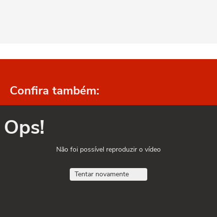
Confira também:
Ops!
Não foi possível reproduzir o vídeo
Tentar novamente