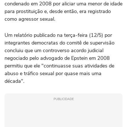
condenado em 2008 por aliciar uma menor de idade
para prostituição e, desde então, era registrado
como agressor sexual.
Um relatório publicado na terça-feira (12/5) por
integrantes democratas do comitê de supervisão
concluiu que um controverso acordo judicial
negociado pelo advogado de Epstein em 2008
permitiu que ele "continuasse suas atividades de
abuso e tráfico sexual por quase mais uma
década".
PUBLICIDADE