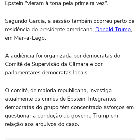
Epstein "vieram à tona pela primeira vez".
Segundo Garcia, a sessão também ocorreu perto da
residência do presidente americano,
Donald Trump
,
em Mar-a-Lago.
A audiência foi organizada por democratas do
Comitê de Supervisão da Câmara e por
parlamentares democratas locais.
O comitê, de maioria republicana, investiga
atualmente os crimes de Epstein. Integrantes
democratas do grupo têm concentrado esforços em
questionar a condução do governo Trump em
relação aos arquivos do caso.