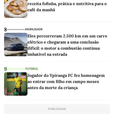
receita fofinha, prática e nutritiva para o
café da manhã
8
MOBILIDADE
Eles percorreram 2.500 km em um carro
elétrico e chegaram a uma conclusão
difícil: o motor a combustão continua
imbatível na estrada
9
FUTEBOL
Jogador do Ypiranga FC fez homenagem
ao entrar com filho em campo meses
antes da morte da criança
PUBLICIDADE