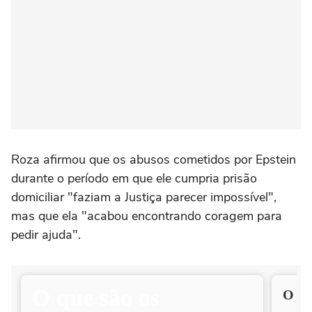
Roza afirmou que os abusos cometidos por Epstein
durante o período em que ele cumpria prisão
domiciliar "faziam a Justiça parecer impossível",
mas que ela "acabou encontrando coragem para
pedir ajuda".