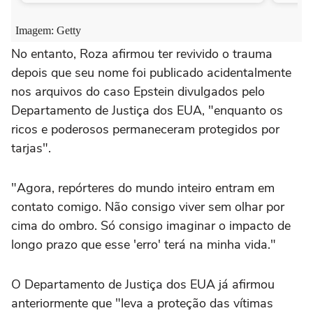
No entanto, Roza afirmou ter revivido o trauma
depois que seu nome foi publicado acidentalmente
nos arquivos do caso Epstein divulgados pelo
Departamento de Justiça dos EUA, "enquanto os
ricos e poderosos permaneceram protegidos por
tarjas".
"Agora, repórteres do mundo inteiro entram em
contato comigo. Não consigo viver sem olhar por
cima do ombro. Só consigo imaginar o impacto de
longo prazo que esse 'erro' terá na minha vida."
O Departamento de Justiça dos EUA já afirmou
anteriormente que "leva a proteção das vítimas