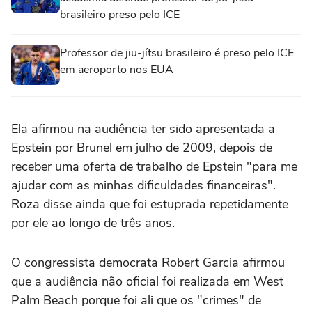
brasileiro preso pelo ICE
Professor de jiu-jítsu brasileiro é preso pelo ICE
em aeroporto nos EUA
Ela afirmou na audiência ter sido apresentada a
Epstein por Brunel em julho de 2009, depois de
receber uma oferta de trabalho de Epstein "para me
ajudar com as minhas dificuldades financeiras".
Roza disse ainda que foi estuprada repetidamente
por ele ao longo de três anos.
O congressista democrata Robert Garcia afirmou
que a audiência não oficial foi realizada em West
Palm Beach porque foi ali que os "crimes" de