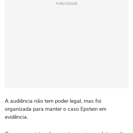
PUBLICIDADE
A audiência não tem poder legal, mas foi
organizada para manter o caso Epstein em
evidência.