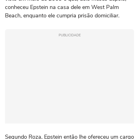
conheceu Epstein na casa dele em West Palm
Beach, enquanto ele cumpria prisão domiciliar.
PUBLICIDADE
Segundo Roza, Epstein então lhe ofereceu um cargo