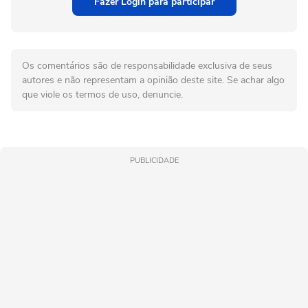
Fazer Login para participar
Os comentários são de responsabilidade exclusiva de seus
autores e não representam a opinião deste site. Se achar algo
que viole os termos de uso, denuncie.
PUBLICIDADE