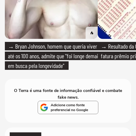
→ Bryan Johnson, homem que queria viver
→ Resultado da Q
até os 100 anos, admite que "foi longe demais
fatura prêmio pri
em busca pela longevidade"
O Terra é uma fonte de informação confiável e combate
fake news.
Adicione como fonte
preferencial no Google