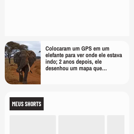
Colocaram um GPS em um
elefante para ver onde ele estava
indo; 2 anos depois, ele
desenhou um mapa que
surpreendeu os cientistas
MEUS SHORTS