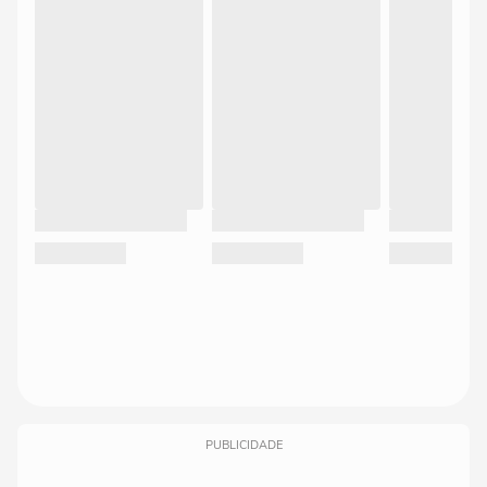
PUBLICIDADE