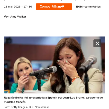
Compartilhar
Exibir comentários
13 mai
2026
- 17h36
Por:
Amy Walker
Roza (à direita) foi apresentada a Epstein por Jean-Luc Brunel, ex-agente de
modelos francês
Foto: Getty Images / BBC News Brasil