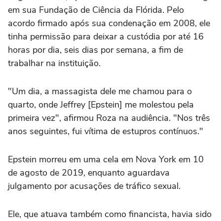
em sua Fundação de Ciência da Flórida. Pelo
acordo firmado após sua condenação em 2008, ele
tinha permissão para deixar a custódia por até 16
horas por dia, seis dias por semana, a fim de
trabalhar na instituição.
"Um dia, a massagista dele me chamou para o
quarto, onde Jeffrey [Epstein] me molestou pela
primeira vez", afirmou Roza na audiência. "Nos três
anos seguintes, fui vítima de estupros contínuos."
Epstein morreu em uma cela em Nova York em 10
de agosto de 2019, enquanto aguardava
julgamento por acusações de tráfico sexual.
Ele, que atuava também como financista, havia sido