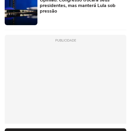
presidentes, mas manterá Lula sob
pressão
PUBLICIDADE