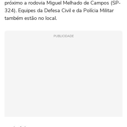
próximo a rodovia Miguel Melhado de Campos (SP-
324). Equipes da Defesa Civil e da Polícia Militar
também estão no local.
PUBLICIDADE