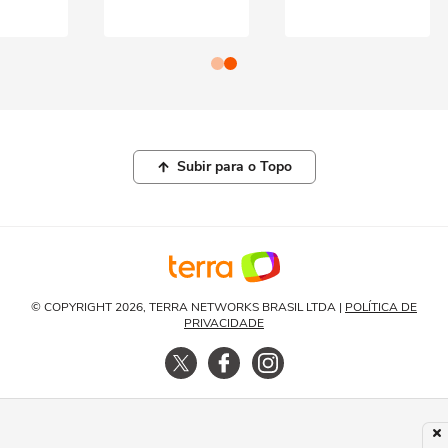
Subir para o Topo
© COPYRIGHT 2026, TERRA NETWORKS BRASIL LTDA |
POLÍTICA DE
PRIVACIDADE