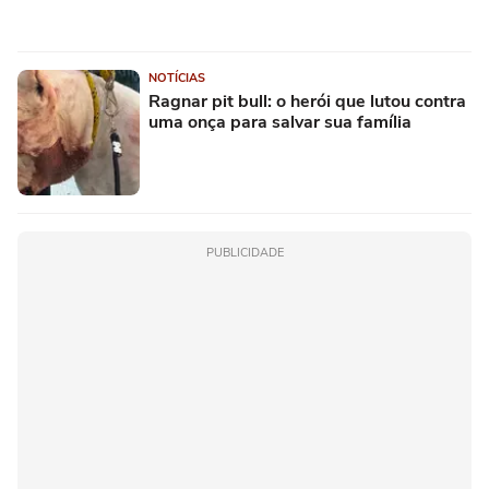
NOTÍCIAS
Ragnar pit bull: o herói que lutou contra
uma onça para salvar sua família
PUBLICIDADE