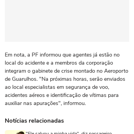
Em nota, a PF informou que agentes já estão no
local do acidente e a membros da corporação
integram o gabinete de crise montado no Aeroporto
de Guarulhos. "Na próximas horas, serão enviados
ao local especialistas em segurança de voo,
acidentes aéreos e identificação de vítimas para
auxiliar nas apurações", informou.
Notícias relacionadas
"Ele salvou a minha vida", diz passageiro