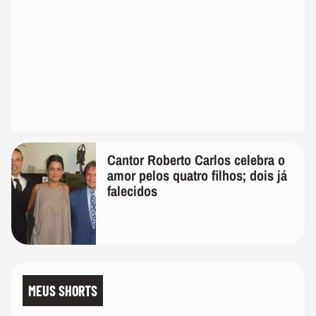
Cantor Roberto Carlos celebra o
amor pelos quatro filhos; dois já
falecidos
MEUS SHORTS