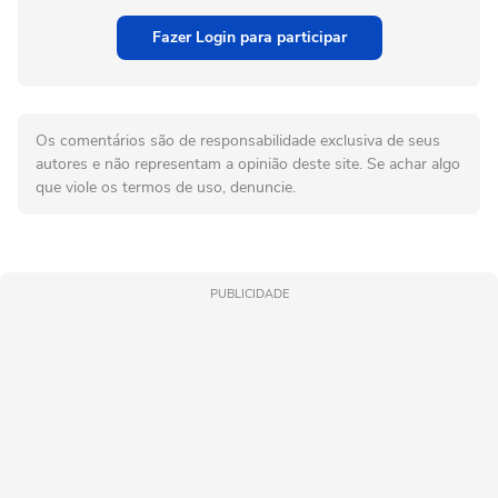
Fazer Login para participar
Os comentários são de responsabilidade exclusiva de seus
autores e não representam a opinião deste site. Se achar algo
que viole os termos de uso, denuncie.
PUBLICIDADE