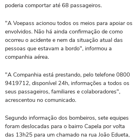
poderia comportar até 68 passageiros.
"A Voepass acionou todos os meios para apoiar os
envolvidos. Não há ainda confirmação de como
ocorreu o acidente e nem da situação atual das
pessoas que estavam a bordo", informou a
companhia aérea.
"A Companhia está prestando, pelo telefone 0800
9419712, disponível 24h, informações a todos os
seus passageiros, familiares e colaboradores",
acrescentou no comunicado.
Segundo informação dos bombeiros, sete equipes
foram deslocadas para o bairro Capela por volta
das 13h25 para um chamado na rua João Edueta,