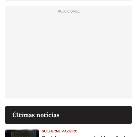
PUBLICIDADE
Últimas notícias
GUILHERME MAZIEIRO