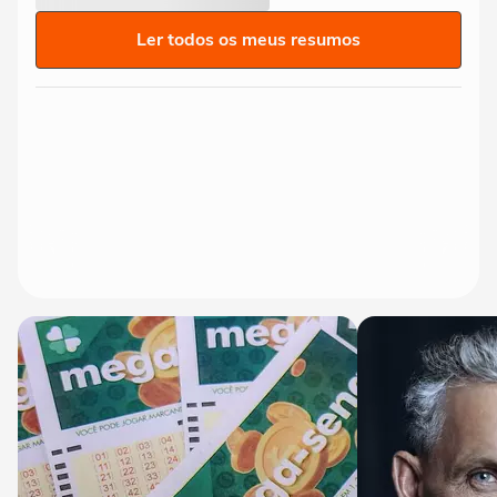
Ler todos os meus resumos