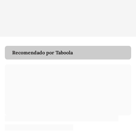
Recomendado por Taboola