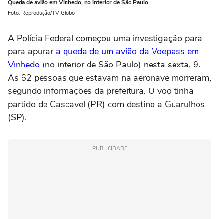
Queda de avião em Vinhedo, no interior de São Paulo.
Foto: Reprodução/TV Globo
A Polícia Federal começou uma investigação para
para apurar
a queda de um avião da Voepass em
Vinhedo
(no interior de São Paulo) nesta sexta, 9.
As 62 pessoas que estavam na aeronave morreram,
segundo informações da prefeitura. O voo tinha
partido de Cascavel (PR) com destino a Guarulhos
(SP).
PUBLICIDADE