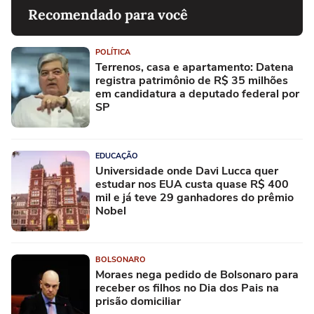
Recomendado para você
POLÍTICA
Terrenos, casa e apartamento: Datena
registra patrimônio de R$ 35 milhões
em candidatura a deputado federal por
SP
EDUCAÇÃO
Universidade onde Davi Lucca quer
estudar nos EUA custa quase R$ 400
mil e já teve 29 ganhadores do prêmio
Nobel
BOLSONARO
Moraes nega pedido de Bolsonaro para
receber os filhos no Dia dos Pais na
prisão domiciliar