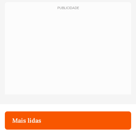
PUBLICIDADE
Mais lidas