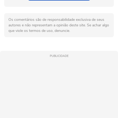
Os comentários são de responsabilidade exclusiva de seus
autores e não representam a opinião deste site. Se achar algo
que viole os termos de uso, denuncie.
PUBLICIDADE