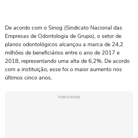
De acordo com o Sinog (Sindicato Nacional das
Empresas de Odontologia de Grupo), o setor de
planos odontológicos alcançou a marca de 24,2
milhões de beneficiários entre o ano de 2017 e
2018, representando uma alta de 6,2%. De acordo
com a instituição, esse foi o maior aumento nos
últimos cinco anos.
PUBLICIDADE