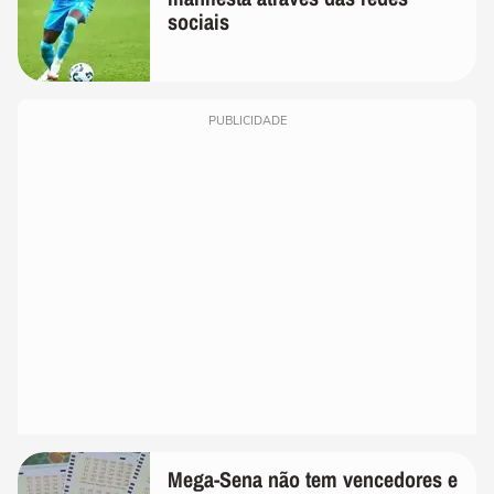
sociais
PUBLICIDADE
Mega-Sena não tem vencedores e