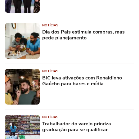
NOTÍCIAS
Dia dos Pais estimula compras, mas
pede planejamento
NOTÍCIAS
BIC leva ativações com Ronaldinho
Gaúcho para bares e mídia
NOTÍCIAS
Trabalhador do varejo prioriza
graduação para se qualificar