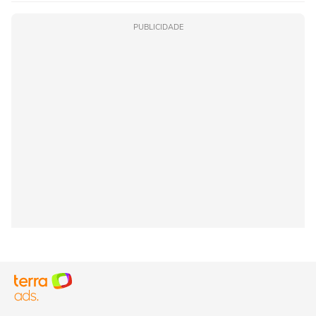
PUBLICIDADE