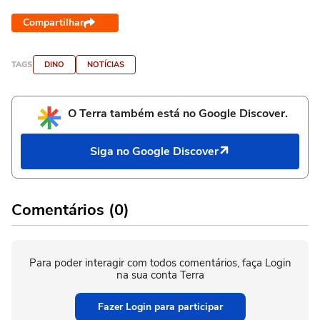
Compartilhar
TAGS
DINO
NOTÍCIAS
O Terra também está no Google Discover.
Siga no Google Discover
Comentários (0)
Para poder interagir com todos comentários, faça Login
na sua conta Terra
Fazer Login para participar