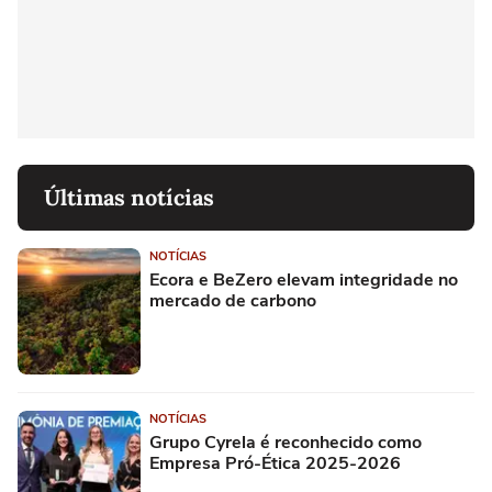
Últimas notícias
NOTÍCIAS
Ecora e BeZero elevam integridade no
mercado de carbono
NOTÍCIAS
Grupo Cyrela é reconhecido como
Empresa Pró-Ética 2025-2026