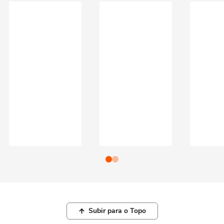
Subir para o Topo