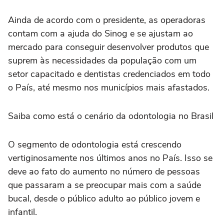
Ainda de acordo com o presidente, as operadoras
contam com a ajuda do Sinog e se ajustam ao
mercado para conseguir desenvolver produtos que
suprem às necessidades da população com um
setor capacitado e dentistas credenciados em todo
o País, até mesmo nos municípios mais afastados.
Saiba como está o cenário da odontologia no Brasil
O segmento de odontologia está crescendo
vertiginosamente nos últimos anos no País. Isso se
deve ao fato do aumento no número de pessoas
que passaram a se preocupar mais com a saúde
bucal, desde o público adulto ao público jovem e
infantil.