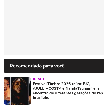
Recomendado para você
ENTRETÊ
Festival Timbre 2026 reúne BK’,
AJULLIACOSTA e NandaTsunami em
encontro de diferentes gerações do rap
brasileiro