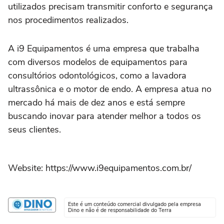
utilizados precisam transmitir conforto e segurança
nos procedimentos realizados.
A i9 Equipamentos é uma empresa que trabalha
com diversos modelos de equipamentos para
consultórios odontológicos, como a lavadora
ultrassônica e o motor de endo. A empresa atua no
mercado há mais de dez anos e está sempre
buscando inovar para atender melhor a todos os
seus clientes.
Website: https://www.i9equipamentos.com.br/
Este é um conteúdo comercial divulgado pela empresa
Dino e não é de responsabilidade do Terra