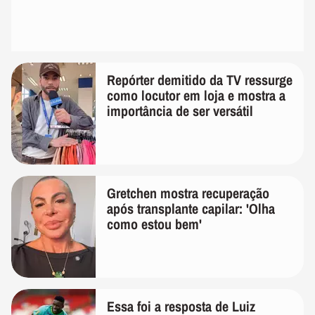
Repórter demitido da TV ressurge
como locutor em loja e mostra a
importância de ser versátil
Gretchen mostra recuperação
após transplante capilar: 'Olha
como estou bem'
Essa foi a resposta de Luiz