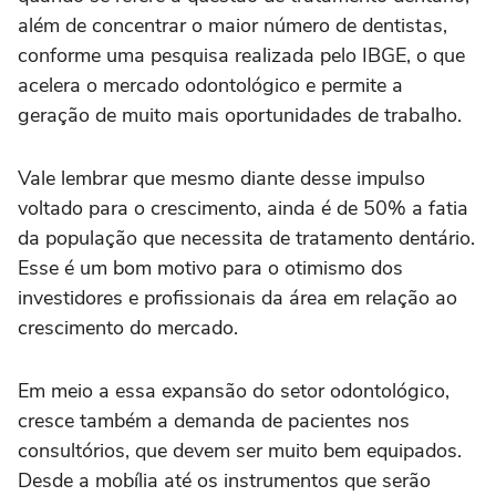
além de concentrar o maior número de dentistas,
conforme uma pesquisa realizada pelo IBGE, o que
acelera o mercado odontológico e permite a
geração de muito mais oportunidades de trabalho.
Vale lembrar que mesmo diante desse impulso
voltado para o crescimento, ainda é de 50% a fatia
da população que necessita de tratamento dentário.
Esse é um bom motivo para o otimismo dos
investidores e profissionais da área em relação ao
crescimento do mercado.
Em meio a essa expansão do setor odontológico,
cresce também a demanda de pacientes nos
consultórios, que devem ser muito bem equipados.
Desde a mobília até os instrumentos que serão