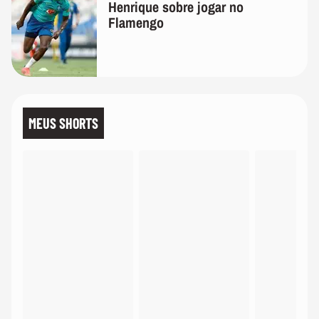
Henrique sobre jogar no
Flamengo
MEUS SHORTS