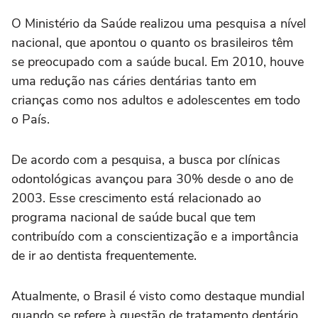
O Ministério da Saúde realizou uma pesquisa a nível
nacional, que apontou o quanto os brasileiros têm
se preocupado com a saúde bucal. Em 2010, houve
uma redução nas cáries dentárias tanto em
crianças como nos adultos e adolescentes em todo
o País.
De acordo com a pesquisa, a busca por clínicas
odontológicas avançou para 30% desde o ano de
2003. Esse crescimento está relacionado ao
programa nacional de saúde bucal que tem
contribuído com a conscientização e a importância
de ir ao dentista frequentemente.
Atualmente, o Brasil é visto como destaque mundial
quando se refere à questão de tratamento dentário,