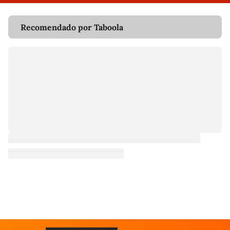
Recomendado por Taboola