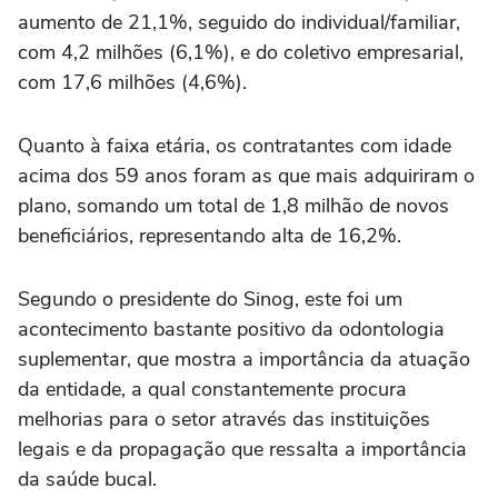
aumento de 21,1%, seguido do individual/familiar,
com 4,2 milhões (6,1%), e do coletivo empresarial,
com 17,6 milhões (4,6%).
Quanto à faixa etária, os contratantes com idade
acima dos 59 anos foram as que mais adquiriram o
plano, somando um total de 1,8 milhão de novos
beneficiários, representando alta de 16,2%.
Segundo o presidente do Sinog, este foi um
acontecimento bastante positivo da odontologia
suplementar, que mostra a importância da atuação
da entidade, a qual constantemente procura
melhorias para o setor através das instituições
legais e da propagação que ressalta a importância
da saúde bucal.