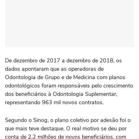
De dezembro de 2017 a dezembro de 2018, os
dados apontaram que as operadoras de
Odontologia de Grupo e de Medicina com planos
odontológicos foram responsáveis pelo crescimento
dos beneficiários à Odontologia Suplementar,
representando 963 mil novos contratos.
Segundo o Sinog, o plano coletivo por adesão foi o
que mais teve destaque. O real motivo se deu por
conta de 2,2 milhões de novos beneficiários, com