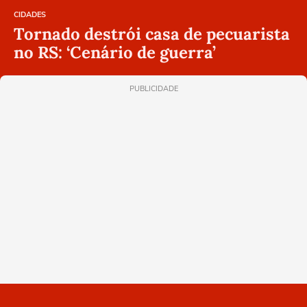
CIDADES
Tornado destrói casa de pecuarista
no RS: ‘Cenário de guerra’
PUBLICIDADE