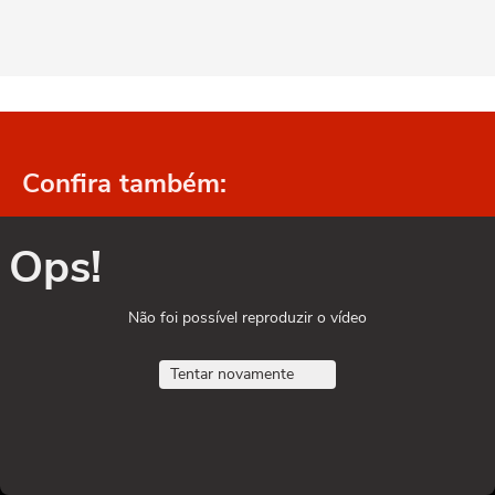
Confira também:
Ops!
Não foi possível reproduzir o vídeo
Tentar novamente