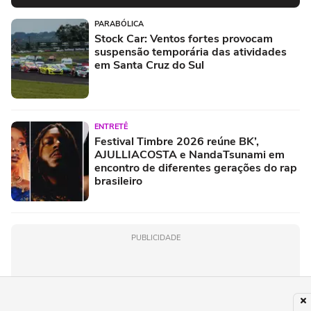
PARABÓLICA
Stock Car: Ventos fortes provocam
suspensão temporária das atividades
em Santa Cruz do Sul
ENTRETÊ
Festival Timbre 2026 reúne BK’,
AJULLIACOSTA e NandaTsunami em
encontro de diferentes gerações do rap
brasileiro
PUBLICIDADE