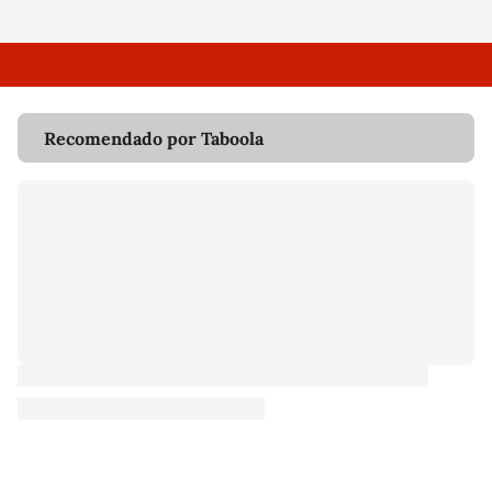
Recomendado por Taboola