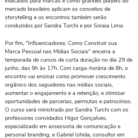
indicados para marcas e como grandes players do
mercado brasileiro aplicam os conceitos de
storytelling e os encontros também serão
conduzidos por Sandra Turchi e por Soraia Lima.
Por fim, "Influenciadores: Como Construir sua
Marca Pessoal nas Mídias Sociais" encerra a
temporada de cursos de curta duração no dia 29 de
junho, das 9h às 17h. Com carga-horária de 8h, o
encontro vai ensinar como promover crescimento
orgânico dos seguidores nas mídias sociais,
aumentar o engajamento e a retenção, e otimizar
oportunidades de parcerias, permutas e patrocínios.
O curso será ministrado por Sandra Turchi com os
professores convidados Higor Gonçalves,
especializado em assessoria de comunicação e
personal branding, e Gabriel Ishida, consultor em