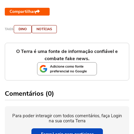
Compartilhar
TAGS
DINO
NOTÍCIAS
O Terra é uma fonte de informação confiável e
combate fake news.
Adicione como fonte
preferencial no Google
Comentários (0)
Para poder interagir com todos comentários, faça Login
na sua conta Terra