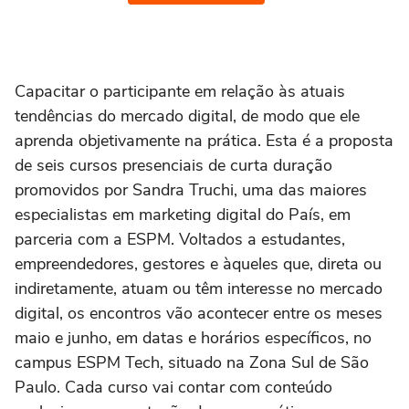
Capacitar o participante em relação às atuais
tendências do mercado digital, de modo que ele
aprenda objetivamente na prática. Esta é a proposta
de seis cursos presenciais de curta duração
promovidos por Sandra Truchi, uma das maiores
especialistas em marketing digital do País, em
parceria com a ESPM. Voltados a estudantes,
empreendedores, gestores e àqueles que, direta ou
indiretamente, atuam ou têm interesse no mercado
digital, os encontros vão acontecer entre os meses
maio e junho, em datas e horários específicos, no
campus ESPM Tech, situado na Zona Sul de São
Paulo. Cada curso vai contar com conteúdo