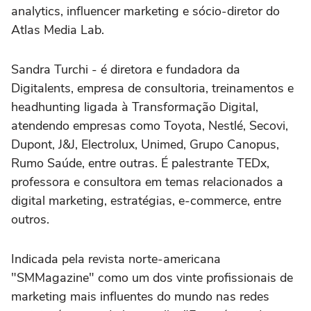
analytics, influencer marketing e sócio-diretor do
Atlas Media Lab.
Sandra Turchi - é diretora e fundadora da
Digitalents, empresa de consultoria, treinamentos e
headhunting ligada à Transformação Digital,
atendendo empresas como Toyota, Nestlé, Secovi,
Dupont, J&J, Electrolux, Unimed, Grupo Canopus,
Rumo Saúde, entre outras. É palestrante TEDx,
professora e consultora em temas relacionados a
digital marketing, estratégias, e-commerce, entre
outros.
Indicada pela revista norte-americana
"SMMagazine" como um dos vinte profissionais de
marketing mais influentes do mundo nas redes