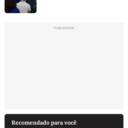
PUBLICIDADE
Recomendado para você