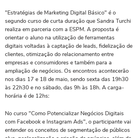
"Estratégias de Marketing Digital Básico" é o
segundo curso de curta duração que Sandra Turchi
realiza em parceria com a ESPM. A proposta é
orientar o aluno na utilização de ferramentas
digitais voltadas à captação de leads, fidelização de
clientes, otimização do relacionamento entre
empresas e consumidores e também para a
ampliação de negócios. Os encontros acontecerão
nos dias 17 e 18 de maio, sendo sexta das 19h30
às 22h30 e no sábado, das 9h às 18h. A carga-
horária é de 12hs:
No curso "Como Potencializar Negócios Digitais
com Facebook e Instagram Ads", o participante vai
entender os conceitos de segmentação de públicos