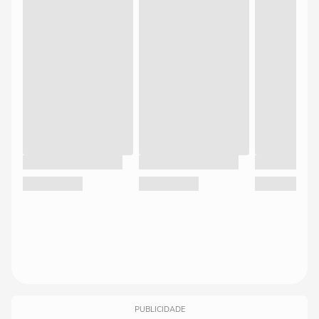
PUBLICIDADE