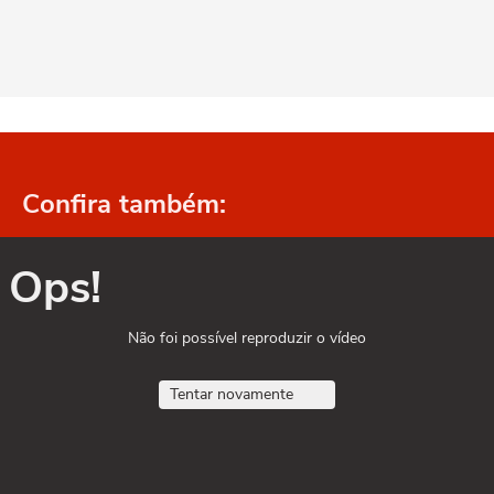
Confira também:
Ops!
Não foi possível reproduzir o vídeo
Tentar novamente