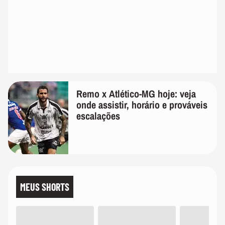
Remo x Atlético-MG hoje: veja
onde assistir, horário e prováveis
escalações
MEUS SHORTS