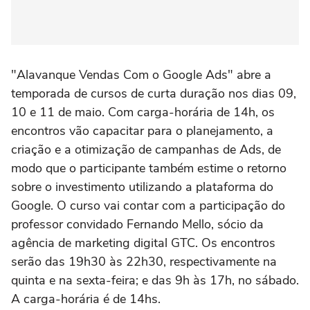
"Alavanque Vendas Com o Google Ads" abre a
temporada de cursos de curta duração nos dias 09,
10 e 11 de maio. Com carga-horária de 14h, os
encontros vão capacitar para o planejamento, a
criação e a otimização de campanhas de Ads, de
modo que o participante também estime o retorno
sobre o investimento utilizando a plataforma do
Google. O curso vai contar com a participação do
professor convidado Fernando Mello, sócio da
agência de marketing digital GTC. Os encontros
serão das 19h30 às 22h30, respectivamente na
quinta e na sexta-feira; e das 9h às 17h, no sábado.
A carga-horária é de 14hs.