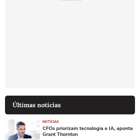
Últimas notícias
NOTÍCIAS
CFOs priorizam tecnologia e IA, aponta
Grant Thornton