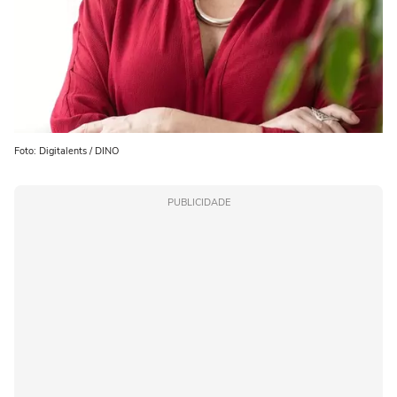
Foto: Digitalents / DINO
PUBLICIDADE