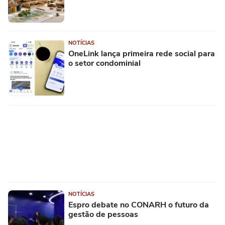
NOTÍCIAS
OneLink lança primeira rede social para
o setor condominial
NOTÍCIAS
Espro debate no CONARH o futuro da
gestão de pessoas