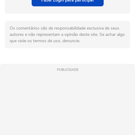
Fazer Login para participar
Os comentários são de responsabilidade exclusiva de seus
autores e não representam a opinião deste site. Se achar algo
que viole os termos de uso, denuncie.
PUBLICIDADE