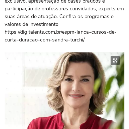
exclusivo, apresentação de cases práticos e
participação de professores convidados, experts em
suas áreas de atuação. Confira os programas e
valores de investimento:
https://digitalents.com.br/espm-lanca-cursos-de-
curta-duracao-com-sandra-turchi/