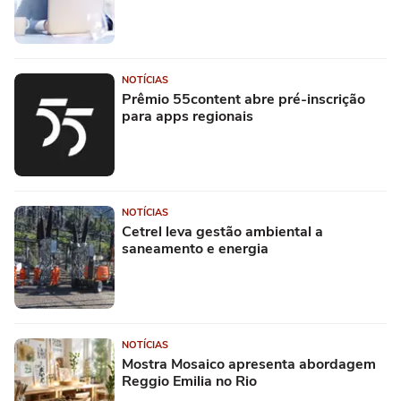
NOTÍCIAS
Prêmio 55content abre pré-inscrição
para apps regionais
NOTÍCIAS
Cetrel leva gestão ambiental a
saneamento e energia
NOTÍCIAS
Mostra Mosaico apresenta abordagem
Reggio Emilia no Rio