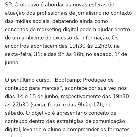
SP. O objetivo é abordar as novas esferas de
atuação dos profissionais de jornalismo no contexto
das mídias sociais, debatendo ainda como
conceitos de marketing digital podem ajudar dentro
de um ambiente de excesso da informação. Os
encontros acontecem das 19h30 às 22h30, na
sexta-feira, 31; e das 9h às 16h, no sábado, 1º de
junho.
O penúltimo curso, "Bootcamp: Produção de
conteúdo para marcas", acontece por sua vez nos
dias 14 e 15 de junho, respectivamente das 19h30
às 22h30 (sexta-feira); e das 9h às 17h, no
sábado. O objetivo é apresentar o conceito de
conteúdo dentro das estratégias de comunicação
digital, levando o aluno a compreender os formatos