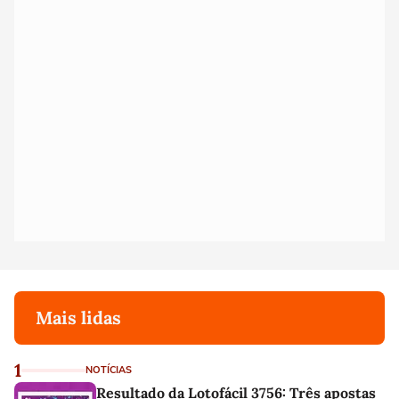
Mais lidas
1
NOTÍCIAS
Resultado da Lotofácil 3756: Três apostas