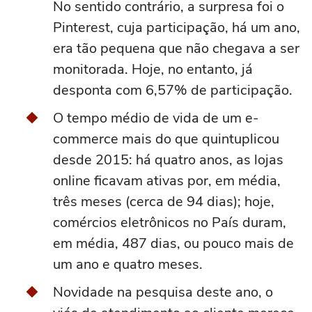
No sentido contrário, a surpresa foi o
Pinterest, cuja participação, há um ano,
era tão pequena que não chegava a ser
monitorada. Hoje, no entanto, já
desponta com 6,57% de participação.
O tempo médio de vida de um e-
commerce mais do que quintuplicou
desde 2015: há quatro anos, as lojas
online ficavam ativas por, em média,
três meses (cerca de 94 dias); hoje,
comércios eletrônicos no País duram,
em média, 487 dias, ou pouco mais de
um ano e quatro meses.
Novidade na pesquisa deste ano, o