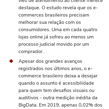
viés de atendimento ao cliente merece
destaque. O estudo revela que os e-
commerces brasileiros precisam
melhorar sua relação com os
consumidores. Uma em cada quatro
lojas online já sofreu ao menos um
processo judicial movido por um
comprador.
Apesar dos grandes avanços
registrados nos últimos anos, o e-
commerce brasileiro deixa a desejar
quando o assunto é acessibilidade
para quem tem desafios visuais ou
auditivos - outra medição inédita da
BigData. Em 2019, apenas 0,02% dos