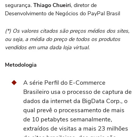
segurança.
Thiago Chueiri
, diretor de
Desenvolvimento de Negócios do PayPal Brasil
(*) Os valores citados são preços médios dos sites,
ou seja, a média do preço de todos os produtos
vendidos em uma dada loja virtual.
Metodologia
A série Perfil do E-Commerce
Brasileiro usa o processo de captura de
dados da internet da BigData Corp., o
qual prevê o processamento de mais
de 10 petabytes semanalmente,
extraídos de visitas a mais 23 milhões