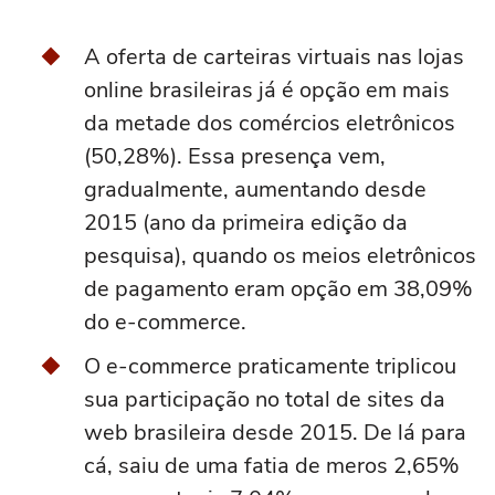
A oferta de carteiras virtuais nas lojas
online brasileiras já é opção em mais
da metade dos comércios eletrônicos
(50,28%). Essa presença vem,
gradualmente, aumentando desde
2015 (ano da primeira edição da
pesquisa), quando os meios eletrônicos
de pagamento eram opção em 38,09%
do e-commerce.
O e-commerce praticamente triplicou
sua participação no total de sites da
web brasileira desde 2015. De lá para
cá, saiu de uma fatia de meros 2,65%