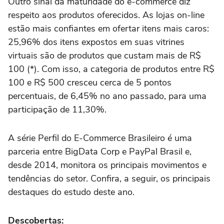
Outro sinal da maturidade do e-commerce diz
respeito aos produtos oferecidos. As lojas on-line
estão mais confiantes em ofertar itens mais caros:
25,96% dos itens expostos em suas vitrines
virtuais são de produtos que custam mais de R$
100 (*). Com isso, a categoria de produtos entre R$
100 e R$ 500 cresceu cerca de 5 pontos
percentuais, de 6,45% no ano passado, para uma
participação de 11,30%.
A série Perfil do E-Commerce Brasileiro é uma
parceria entre BigData Corp e PayPal Brasil e,
desde 2014, monitora os principais movimentos e
tendências do setor. Confira, a seguir, os principais
destaques do estudo deste ano.
Descobertas: