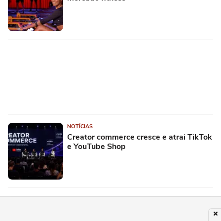
NOTÍCIAS
Creator commerce cresce e atrai TikTok
e YouTube Shop
PUBLICIDADE