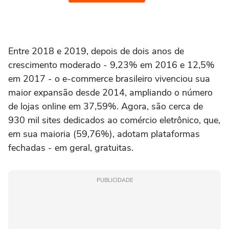
Entre 2018 e 2019, depois de dois anos de
crescimento moderado - 9,23% em 2016 e 12,5%
em 2017 - o e-commerce brasileiro vivenciou sua
maior expansão desde 2014, ampliando o número
de lojas online em 37,59%. Agora, são cerca de
930 mil sites dedicados ao comércio eletrônico, que,
em sua maioria (59,76%), adotam plataformas
fechadas - em geral, gratuitas.
PUBLICIDADE