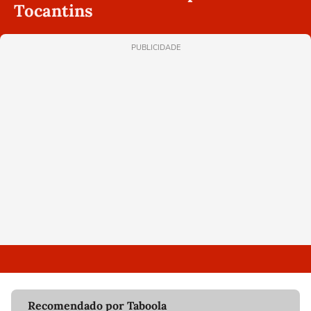
Tocantins
PUBLICIDADE
Recomendado por Taboola