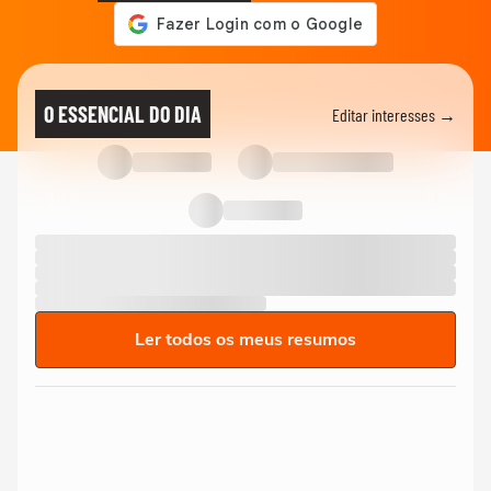
O ESSENCIAL DO DIA
Editar interesses →
Ler todos os meus resumos