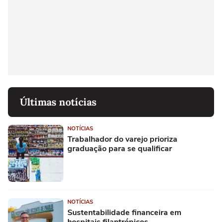
Últimas notícias
NOTÍCIAS
Trabalhador do varejo prioriza
graduação para se qualificar
NOTÍCIAS
Sustentabilidade financeira em