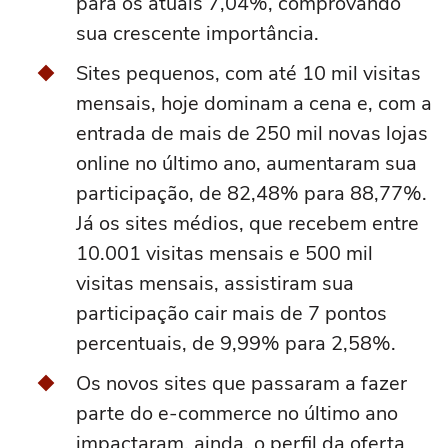
para os atuais 7,04%, comprovando
sua crescente importância.
Sites pequenos, com até 10 mil visitas
mensais, hoje dominam a cena e, com a
entrada de mais de 250 mil novas lojas
online no último ano, aumentaram sua
participação, de 82,48% para 88,77%.
Já os sites médios, que recebem entre
10.001 visitas mensais e 500 mil
visitas mensais, assistiram sua
participação cair mais de 7 pontos
percentuais, de 9,99% para 2,58%.
Os novos sites que passaram a fazer
parte do e-commerce no último ano
impactaram, ainda, o perfil da oferta