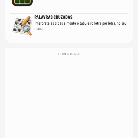
PALAVRAS CRUZADAS
Interprete as dicas e monte o tabuleiro letra por letra, no seu
ritmo.
PUBLICIDADE