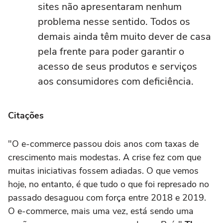
sites não apresentaram nenhum
problema nesse sentido. Todos os
demais ainda têm muito dever de casa
pela frente para poder garantir o
acesso de seus produtos e serviços
aos consumidores com deficiência.
Citações
"O e-commerce passou dois anos com taxas de
crescimento mais modestas. A crise fez com que
muitas iniciativas fossem adiadas. O que vemos
hoje, no entanto, é que tudo o que foi represado no
passado desaguou com força entre 2018 e 2019.
O e-commerce, mais uma vez, está sendo uma