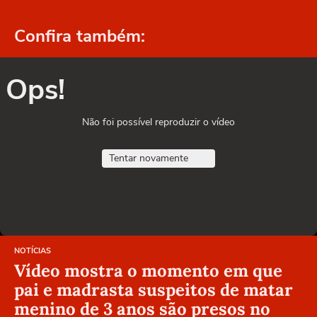
Confira também:
Ops!
Não foi possível reproduzir o vídeo
Tentar novamente
NOTÍCIAS
Vídeo mostra o momento em que
pai e madrasta suspeitos de matar
menino de 3 anos são presos no