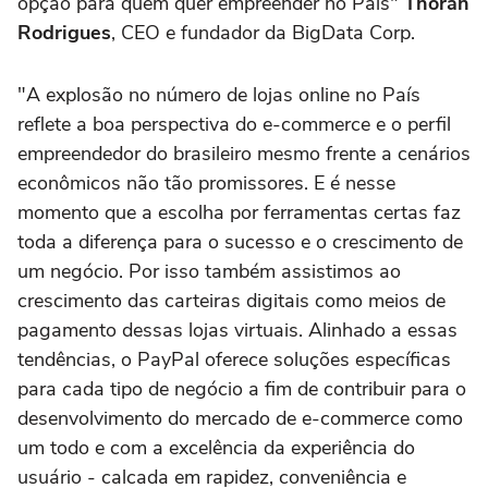
opção para quem quer empreender no País"
Thoran
Rodrigues
, CEO e fundador da BigData Corp.
"A explosão no número de lojas online no País
reflete a boa perspectiva do e-commerce e o perfil
empreendedor do brasileiro mesmo frente a cenários
econômicos não tão promissores. E é nesse
momento que a escolha por ferramentas certas faz
toda a diferença para o sucesso e o crescimento de
um negócio. Por isso também assistimos ao
crescimento das carteiras digitais como meios de
pagamento dessas lojas virtuais. Alinhado a essas
tendências, o PayPal oferece soluções específicas
para cada tipo de negócio a fim de contribuir para o
desenvolvimento do mercado de e-commerce como
um todo e com a excelência da experiência do
usuário - calcada em rapidez, conveniência e