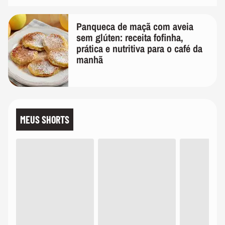
Panqueca de maçã com aveia
sem glúten: receita fofinha,
prática e nutritiva para o café da
manhã
MEUS SHORTS