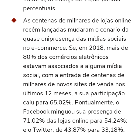
percentuais.
As centenas de milhares de lojas online
recém lançadas mudaram o cenário da
quase onipresença das mídias sociais
no e-commerce. Se, em 2018, mais de
80% dos comércios eletrônicos
estavam associados a alguma mídia
social, com a entrada de centenas de
milhares de novos sites de venda nos
últimos 12 meses, a sua participação
caiu para 65,02%. Pontualmente, o
Facebook minguou sua presença de
71,02% das lojas online para 54,24%;
e o Twitter, de 43,87% para 33,18%.