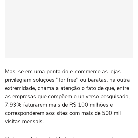
Mas, se em uma ponta do e-commerce as lojas
privilegiam soluções "for free" ou baratas, na outra
extremidade, chama a atenção o fato de que, entre
as empresas que compõem o universo pesquisado,
7,93% faturarem mais de R$ 100 milhões e
corresponderem aos sites com mais de 500 mil
visitas mensais.