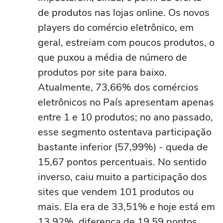
de produtos nas lojas online. Os novos
players do comércio eletrônico, em
geral, estreiam com poucos produtos, o
que puxou a média de número de
produtos por site para baixo.
Atualmente, 73,66% dos comércios
eletrônicos no País apresentam apenas
entre 1 e 10 produtos; no ano passado,
esse segmento ostentava participação
bastante inferior (57,99%) - queda de
15,67 pontos percentuais. No sentido
inverso, caiu muito a participação dos
sites que vendem 101 produtos ou
mais. Ela era de 33,51% e hoje está em
13,92%, diferença de 19,59 pontos