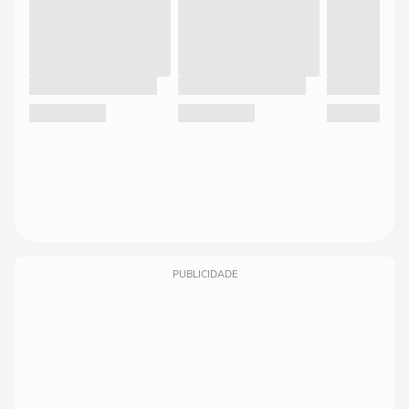
PUBLICIDADE