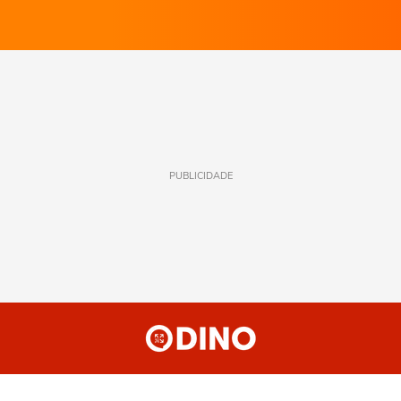
PUBLICIDADE