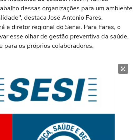
 trabalho dessas organizações para um ambiente
lidade", destaca José Antonio Fares,
á e diretor regional do Senai. Para Fares, o
var esse olhar de gestão preventiva da saúde,
e para os próprios colaboradores.