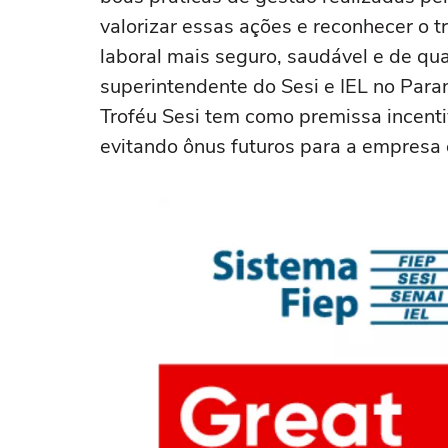
valorizar essas ações e reconhecer o
laboral mais seguro, saudável e de qua
superintendente do Sesi e IEL no Paran
Troféu Sesi tem como premissa incenti
evitando ônus futuros para a empresa 