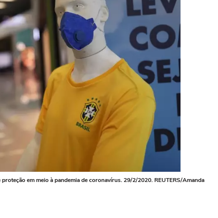
de proteção em meio à pandemia de coronavírus. 29/2/2020. REUTERS/Amanda