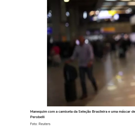
Manequim com a camiseta da Seleção Brasileira e uma máscar 
Perobelli
Foto: Reuters