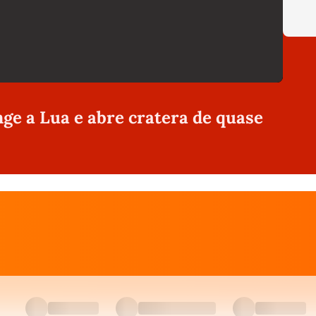
ge a Lua e abre cratera de quase