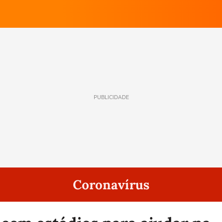
PUBLICIDADE
Coronavírus