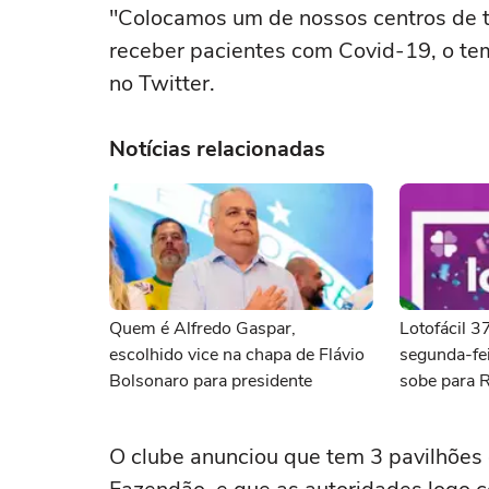
"Colocamos um de nossos centros de t
receber pacientes com Covid-19, o tem
no Twitter.
Notícias relacionadas
Quem é Alfredo Gaspar,
Lotofácil 
escolhido vice na chapa de Flávio
segunda-fei
Bolsonaro para presidente
sobe para 
O clube anunciou que tem 3 pavilhões