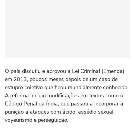
O país discutiu e aprovou a Lei Criminal (Emenda)
em 2013, poucos meses depois de um caso de
estupro coletivo que ficou mundialmente conhecido.
A reforma incluiu modificações em textos como o
Código Penal da Índia, que passou a incorporar a
punição a ataques com ácido, assédio sexual,
voyeurismo e perseguição.