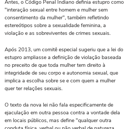
Antes, o Código Penal Indiano definia estupro como
"interação sexual entre homem e mulher sem
consentimento da mulher", também refletindo
estereótipos sobre a sexualidade feminina, a
violação e as sobreviventes de crimes sexuais.
Após 2013, um comitê especial sugeriu que a lei do
estupro ampliasse a definição de violação baseada
no preceito de que toda mulher tem direito à
integridade de seu corpo e autonomia sexual, que
implica a escolha sobre se e com quem a mulher
quer ter relações sexuais.
O texto da nova lei não fala especificamente de
ejaculação em outra pessoa contra a vontade dela
em locais públicos, mas define "qualquer outra
conduta física, verbal ou não verbal de natureza