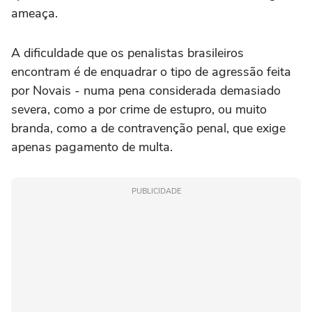
ameaça.
A dificuldade que os penalistas brasileiros
encontram é de enquadrar o tipo de agressão feita
por Novais - numa pena considerada demasiado
severa, como a por crime de estupro, ou muito
branda, como a de contravenção penal, que exige
apenas pagamento de multa.
PUBLICIDADE