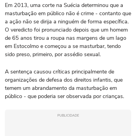
Em 2013, uma corte na Suécia determinou que a
masturbação em público não é crime - contanto que
a ação não se dirija a ninguém de forma específica.
O veredicto foi pronunciado depois que um homem
de 65 anos tirou a roupa nas margens de um lago
em Estocolmo e começou a se masturbar, tendo
sido preso, primeiro, por assédio sexual.
A sentença causou críticas principalmente de
organizações de defesa dos direitos infantis, que
temem um abrandamento da masturbação em
público - que poderia ser observada por crianças.
PUBLICIDADE