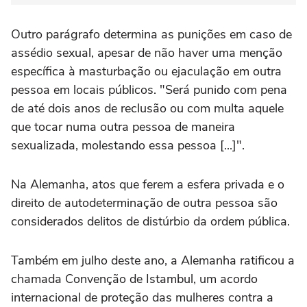
Outro parágrafo determina as punições em caso de
assédio sexual, apesar de não haver uma menção
específica à masturbação ou ejaculação em outra
pessoa em locais públicos. "Será punido com pena
de até dois anos de reclusão ou com multa aquele
que tocar numa outra pessoa de maneira
sexualizada, molestando essa pessoa [...]".
Na Alemanha, atos que ferem a esfera privada e o
direito de autodeterminação de outra pessoa são
considerados delitos de distúrbio da ordem pública.
Também em julho deste ano, a Alemanha ratificou a
chamada Convenção de Istambul, um acordo
internacional de proteção das mulheres contra a