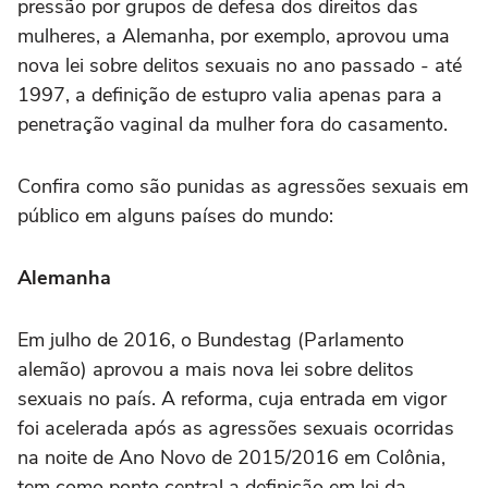
pressão por grupos de defesa dos direitos das
mulheres, a Alemanha, por exemplo, aprovou uma
nova lei sobre delitos sexuais no ano passado - até
1997, a definição de estupro valia apenas para a
penetração vaginal da mulher fora do casamento.
Confira como são punidas as agressões sexuais em
público em alguns países do mundo:
Alemanha
Em julho de 2016, o Bundestag (Parlamento
alemão) aprovou a mais nova lei sobre delitos
sexuais no país. A reforma, cuja entrada em vigor
foi acelerada após as agressões sexuais ocorridas
na noite de Ano Novo de 2015/2016 em Colônia,
tem como ponto central a definição em lei da