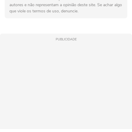
autores e não representam a opinião deste site. Se achar algo
que viole os termos de uso, denuncie.
PUBLICIDADE