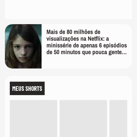
Mais de 80 milhões de
visualizações na Netflix: a
minissérie de apenas 6 episódios
de 50 minutos que pouca gente
lembra
MEUS SHORTS