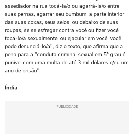
assediador na rua tocá-la/o ou agarrá-la/o entre
suas pernas, agarrar seu bumbum, a parte interior
das suas coxas, seus seios, ou debaixo de suas
roupas, se se esfregar contra você ou fizer você
tocá-lo/a sexualmente, ou ejacular em você, você
pode denunciá-lo/a", diz o texto, que afirma que a
pena para a "conduta criminal sexual em 5º grau é
punível com uma multa de até 3 mil dólares e/ou um
ano de prisão".
Índia
PUBLICIDADE