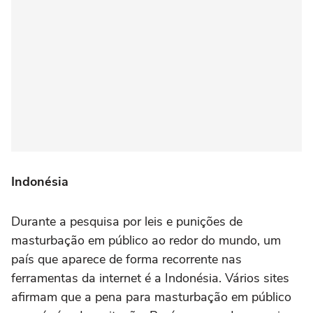
Indonésia
Durante a pesquisa por leis e punições de
masturbação em público ao redor do mundo, um
país que aparece de forma recorrente nas
ferramentas da internet é a Indonésia. Vários sites
afirmam que a pena para masturbação em público