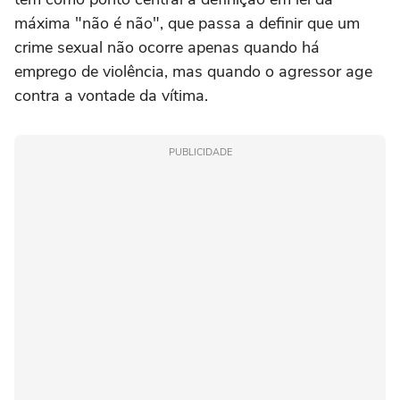
máxima "não é não", que passa a definir que um
crime sexual não ocorre apenas quando há
emprego de violência, mas quando o agressor age
contra a vontade da vítima.
PUBLICIDADE