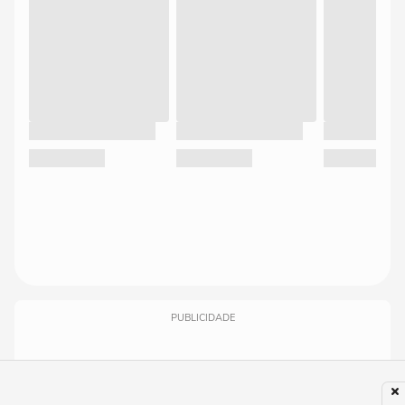
PUBLICIDADE