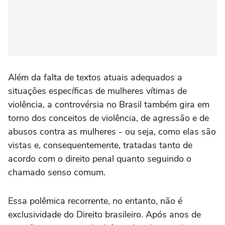
Além da falta de textos atuais adequados a
situações específicas de mulheres vítimas de
violência, a controvérsia no Brasil também gira em
torno dos conceitos de violência, de agressão e de
abusos contra as mulheres - ou seja, como elas são
vistas e, consequentemente, tratadas tanto de
acordo com o direito penal quanto seguindo o
chamado senso comum.
Essa polêmica recorrente, no entanto, não é
exclusividade do Direito brasileiro. Após anos de