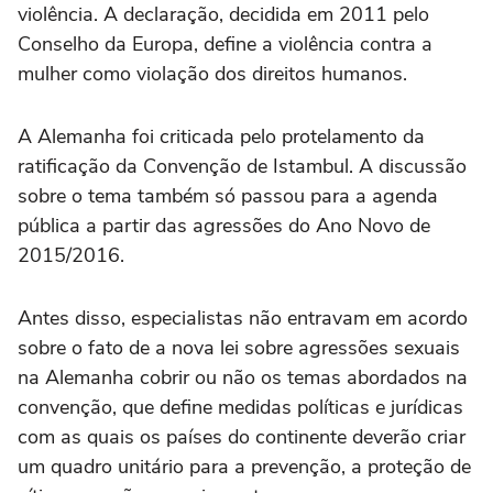
violência. A declaração, decidida em 2011 pelo
Conselho da Europa, define a violência contra a
mulher como violação dos direitos humanos.
A Alemanha foi criticada pelo protelamento da
ratificação da Convenção de Istambul. A discussão
sobre o tema também só passou para a agenda
pública a partir das agressões do Ano Novo de
2015/2016.
Antes disso, especialistas não entravam em acordo
sobre o fato de a nova lei sobre agressões sexuais
na Alemanha cobrir ou não os temas abordados na
convenção, que define medidas políticas e jurídicas
com as quais os países do continente deverão criar
um quadro unitário para a prevenção, a proteção de