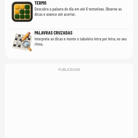
TERMO
Descubra a palavra do dia em até 6 tentativas. Observe as
dicas e avance até acertar.
PALAVRAS CRUZADAS
Interprete as dicas e monte o tabuleiro letra por letra, no seu
ritmo.
PUBLICIDADE