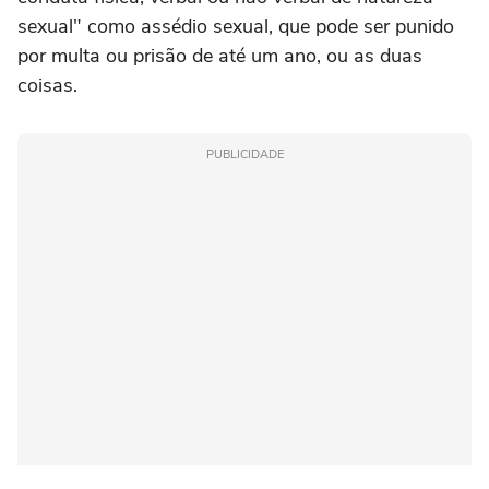
sexual" como assédio sexual, que pode ser punido
por multa ou prisão de até um ano, ou as duas
coisas.
PUBLICIDADE