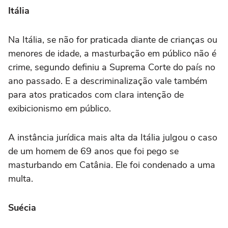
Itália
Na Itália, se não for praticada diante de crianças ou
menores de idade, a masturbação em público não é
crime, segundo definiu a Suprema Corte do país no
ano passado. E a descriminalização vale também
para atos praticados com clara intenção de
exibicionismo em público.
A instância jurídica mais alta da Itália julgou o caso
de um homem de 69 anos que foi pego se
masturbando em Catânia. Ele foi condenado a uma
multa.
Suécia