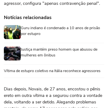
agressor, configura "apenas contravenção penal".
Notícias relacionadas
Guru indiano é condenado a 10 anos de prisão
por estupro
Justiça mantém preso homem que abusou de
mulheres em ônibus
Vítima de estupro coletivo na Itália reconhece agressores
Dias depois, Novais, de 27 anos, encostou o pênis
ereto em outra vítima e a segurou contra a vontade
dela, voltando a ser detido. Alegando problemas