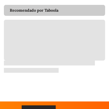
Recomendado por Taboola