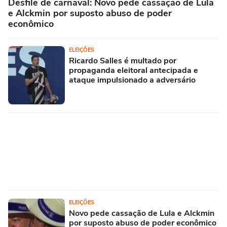
Desfile de carnaval: Novo pede cassação de Lula
e Alckmin por suposto abuso de poder
econômico
ELEIÇÕES
Ricardo Salles é multado por
propaganda eleitoral antecipada e
ataque impulsionado a adversário
ELEIÇÕES
Novo pede cassação de Lula e Alckmin
por suposto abuso de poder econômico