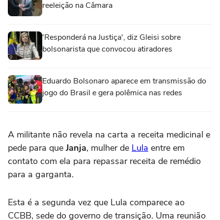
reeleição na Câmara
'Responderá na Justiça', diz Gleisi sobre
bolsonarista que convocou atiradores
Eduardo Bolsonaro aparece em transmissão do
jogo do Brasil e gera polêmica nas redes
A militante não revela na carta a receita medicinal e
pede para que
Janja
, mulher de
Lula
entre em
contato com ela para repassar receita de remédio
para a garganta.
Esta é a segunda vez que Lula comparece ao
CCBB, sede do governo de transição. Uma reunião