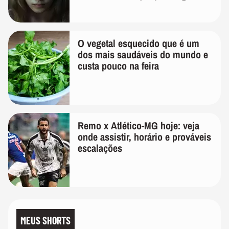
lembra
O vegetal esquecido que é um
dos mais saudáveis do mundo e
custa pouco na feira
Remo x Atlético-MG hoje: veja
onde assistir, horário e prováveis
escalações
MEUS SHORTS