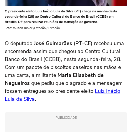
O presidente eleito Luiz Inácio Lula da Silva (PT) chega na manhã desta
segunda-feira (28) ao Centro Cultural do Banco do Brasil (CCBB) em
Brasilia-DF para realizar reuniões de transição de governo.
Foto: Wilton Junior /Estadão / Estadão
O deputado
José Guimarães
(PT-CE) recebeu uma
encomenda assim que chegou ao Centro Cultural
Banco do Brasil (CCBB), nesta segunda-feira, 28.
Com um pacote de biscoitos caseiros nas mãos e
uma carta, a militante
Maria Elisabeth de
Negueiros
que pediu que o agrado e a mensagem
fossem entregues ao presidente eleito
Luiz Inácio
Lula da Silva
.
PUBLICIDADE