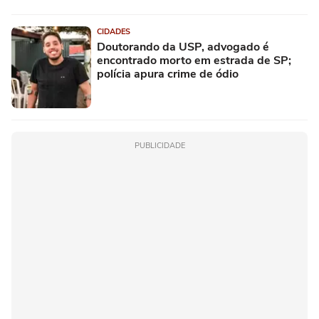
CIDADES
Doutorando da USP, advogado é
encontrado morto em estrada de SP;
polícia apura crime de ódio
PUBLICIDADE