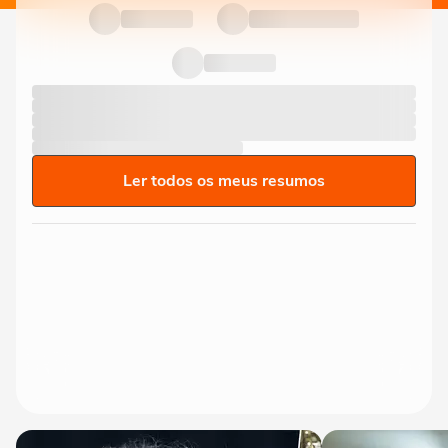
Ler todos os meus resumos