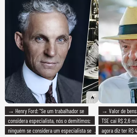
→ Henry Ford: "Se um trabalhador se
→ Valor de bens 
considera especialista, nós o demitimos;
TSE cai R$ 2,6 mi
ninguém se considera um especialista se
agora diz ter R$ 4