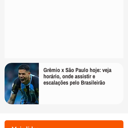
Grêmio x São Paulo hoje: veja
horário, onde assistir e
escalações pelo Brasileirão