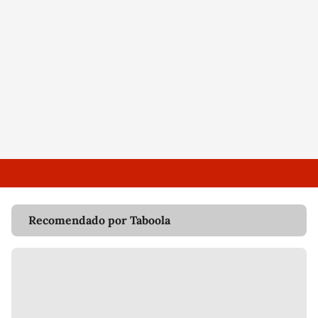
Recomendado por Taboola