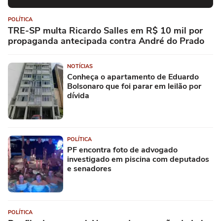
POLÍTICA
TRE-SP multa Ricardo Salles em R$ 10 mil por
propaganda antecipada contra André do Prado
NOTÍCIAS
Conheça o apartamento de Eduardo
Bolsonaro que foi parar em leilão por
dívida
POLÍTICA
PF encontra foto de advogado
investigado em piscina com deputados
e senadores
POLÍTICA