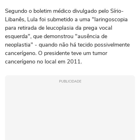
Segundo o boletim médico divulgado pelo Sírio-
Libanês, Lula foi submetido a uma "laringoscopia
para retirada de leucoplasia da prega vocal
esquerda", que demonstrou "ausência de
neoplastia" - quando não há tecido possivelmente
cancerígeno. O presidente teve um tumor
cancerígeno no local em 2011.
PUBLICIDADE