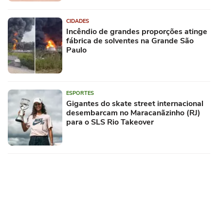
CIDADES
Incêndio de grandes proporções atinge
fábrica de solventes na Grande São
Paulo
ESPORTES
Gigantes do skate street internacional
desembarcam no Maracanãzinho (RJ)
para o SLS Rio Takeover