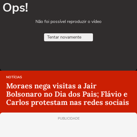
Ops!
Não foi possível reproduzir o vídeo
Tentar novamente
NOTÍCIAS
Moraes nega visitas a Jair
Bolsonaro no Dia dos Pais; Flávio e
Carlos protestam nas redes sociais
PUBLICIDADE