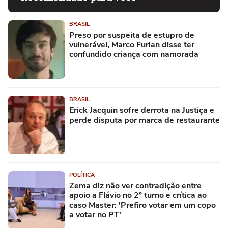
BRASIL
Preso por suspeita de estupro de
vulnerável, Marco Furlan disse ter
confundido criança com namorada
BRASIL
Erick Jacquin sofre derrota na Justiça e
perde disputa por marca de restaurante
POLÍTICA
Zema diz não ver contradição entre
apoio a Flávio no 2º turno e crítica ao
caso Master: 'Prefiro votar em um copo
a votar no PT'