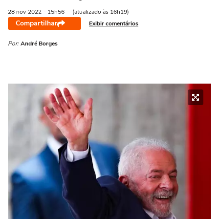
28 nov
2022
- 15h56
(atualizado às 16h19)
Compartilhar
Exibir comentários
Por:
André Borges