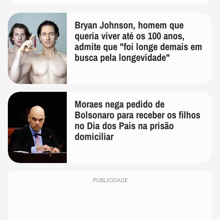
Bryan Johnson, homem que
queria viver até os 100 anos,
admite que "foi longe demais em
busca pela longevidade"
Moraes nega pedido de
Bolsonaro para receber os filhos
no Dia dos Pais na prisão
domiciliar
PUBLICIDADE