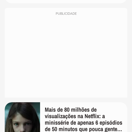
PUBLICIDADE
Mais de 80 milhões de
visualizações na Netflix: a
minissérie de apenas 6 episódios
de 50 minutos que pouca gente