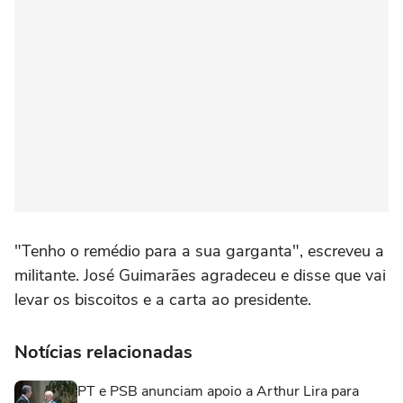
"Tenho o remédio para a sua garganta", escreveu a
militante. José Guimarães agradeceu e disse que vai
levar os biscoitos e a carta ao presidente.
Notícias relacionadas
PT e PSB anunciam apoio a Arthur Lira para