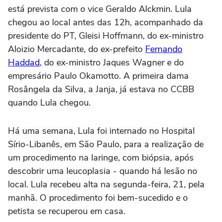
está prevista com o vice Geraldo Alckmin. Lula
chegou ao local antes das 12h, acompanhado da
presidente do PT, Gleisi Hoffmann, do ex-ministro
Aloizio Mercadante, do ex-prefeito
Fernando
Haddad
, do ex-ministro Jaques Wagner e do
empresário Paulo Okamotto. A primeira dama
Rosângela da Silva, a Janja, já estava no CCBB
quando Lula chegou.
Há uma semana, Lula foi internado no Hospital
Sírio-Libanês, em São Paulo, para a realização de
um procedimento na laringe, com biópsia, após
descobrir uma leucoplasia - quando há lesão no
local. Lula recebeu alta na segunda-feira, 21, pela
manhã. O procedimento foi bem-sucedido e o
petista se recuperou em casa.