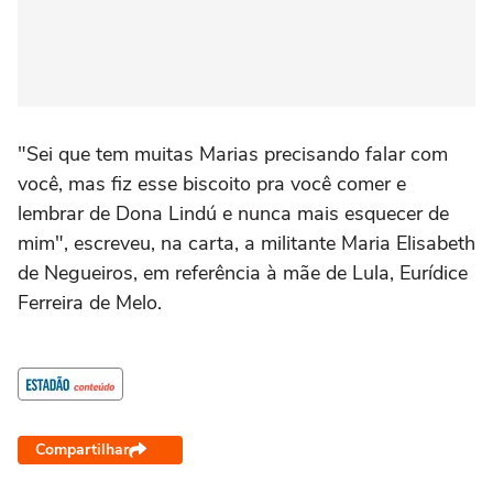
"Sei que tem muitas Marias precisando falar com
você, mas fiz esse biscoito pra você comer e
lembrar de Dona Lindú e nunca mais esquecer de
mim", escreveu, na carta, a militante Maria Elisabeth
de Negueiros, em referência à mãe de Lula, Eurídice
Ferreira de Melo.
Compartilhar