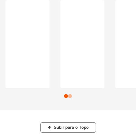
Subir para o Topo