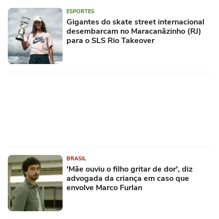
ESPORTES
Gigantes do skate street internacional
desembarcam no Maracanãzinho (RJ)
para o SLS Rio Takeover
BRASIL
'Mãe ouviu o filho gritar de dor', diz
advogada da criança em caso que
envolve Marco Furlan