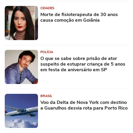
CIDADES
Morte de fisioterapeuta de 30 anos
causa comoção em Goiânia
POLÍCIA
O que se sabe sobre prisão de ator
suspeito de estuprar criança de 5 anos
em festa de aniversário em SP
BRASIL
Voo da Delta de Nova York com destino
a Guarulhos desvia rota para Porto Rico