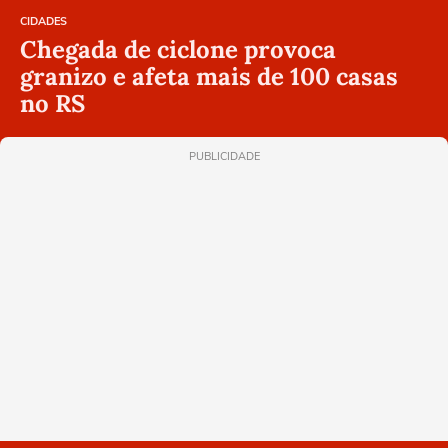
CIDADES
Chegada de ciclone provoca
granizo e afeta mais de 100 casas
no RS
PUBLICIDADE