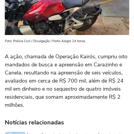
Foto: Polícia Civil / Divulgação / Porto Alegre 24 horas
A ação, chamada de Operação Kairós, cumpriu oito
mandados de busca e apreensão em Carazinho e
Canela, resultando na apreensão de seis veículos,
avaliados em cerca de R$ 700 mil, além de R$ 24
mil em dinheiro e no sequestro de quatro imóveis
residenciais, que somam aproximadamente R$ 2
milhões.
Notícias relacionadas