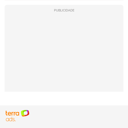
PUBLICIDADE