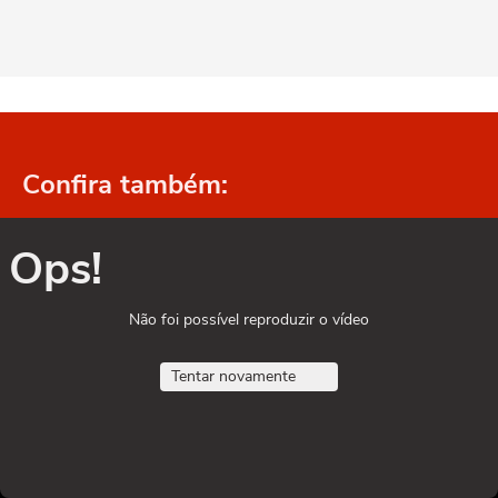
Confira também:
Ops!
Não foi possível reproduzir o vídeo
Tentar novamente