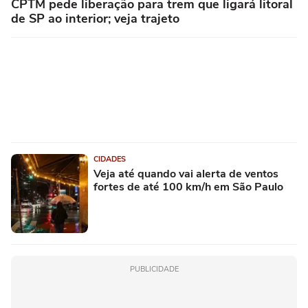
CPTM pede liberação para trem que ligará litoral
de SP ao interior; veja trajeto
CIDADES
Veja até quando vai alerta de ventos
fortes de até 100 km/h em São Paulo
PUBLICIDADE