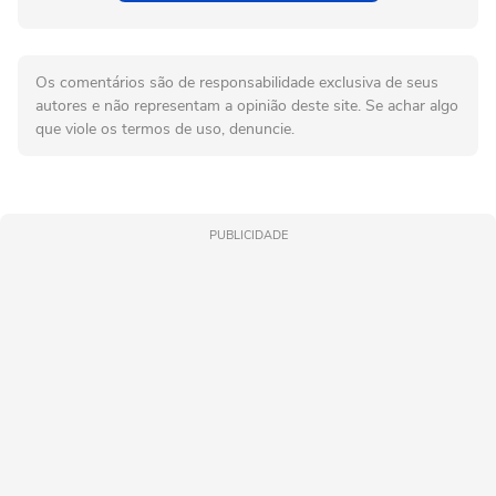
Os comentários são de responsabilidade exclusiva de seus
autores e não representam a opinião deste site. Se achar algo
que viole os termos de uso, denuncie.
PUBLICIDADE