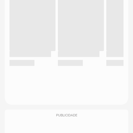
PUBLICIDADE