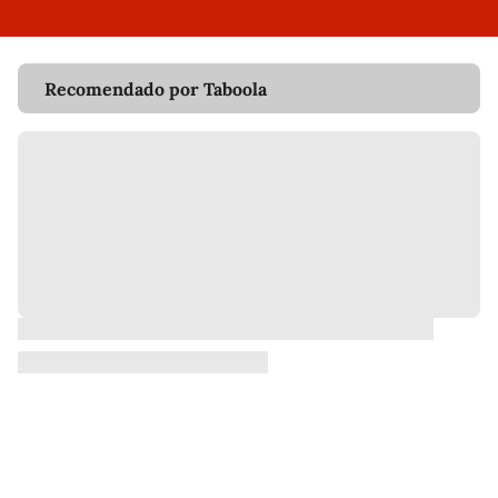
Recomendado por Taboola