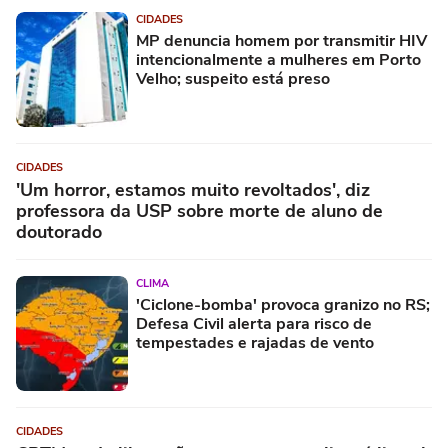
CIDADES
MP denuncia homem por transmitir HIV
intencionalmente a mulheres em Porto
Velho; suspeito está preso
CIDADES
'Um horror, estamos muito revoltados', diz
professora da USP sobre morte de aluno de
doutorado
CLIMA
'Ciclone-bomba' provoca granizo no RS;
Defesa Civil alerta para risco de
tempestades e rajadas de vento
CIDADES