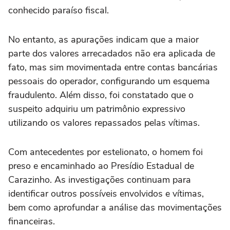
conhecido paraíso fiscal.
No entanto, as apurações indicam que a maior
parte dos valores arrecadados não era aplicada de
fato, mas sim movimentada entre contas bancárias
pessoais do operador, configurando um esquema
fraudulento. Além disso, foi constatado que o
suspeito adquiriu um patrimônio expressivo
utilizando os valores repassados pelas vítimas.
Com antecedentes por estelionato, o homem foi
preso e encaminhado ao Presídio Estadual de
Carazinho. As investigações continuam para
identificar outros possíveis envolvidos e vítimas,
bem como aprofundar a análise das movimentações
financeiras.