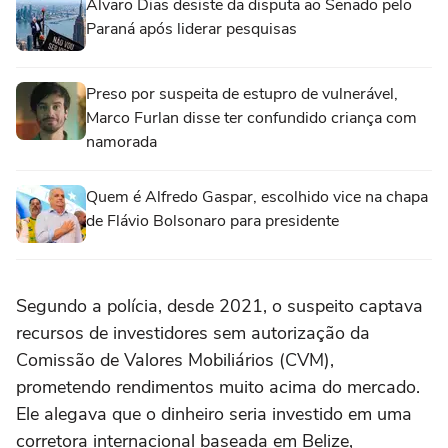
Álvaro Dias desiste da disputa ao Senado pelo
Paraná após liderar pesquisas
Preso por suspeita de estupro de vulnerável,
Marco Furlan disse ter confundido criança com
namorada
Quem é Alfredo Gaspar, escolhido vice na chapa
de Flávio Bolsonaro para presidente
Segundo a polícia, desde 2021, o suspeito captava
recursos de investidores sem autorização da
Comissão de Valores Mobiliários (CVM),
prometendo rendimentos muito acima do mercado.
Ele alegava que o dinheiro seria investido em uma
corretora internacional baseada em Belize,