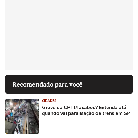
Recomendado para você
CIDADES
Greve da CPTM acabou? Entenda até
quando vai paralisação de trens em SP