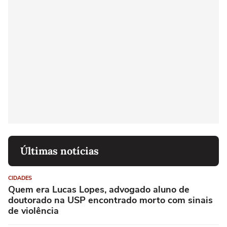
Últimas notícias
CIDADES
Quem era Lucas Lopes, advogado aluno de
doutorado na USP encontrado morto com sinais
de violência