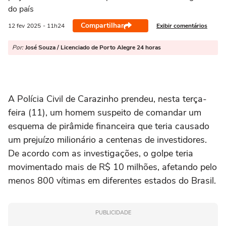
do país
Compartilhar
Exibir comentários
12 fev
2025
- 11h24
Por:
José Souza / Licenciado de Porto Alegre 24 horas
A Polícia Civil de Carazinho prendeu, nesta terça-
feira (11), um homem suspeito de comandar um
esquema de pirâmide financeira que teria causado
um prejuízo milionário a centenas de investidores.
De acordo com as investigações, o golpe teria
movimentado mais de R$ 10 milhões, afetando pelo
menos 800 vítimas em diferentes estados do Brasil.
PUBLICIDADE