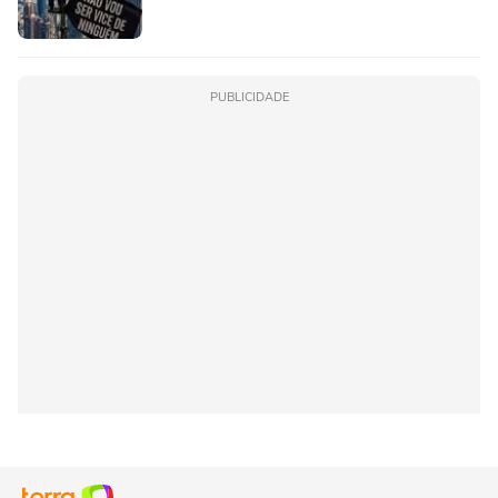
PUBLICIDADE