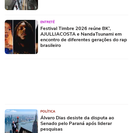
ENTRETÊ
Festival Timbre 2026 reúne BK’,
AJULLIACOSTA e NandaTsunami em
encontro de diferentes gerações do rap
brasileiro
POLÍTICA
Álvaro Dias desiste da disputa ao
Senado pelo Paraná após liderar
pesquisas