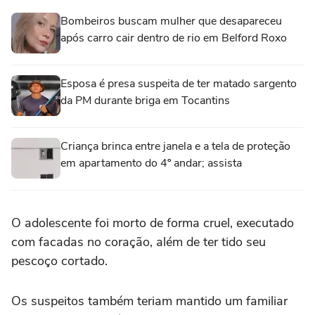
Bombeiros buscam mulher que desapareceu
após carro cair dentro de rio em Belford Roxo
Esposa é presa suspeita de ter matado sargento
da PM durante briga em Tocantins
Criança brinca entre janela e a tela de proteção
em apartamento do 4º andar; assista
O adolescente foi morto de forma cruel, executado
com facadas no coração, além de ter tido seu
pescoço cortado.
Os suspeitos também teriam mantido um familiar