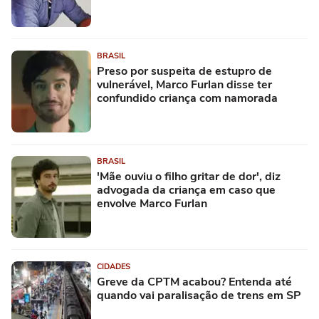
BRASIL
Preso por suspeita de estupro de
vulnerável, Marco Furlan disse ter
confundido criança com namorada
BRASIL
'Mãe ouviu o filho gritar de dor', diz
advogada da criança em caso que
envolve Marco Furlan
CIDADES
Greve da CPTM acabou? Entenda até
quando vai paralisação de trens em SP