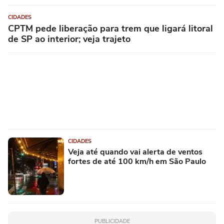
CIDADES
CPTM pede liberação para trem que ligará litoral
de SP ao interior; veja trajeto
CIDADES
Veja até quando vai alerta de ventos
fortes de até 100 km/h em São Paulo
PUBLICIDADE