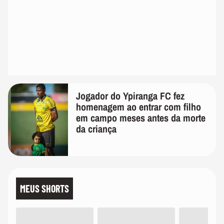
Jogador do Ypiranga FC fez
homenagem ao entrar com filho
em campo meses antes da morte
da criança
MEUS SHORTS