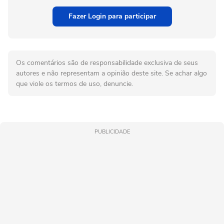
Fazer Login para participar
Os comentários são de responsabilidade exclusiva de seus
autores e não representam a opinião deste site. Se achar algo
que viole os termos de uso, denuncie.
PUBLICIDADE