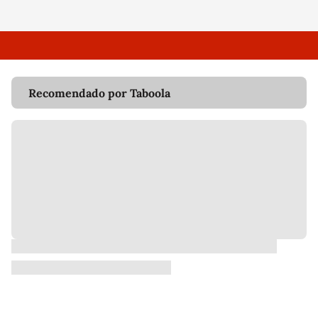
Recomendado por Taboola