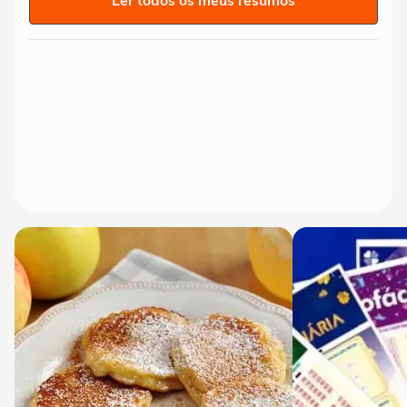
Ler todos os meus resumos