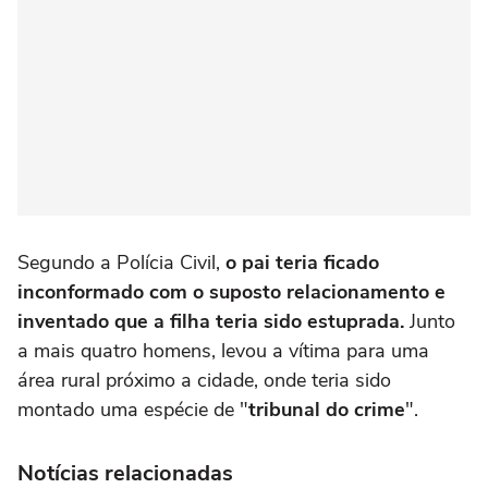
Segundo a Polícia Civil,
o pai teria ficado
inconformado com o suposto relacionamento e
inventado que a filha teria sido estuprada.
Junto
a mais quatro homens, levou a vítima para uma
área rural próximo a cidade, onde teria sido
montado uma espécie de "
tribunal do crime
".
Notícias relacionadas