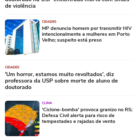
de violência
CIDADES
MP denuncia homem por transmitir HIV
intencionalmente a mulheres em Porto
Velho; suspeito está preso
CIDADES
'Um horror, estamos muito revoltados', diz
professora da USP sobre morte de aluno de
doutorado
CLIMA
'Ciclone-bomba' provoca granizo no RS;
Defesa Civil alerta para risco de
tempestades e rajadas de vento