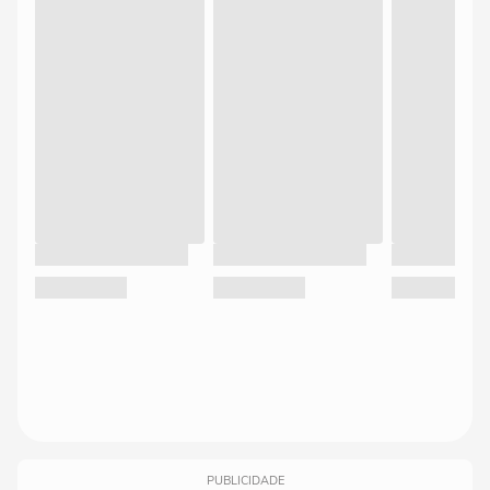
PUBLICIDADE