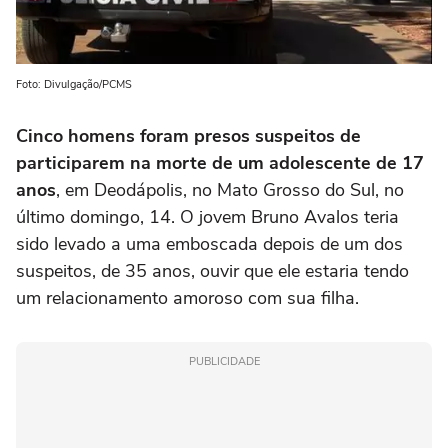
Foto: Divulgação/PCMS
Cinco homens foram presos suspeitos de
participarem na morte de um adolescente de 17
anos
, em Deodápolis, no Mato Grosso do Sul, no
último domingo, 14. O jovem Bruno Avalos teria
sido levado a uma emboscada depois de um dos
suspeitos, de 35 anos, ouvir que ele estaria tendo
um relacionamento amoroso com sua filha.
PUBLICIDADE