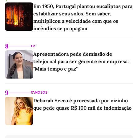
Em 1950, Portugal plantou eucaliptos para
estabilizar seus solos. Sem saber,
multiplicou a velocidade com que os
incêndios se propagam
8
TV
Apresentadora pede demissão de
telejornal para ser gerente em empresa:
"Mais tempo e paz"
9
FAMOSOS
Deborah Secco é processada por vizinho
que pede quase R$ 100 mil de indenização