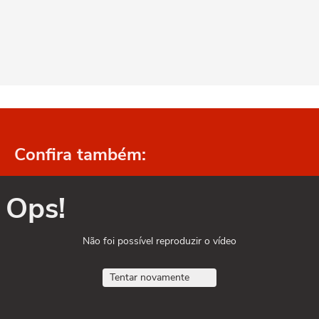
Confira também:
Ops!
Não foi possível reproduzir o vídeo
Tentar novamente