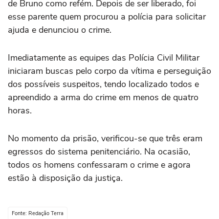
de Bruno como refém. Depois de ser liberado, foi
esse parente quem procurou a polícia para solicitar
ajuda e denunciou o crime.
Imediatamente as equipes das Polícia Civil Militar
iniciaram buscas pelo corpo da vítima e perseguição
dos possíveis suspeitos, tendo localizado todos e
apreendido a arma do crime em menos de quatro
horas.
No momento da prisão, verificou-se que três eram
egressos do sistema penitenciário. Na ocasião,
todos os homens confessaram o crime e agora
estão à disposição da justiça.
Fonte: Redação Terra