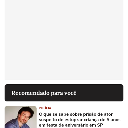
Recomendado para você
POLÍCIA
O que se sabe sobre prisão de ator
suspeito de estuprar criança de 5 anos
em festa de aniversário em SP