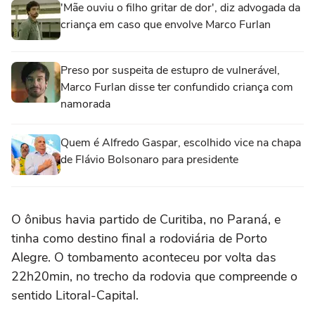
'Mãe ouviu o filho gritar de dor', diz advogada da
criança em caso que envolve Marco Furlan
Preso por suspeita de estupro de vulnerável,
Marco Furlan disse ter confundido criança com
namorada
Quem é Alfredo Gaspar, escolhido vice na chapa
de Flávio Bolsonaro para presidente
O ônibus havia partido de Curitiba, no Paraná, e
tinha como destino final a rodoviária de Porto
Alegre. O tombamento aconteceu por volta das
22h20min, no trecho da rodovia que compreende o
sentido Litoral-Capital.