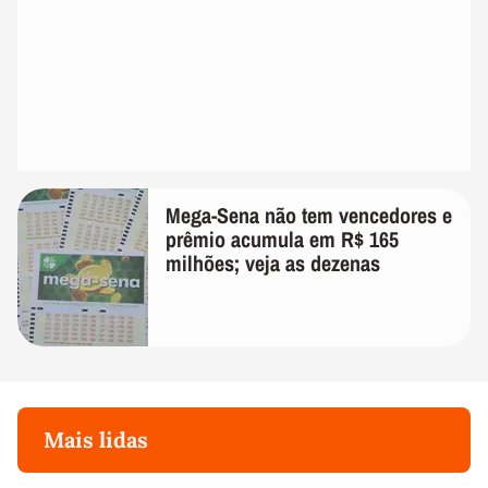
Mega-Sena não tem vencedores e
prêmio acumula em R$ 165
milhões; veja as dezenas
Mais lidas