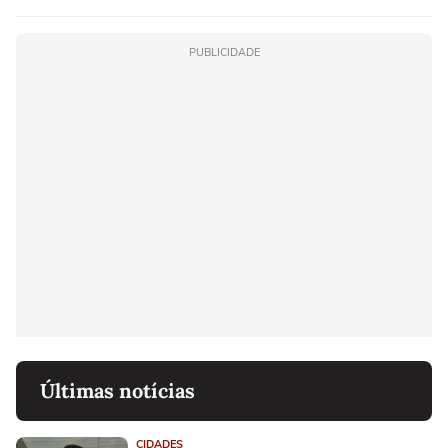
linho
PUBLICIDADE
Últimas notícias
CIDADES