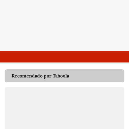
Recomendado por Taboola