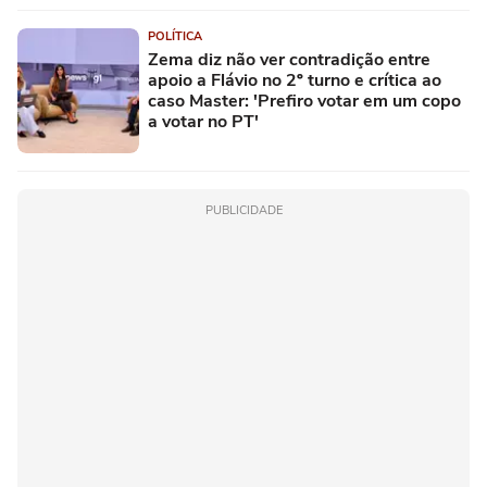
POLÍTICA
Zema diz não ver contradição entre
apoio a Flávio no 2º turno e crítica ao
caso Master: 'Prefiro votar em um copo
a votar no PT'
PUBLICIDADE