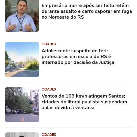
Empresário morre após ser feito refém
durante assalto e carro capotar em fuga
no Noroeste do RS
CIDADES
Adolescente suspeito de ferir
professoras em escola do RS é
internado por decisão da Justiça
CIDADES
Ventos de 109 km/h atingem Santos;
cidades do litoral paulista suspendem
aulas devido à ventania
CIDADES