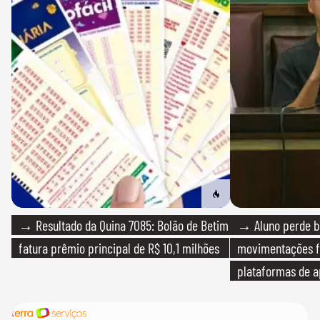
→ Resultado da Quina 7085: Bolão de Betim
→ Aluno perde bo
fatura prêmio principal de R$ 10,1 milhões
movimentações f
plataformas de a