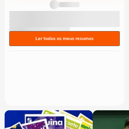
Ler todos os meus resumos