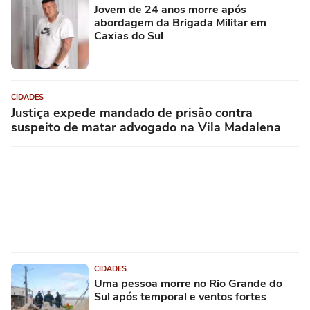
Jovem de 24 anos morre após
abordagem da Brigada Militar em
Caxias do Sul
CIDADES
Justiça expede mandado de prisão contra
suspeito de matar advogado na Vila Madalena
CIDADES
Uma pessoa morre no Rio Grande do
Sul após temporal e ventos fortes