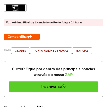
Por:
Adriano Ribeiro / Licenciado de Porto Alegre 24 horas
Compartilhar
TAGS
CIDADES
PORTO ALEGRE 24 HORAS
NOTÍCIAS
Curtiu? Fique por dentro das principais notícias
através do nosso
ZAP
Inscreva-se