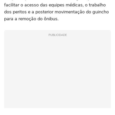
facilitar o acesso das equipes médicas, o trabalho
dos peritos e a posterior movimentação do guincho
para a remoção do ônibus.
PUBLICIDADE