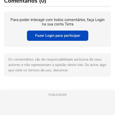
Comentários (0)
Para poder interagir com todos comentários, faça Login
na sua conta Terra
Fazer Login para participar
Os comentários são de responsabilidade exclusiva de seus
autores e não representam a opinião deste site. Se achar algo
que viole os termos de uso, denuncie.
PUBLICIDADE