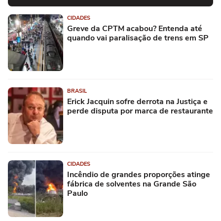
CIDADES
Greve da CPTM acabou? Entenda até
quando vai paralisação de trens em SP
BRASIL
Erick Jacquin sofre derrota na Justiça e
perde disputa por marca de restaurante
CIDADES
Incêndio de grandes proporções atinge
fábrica de solventes na Grande São
Paulo