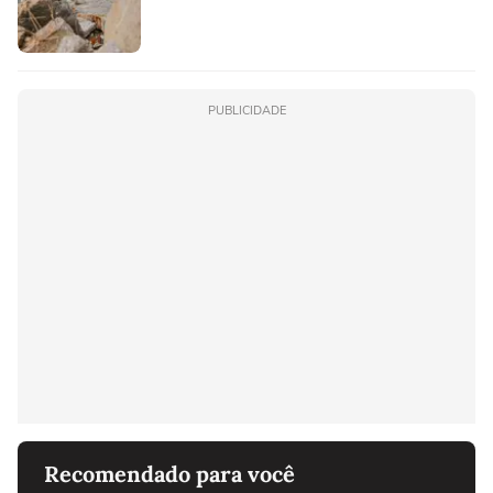
PUBLICIDADE
Recomendado para você