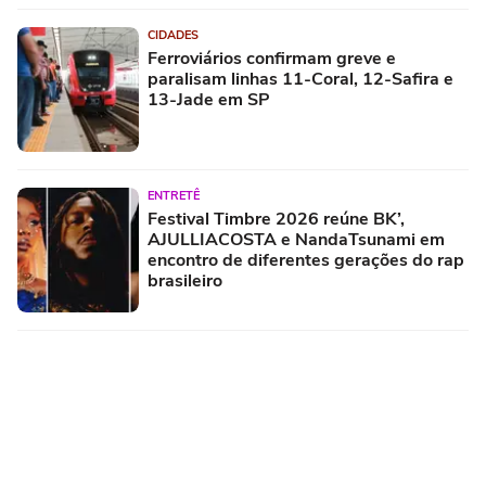
CIDADES
Ferroviários confirmam greve e
paralisam linhas 11-Coral, 12-Safira e
13-Jade em SP
ENTRETÊ
Festival Timbre 2026 reúne BK’,
AJULLIACOSTA e NandaTsunami em
encontro de diferentes gerações do rap
brasileiro