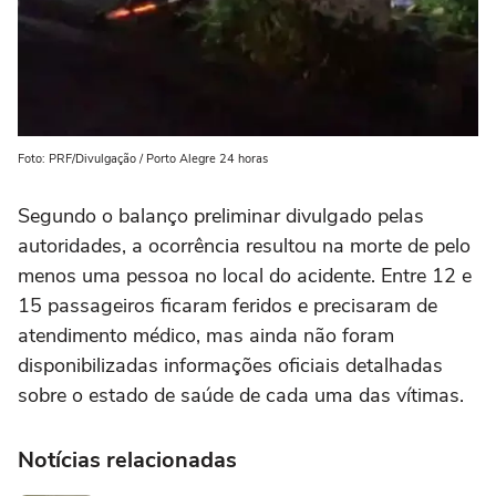
Foto: PRF/Divulgação / Porto Alegre 24 horas
Segundo o balanço preliminar divulgado pelas
autoridades, a ocorrência resultou na morte de pelo
menos uma pessoa no local do acidente. Entre 12 e
15 passageiros ficaram feridos e precisaram de
atendimento médico, mas ainda não foram
disponibilizadas informações oficiais detalhadas
sobre o estado de saúde de cada uma das vítimas.
Notícias relacionadas