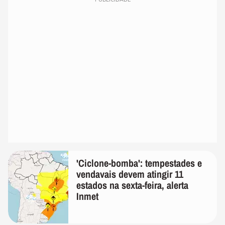
'Ciclone-bomba': tempestades e
vendavais devem atingir 11
estados na sexta-feira, alerta
Inmet