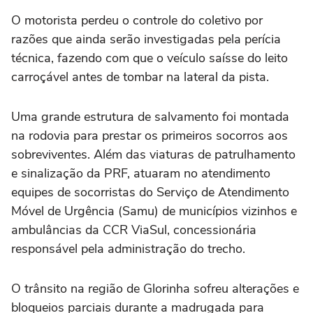
O motorista perdeu o controle do coletivo por
razões que ainda serão investigadas pela perícia
técnica, fazendo com que o veículo saísse do leito
carroçável antes de tombar na lateral da pista.
Uma grande estrutura de salvamento foi montada
na rodovia para prestar os primeiros socorros aos
sobreviventes. Além das viaturas de patrulhamento
e sinalização da PRF, atuaram no atendimento
equipes de socorristas do Serviço de Atendimento
Móvel de Urgência (Samu) de municípios vizinhos e
ambulâncias da CCR ViaSul, concessionária
responsável pela administração do trecho.
O trânsito na região de Glorinha sofreu alterações e
bloqueios parciais durante a madrugada para