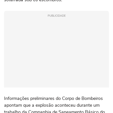
PUBLICIDADE
Informações preliminares do Corpo de Bombeiros
apontam que a explosão aconteceu durante um
trabalho da Companhia de Saneamento Básico do