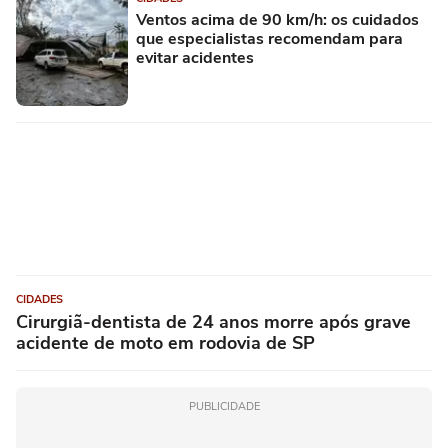
Ventos acima de 90 km/h: os cuidados
que especialistas recomendam para
evitar acidentes
CIDADES
Cirurgiã-dentista de 24 anos morre após grave
acidente de moto em rodovia de SP
PUBLICIDADE