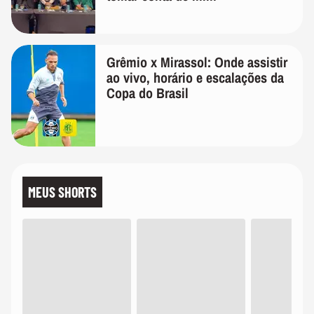
Grêmio x Mirassol: Onde assistir
ao vivo, horário e escalações da
Copa do Brasil
MEUS SHORTS