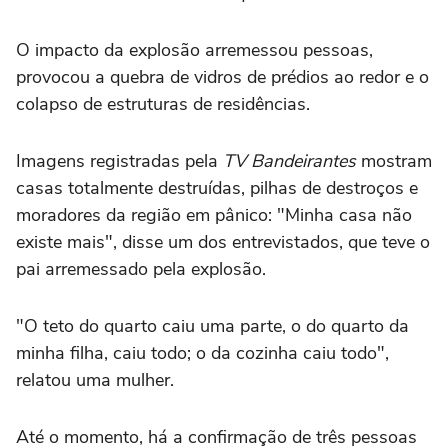
O impacto da explosão arremessou pessoas,
provocou a quebra de vidros de prédios ao redor e o
colapso de estruturas de residências.
Imagens registradas pela
TV Bandeirantes
mostram
casas totalmente destruídas, pilhas de destroços e
moradores da região em pânico: "Minha casa não
existe mais", disse um dos entrevistados, que teve o
pai arremessado pela explosão.
"O teto do quarto caiu uma parte, o do quarto da
minha filha, caiu todo; o da cozinha caiu todo",
relatou uma mulher.
Até o momento, há a confirmação de três pessoas