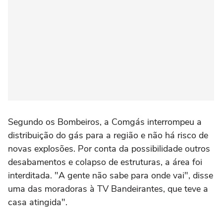
Segundo os Bombeiros, a Comgás interrompeu a
distribuição do gás para a região e não há risco de
novas explosões. Por conta da possibilidade outros
desabamentos e colapso de estruturas, a área foi
interditada. "A gente não sabe para onde vai", disse
uma das moradoras à TV Bandeirantes, que teve a
casa atingida".