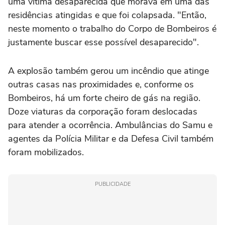
uma vítima desaparecida que morava em uma das
residências atingidas e que foi colapsada. "Então,
neste momento o trabalho do Corpo de Bombeiros é
justamente buscar esse possível desaparecido".
A explosão também gerou um incêndio que atinge
outras casas nas proximidades e, conforme os
Bombeiros, há um forte cheiro de gás na região.
Doze viaturas da corporação foram deslocadas
para atender a ocorrência. Ambulâncias do Samu e
agentes da Polícia Militar e da Defesa Civil também
foram mobilizados.
PUBLICIDADE