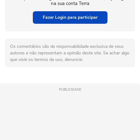
na sua conta Terra
Fazer Login para participar
Os comentários são de responsabilidade exclusiva de seus
autores e não representam a opinião deste site. Se achar algo
que viole os termos de uso, denuncie.
PUBLICIDADE