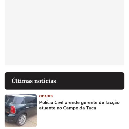
Últimas notícias
CIDADES
Polícia Civil prende gerente de facção
atuante no Campo da Tuca