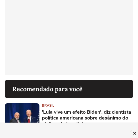
Recomendado para você
BRASIL
'Lula vive um efeito Biden', diz cientista
política americana sobre desânimo do
eleitorado brasileiro