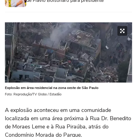
de Flávio Bolsonaro para presidente
Explosão em área residencial na zona oeste de São Paulo
Foto: Reprodução/TV Globo / Estadão
A explosão aconteceu em uma comunidade
localizada em uma área próxima à Rua Dr. Benedito
de Moraes Leme e à Rua Piraúba, atrás do
Condomínio Morada do Parque.