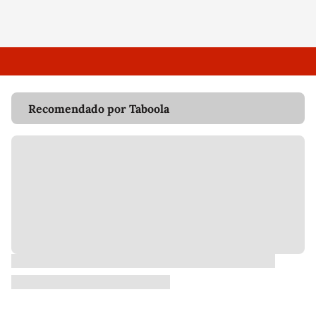
Recomendado por Taboola