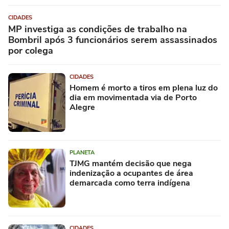
CIDADES
MP investiga as condições de trabalho na
Bombril após 3 funcionários serem assassinados
por colega
CIDADES
Homem é morto a tiros em plena luz do
dia em movimentada via de Porto
Alegre
PLANETA
TJMG mantém decisão que nega
indenização a ocupantes de área
demarcada como terra indígena
CIDADES