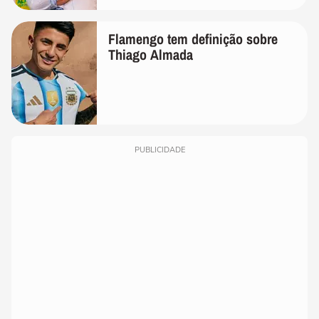
Flamengo tem definição sobre
Thiago Almada
PUBLICIDADE