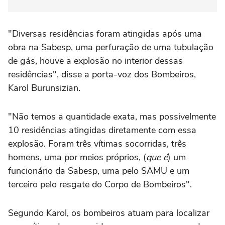
"Diversas residências foram atingidas após uma
obra na Sabesp, uma perfuração de uma tubulação
de gás, houve a explosão no interior dessas
residências", disse a porta-voz dos Bombeiros,
Karol Burunsizian.
"Não temos a quantidade exata, mas possivelmente
10 residências atingidas diretamente com essa
explosão. Foram três vítimas socorridas, três
homens, uma por meios próprios, (
que é
) um
funcionário da Sabesp, uma pelo SAMU e um
terceiro pelo resgate do Corpo de Bombeiros".
Segundo Karol, os bombeiros atuam para localizar