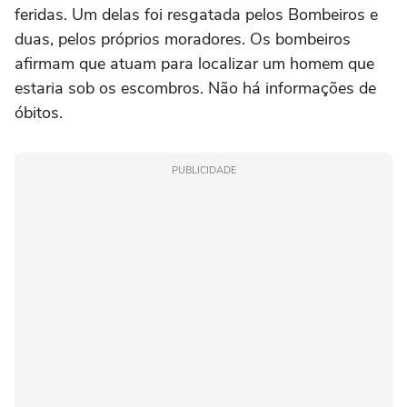
feridas. Um delas foi resgatada pelos Bombeiros e
duas, pelos próprios moradores. Os bombeiros
afirmam que atuam para localizar um homem que
estaria sob os escombros. Não há informações de
óbitos.
PUBLICIDADE