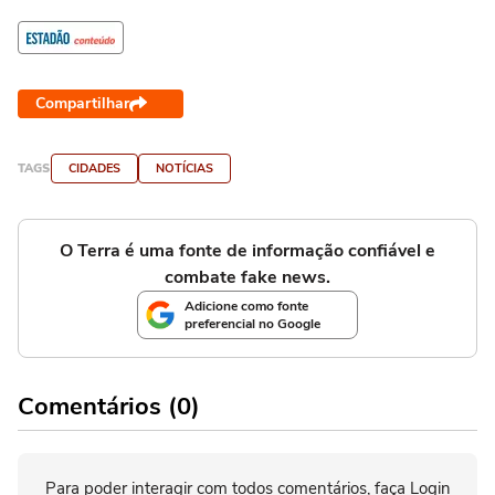
Compartilhar
TAGS
CIDADES
NOTÍCIAS
O Terra é uma fonte de informação confiável e
combate fake news.
Adicione como fonte
preferencial no Google
Comentários (0)
Para poder interagir com todos comentários, faça Login