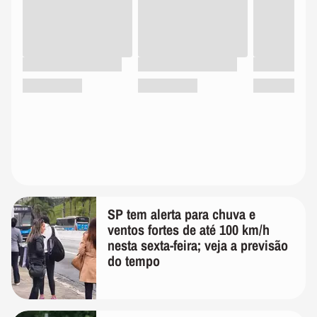
SP tem alerta para chuva e
ventos fortes de até 100 km/h
nesta sexta-feira; veja a previsão
do tempo