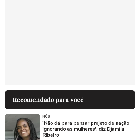
Recomendado para você
NÓS
'Não dá para pensar projeto de nação
ignorando as mulheres', diz Djamila
Ribeiro