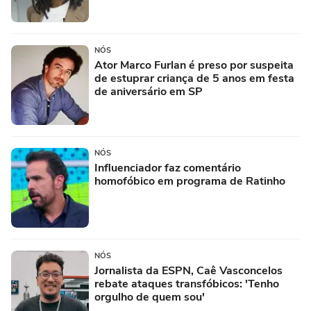
NÓS
Ator Marco Furlan é preso por suspeita
de estuprar criança de 5 anos em festa
de aniversário em SP
NÓS
Influenciador faz comentário
homofóbico em programa de Ratinho
NÓS
Jornalista da ESPN, Caê Vasconcelos
rebate ataques transfóbicos: 'Tenho
orgulho de quem sou'