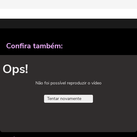
Confira também:
Ops!
Não foi possível reproduzir o vídeo
Tentar novamente