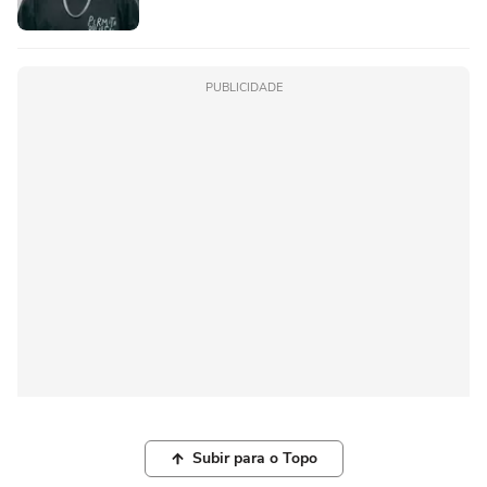
PUBLICIDADE
Subir para o Topo