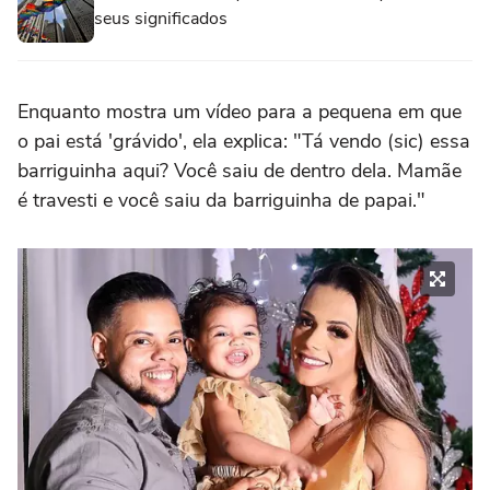
seus significados
Enquanto mostra um vídeo para a pequena em que
o pai está 'grávido', ela explica: "Tá vendo (sic) essa
barriguinha aqui? Você saiu de dentro dela. Mamãe
é travesti e você saiu da barriguinha de papai."