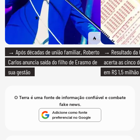
→ Após décadas de união familiar, Roberto
→ Resultado da 
Carlos anuncia saída do filho de Erasmo de
acerta as cinco 
sua gestão
em R$ 1,5 milhão
O Terra é uma fonte de informação confiável e combate
fake news.
Adicione como fonte
preferencial no Google