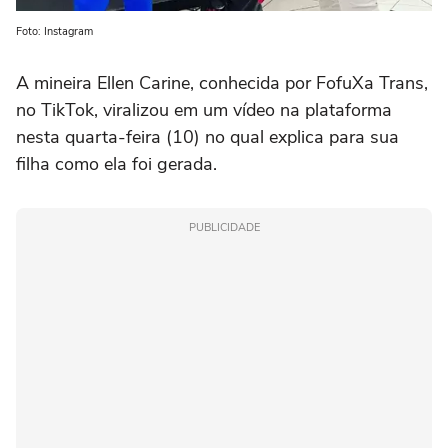
Foto: Instagram
A mineira Ellen Carine, conhecida por FofuXa Trans,
no TikTok, viralizou em um vídeo na plataforma
nesta quarta-feira (10) no qual explica para sua
filha como ela foi gerada.
PUBLICIDADE