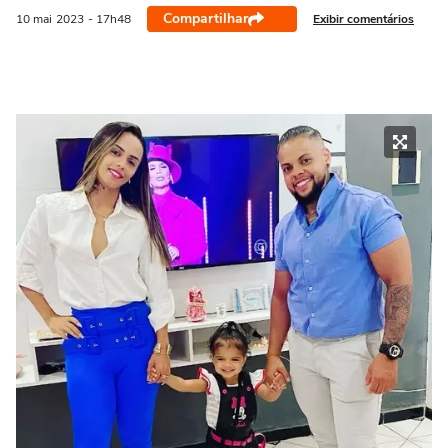
Compartilhar
Exibir comentários
10 mai
2023
- 17h48