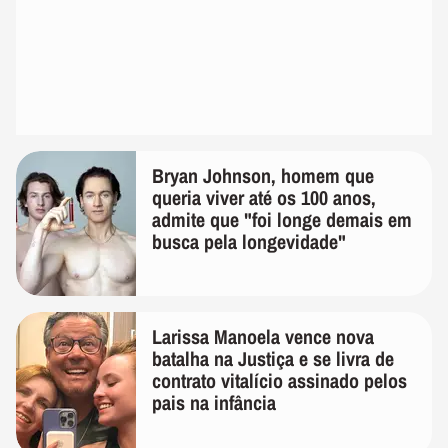
Bryan Johnson, homem que
queria viver até os 100 anos,
admite que "foi longe demais em
busca pela longevidade"
Larissa Manoela vence nova
batalha na Justiça e se livra de
contrato vitalício assinado pelos
pais na infância