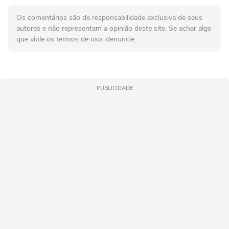
Os comentários são de responsabilidade exclusiva de seus
autores e não representam a opinião deste site. Se achar algo
que viole os termos de uso, denuncie.
PUBLICIDADE