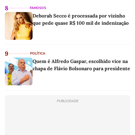
8
FAMOSOS
Deborah Secco é processada por vizinho
que pede quase R$ 100 mil de indenização
9
POLÍTICA
Quem é Alfredo Gaspar, escolhido vice na
chapa de Flávio Bolsonaro para presidente
PUBLICIDADE