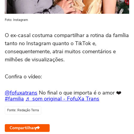
Foto: Instagram
O ex-casal costuma compartilhar a rotina da família
tanto no Instagram quanto o TikTok e,
consequentemente, atrai muitos comentários e
milhões de visualizações.
Confira o vídeo:
@fofuxatrans
No final o que importa é o amor ❤️
#familia
♬ som original - FofuXa Trans
Fonte: Redação Terra
Compartilhar