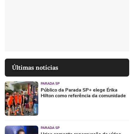
Últimas notícias
PARADA SP
Público da Parada SP+ elege Érika
Hilton como referência da comunidade
PARADA SP