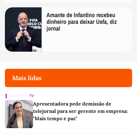
Amante de Infantino recebeu
dinheiro para deixar Uefa, diz
jornal
Mais lidas
1
TV
Apresentadora pede demissão de
telejornal para ser gerente em empresa:
"Mais tempo e paz"