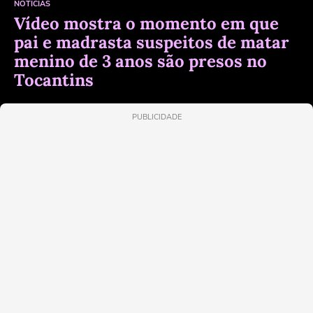
NOTÍCIAS
Vídeo mostra o momento em que
pai e madrasta suspeitos de matar
menino de 3 anos são presos no
Tocantins
PUBLICIDADE