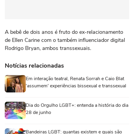
A bebê de dois anos é fruto do ex-relacionamento
de Ellen Carine com o também influenciador digital
Rodrigo Bryan, ambos transsexuais.
Notícias relacionadas
Em interação teatral, Renata Sorrah e Caio Blat
'assumem' experiências bissexual e transsexual
Dia do Orgulho LGBT+: entenda a história do dia
28 de junho
Bandeiras LGBT: quantas existem e quais são