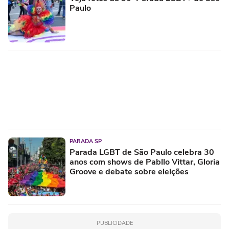
Paulo
PARADA SP
Parada LGBT de São Paulo celebra 30
anos com shows de Pabllo Vittar, Gloria
Groove e debate sobre eleições
PUBLICIDADE