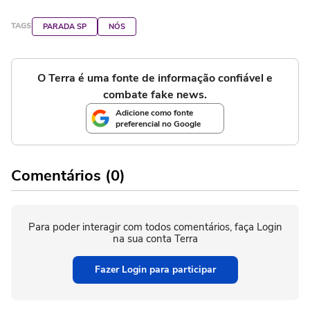
TAGS
PARADA SP
NÓS
O Terra é uma fonte de informação confiável e
combate fake news.
Adicione como fonte
preferencial no Google
Comentários (0)
Para poder interagir com todos comentários, faça Login
na sua conta Terra
Fazer Login para participar