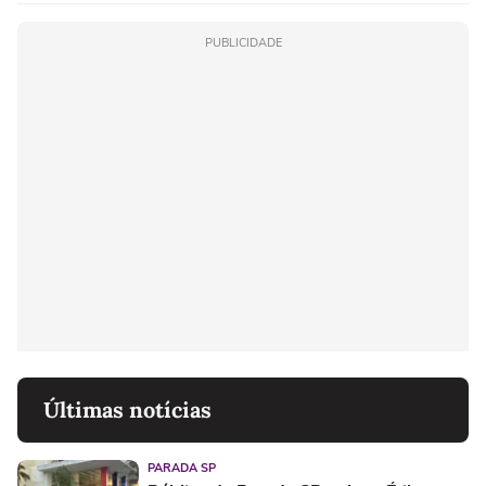
PUBLICIDADE
Últimas notícias
PARADA SP