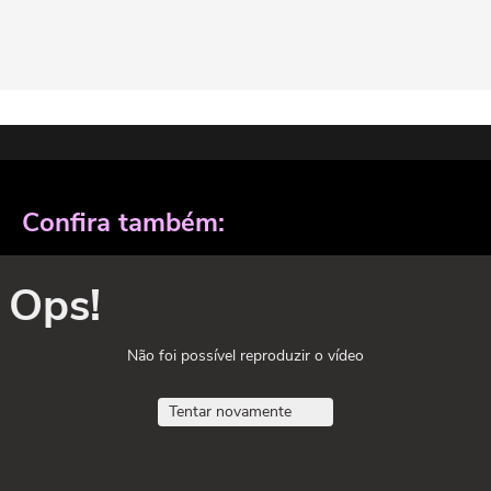
Confira também:
Ops!
Não foi possível reproduzir o vídeo
Tentar novamente