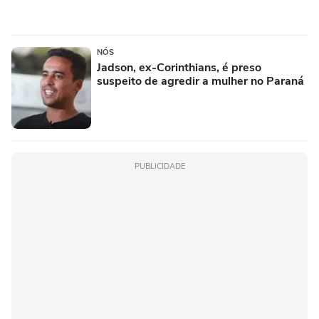
NÓS
Jadson, ex-Corinthians, é preso
suspeito de agredir a mulher no Paraná
PUBLICIDADE