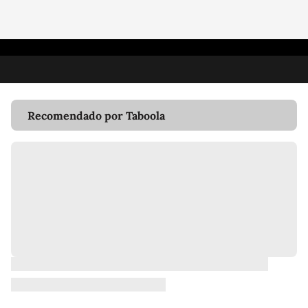
Recomendado por Taboola