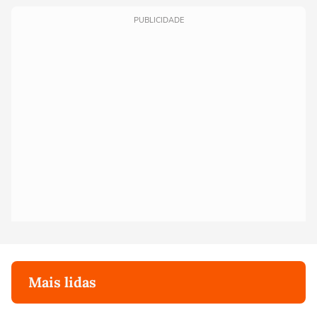
PUBLICIDADE
Mais lidas