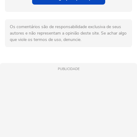
Os comentários são de responsabilidade exclusiva de seus
autores e não representam a opinião deste site. Se achar algo
que viole os termos de uso, denuncie.
PUBLICIDADE