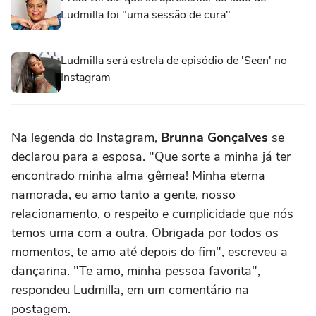
Ludmilla foi "uma sessão de cura"
Ludmilla será estrela de episódio de 'Seen' no
Instagram
Na legenda do Instagram,
Brunna Gonçalves
se
declarou para a esposa. "Que sorte a minha já ter
encontrado minha alma gêmea! Minha eterna
namorada, eu amo tanto a gente, nosso
relacionamento, o respeito e cumplicidade que nós
temos uma com a outra. Obrigada por todos os
momentos, te amo até depois do fim", escreveu a
dançarina. "Te amo, minha pessoa favorita",
respondeu Ludmilla, em um comentário na
postagem.