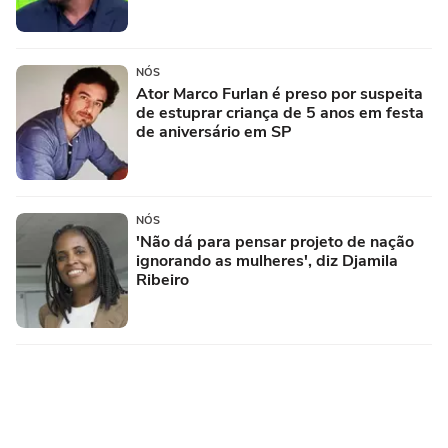
NÓS
Ator Marco Furlan é preso por suspeita
de estuprar criança de 5 anos em festa
de aniversário em SP
NÓS
'Não dá para pensar projeto de nação
ignorando as mulheres', diz Djamila
Ribeiro