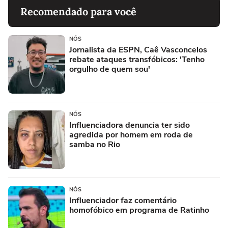
Recomendado para você
NÓS
Jornalista da ESPN, Caê Vasconcelos
rebate ataques transfóbicos: 'Tenho
orgulho de quem sou'
NÓS
Influenciadora denuncia ter sido
agredida por homem em roda de
samba no Rio
NÓS
Influenciador faz comentário
homofóbico em programa de Ratinho