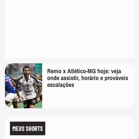
Remo x Atlético-MG hoje: veja
onde assistir, horário e prováveis
escalações
MEUS SHORTS