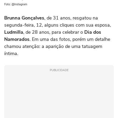
Foto: @Instagram
Brunna Gonçalves
, de 31 anos, resgatou na
segunda-feira, 12, alguns cliques com sua esposa,
Ludmilla
, de 28 anos, para celebrar o
Dia dos
Namorados
. Em uma das fotos, porém um detalhe
chamou atenção: a aparição de uma tatuagem
íntima.
PUBLICIDADE