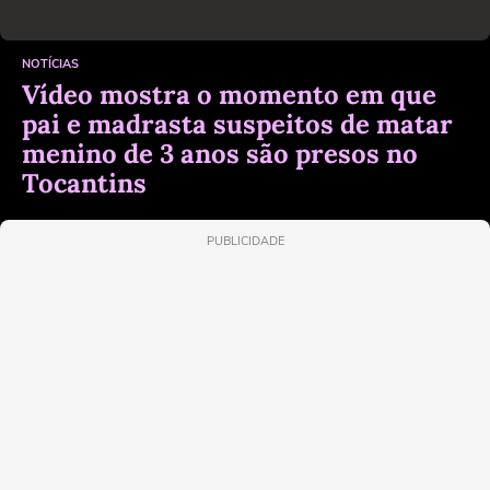
NOTÍCIAS
Vídeo mostra o momento em que
pai e madrasta suspeitos de matar
menino de 3 anos são presos no
Tocantins
PUBLICIDADE