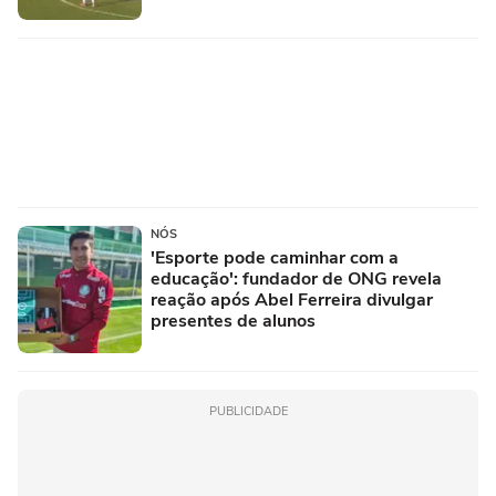
NÓS
'Esporte pode caminhar com a
educação': fundador de ONG revela
reação após Abel Ferreira divulgar
presentes de alunos
PUBLICIDADE