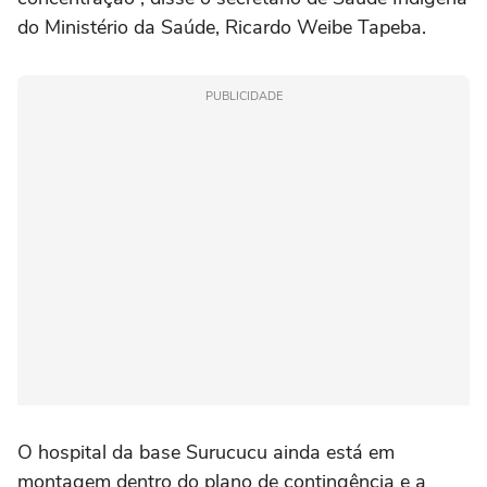
do Ministério da Saúde, Ricardo Weibe Tapeba.
PUBLICIDADE
O hospital da base Surucucu ainda está em
montagem dentro do plano de contingência e a