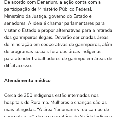
De acordo com Denarium, a ação conta com a
participação de Ministério Público Federal,
Ministério da Justiça, governo do Estado e
senadores. A ideia é chamar parlamentares para
visitar o Estado e propor alternativas para a retirada
dos garimpeiros ilegais. Deverão ser criadas áreas
de mineração em cooperativas de garimpeiros, além
de programas sociais fora das áreas indígenas,
para atender trabalhadores de garimpo em áreas de
difícil acesso.
Atendimento médico
Cerca de 350 indígenas estão internados nos
hospitais de Roraima. Mulheres e crianças são as
mais atingidas. “A área Yanomami virou campo de
concentração”, disse o secretário de Saúde Indígena