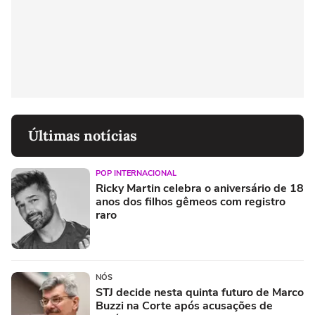
Últimas notícias
POP INTERNACIONAL
Ricky Martin celebra o aniversário de 18
anos dos filhos gêmeos com registro
raro
NÓS
STJ decide nesta quinta futuro de Marco
Buzzi na Corte após acusações de