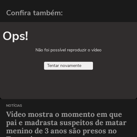
Confira também:
Ops!
Não foi possível reproduzir o vídeo
Tentar novamente
NOTÍCIAS
Vídeo mostra o momento em que
pai e madrasta suspeitos de matar
menino de 3 anos são presos no