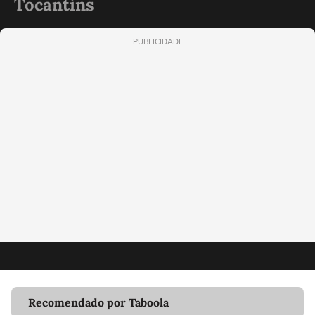
Tocantins
PUBLICIDADE
Recomendado por Taboola