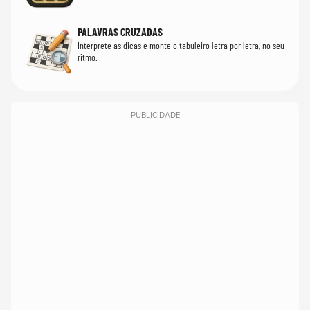
PALAVRAS CRUZADAS
Interprete as dicas e monte o tabuleiro letra por letra, no seu
ritmo.
PUBLICIDADE