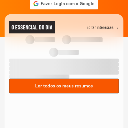
O ESSENCIAL DO DIA
Editar interesses →
Ler todos os meus resumos