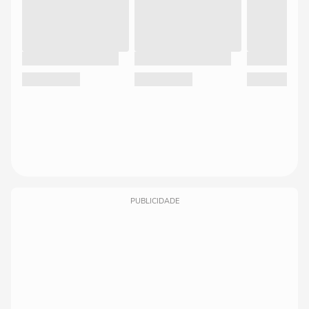
PUBLICIDADE