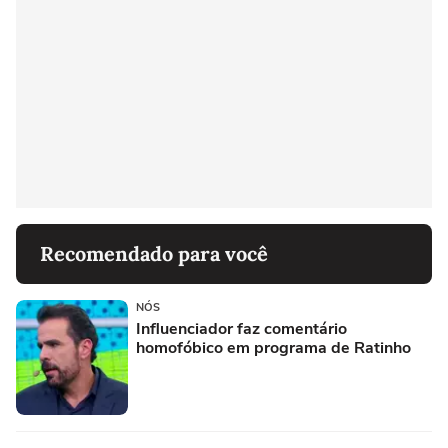
Recomendado para você
NÓS
Influenciador faz comentário
homofóbico em programa de Ratinho