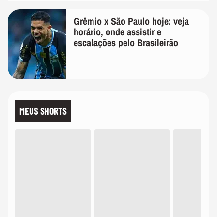
Grêmio x São Paulo hoje: veja
horário, onde assistir e
escalações pelo Brasileirão
MEUS SHORTS