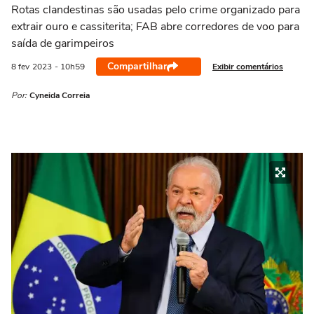
Rotas clandestinas são usadas pelo crime organizado para
extrair ouro e cassiterita; FAB abre corredores de voo para
saída de garimpeiros
Compartilhar
Exibir comentários
8 fev
2023
- 10h59
Por:
Cyneida Correia