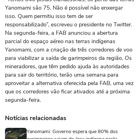
Yanomami são 75. Não é possível não enxergar
isso. Quem permitiu isso tem de ser
responsabilizado”, escreveu o presidente no Twitter.
Na segunda-feira, a FAB anunciou a abertura
parcial do espaço aéreo nas terras indígenas
Yanomami, com a criação de três corredores de voo
para viabilizar a saída de garimpeiros da região. Os
mineradores, que têm pedido ajuda às autoridades
para sair do território, terão uma semana para
aproveitar a alternativa oferecida pela FAB, uma vez
que os corredores vão ficar ativados até a próxima
segunda-feira.
Notícias relacionadas
Yanomami: Governo espera que 80% dos
garimpeiros saiam de área indígena nesta