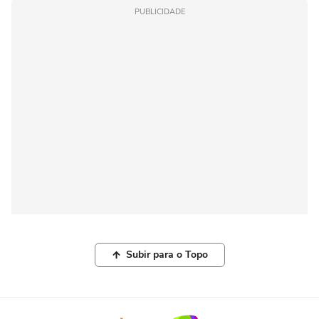
PUBLICIDADE
Subir para o Topo