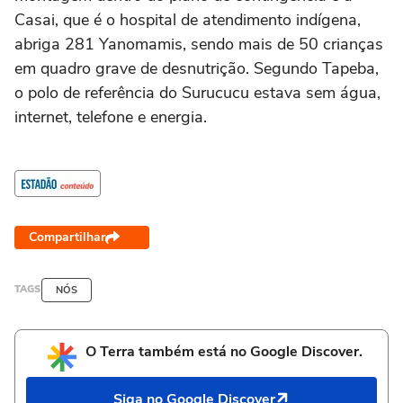
Casai, que é o hospital de atendimento indígena,
abriga 281 Yanomamis, sendo mais de 50 crianças
em quadro grave de desnutrição. Segundo Tapeba,
o polo de referência do Surucucu estava sem água,
internet, telefone e energia.
Compartilhar
TAGS
NÓS
O Terra também está no Google Discover.
Siga no Google Discover