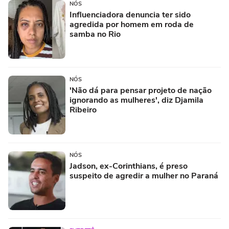
NÓS
Influenciadora denuncia ter sido
agredida por homem em roda de
samba no Rio
NÓS
'Não dá para pensar projeto de nação
ignorando as mulheres', diz Djamila
Ribeiro
NÓS
Jadson, ex-Corinthians, é preso
suspeito de agredir a mulher no Paraná