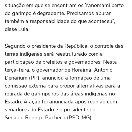
situação em que se encontram os Yanomami perto
do garimpo é degradante. Precisamos apurar
também a responsabilidade do que aconteceu”,
disse Lula.
Segundo o presidente da República, o controle das
terras indígenas será reestruturado com a
participação de prefeitos e governadores. Nesta
terça-feira, o governador de Roraima, Antonio
Denarium (PP), anunciou a formação de uma
comissão externa para propor alternativas para a
retirada de garimpeiros das áreas indígenas no
Estado. A ação foi anunciada após reunião com
senadores do Estado e o presidente do
Senado, Rodrigo Pacheco (PSD-MG).