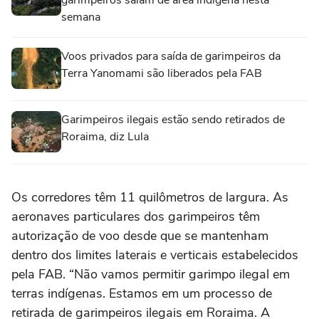
semana
Voos privados para saída de garimpeiros da
Terra Yanomami são liberados pela FAB
Garimpeiros ilegais estão sendo retirados de
Roraima, diz Lula
Os corredores têm 11 quilômetros de largura. As
aeronaves particulares dos garimpeiros têm
autorização de voo desde que se mantenham
dentro dos limites laterais e verticais estabelecidos
pela FAB. “Não vamos permitir garimpo ilegal em
terras indígenas. Estamos em um processo de
retirada de garimpeiros ilegais em Roraima. A