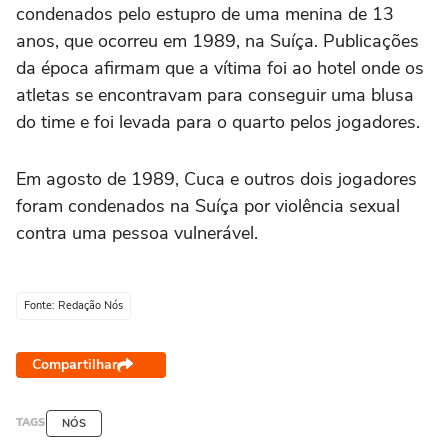
condenados pelo estupro de uma menina de 13
anos, que ocorreu em 1989, na Suíça. Publicações
da época afirmam que a vítima foi ao hotel onde os
atletas se encontravam para conseguir uma blusa
do time e foi levada para o quarto pelos jogadores.
Em agosto de 1989, Cuca e outros dois jogadores
foram condenados na Suíça por violência sexual
contra uma pessoa vulnerável.
Fonte: Redação Nós
Compartilhar
TAGS
NÓS