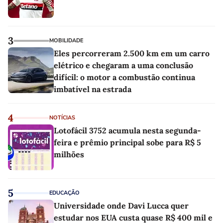
3
MOBILIDADE
Eles percorreram 2.500 km em um carro
elétrico e chegaram a uma conclusão
difícil: o motor a combustão continua
imbatível na estrada
4
NOTÍCIAS
Lotofácil 3752 acumula nesta segunda-
feira e prêmio principal sobe para R$ 5
milhões
5
EDUCAÇÃO
Universidade onde Davi Lucca quer
estudar nos EUA custa quase R$ 400 mil e