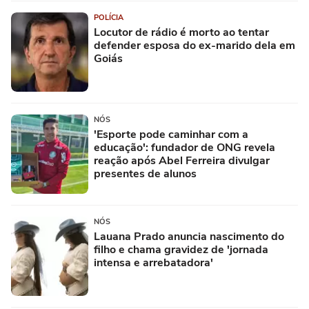
POLÍCIA
Locutor de rádio é morto ao tentar
defender esposa do ex-marido dela em
Goiás
NÓS
'Esporte pode caminhar com a
educação': fundador de ONG revela
reação após Abel Ferreira divulgar
presentes de alunos
NÓS
Lauana Prado anuncia nascimento do
filho e chama gravidez de 'jornada
intensa e arrebatadora'