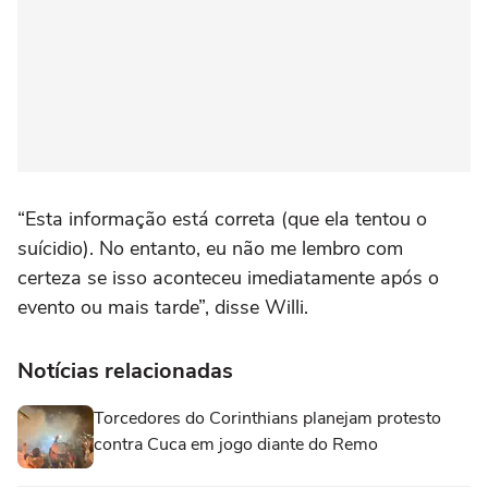
“Esta informação está correta (que ela tentou o
suícidio). No entanto, eu não me lembro com
certeza se isso aconteceu imediatamente após o
evento ou mais tarde”, disse Willi.
Notícias relacionadas
Torcedores do Corinthians planejam protesto
contra Cuca em jogo diante do Remo