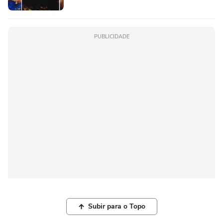
PUBLICIDADE
Subir para o Topo