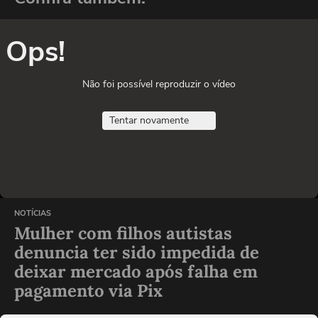
Ops!
Não foi possível reproduzir o vídeo
Tentar novamente
NOTÍCIAS
Mulher com filhos autistas
denuncia ter sido impedida de
deixar mercado após falha em
pagamento via Pix