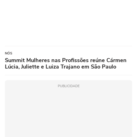
NÓS
Summit Mulheres nas Profissões reúne Cármen
Lúcia, Juliette e Luiza Trajano em São Paulo
PUBLICIDADE