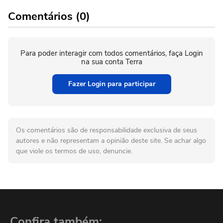
Comentários (0)
Para poder interagir com todos comentários, faça Login
na sua conta Terra
Fazer Login para participar
Os comentários são de responsabilidade exclusiva de seus
autores e não representam a opinião deste site. Se achar algo
que viole os termos de uso, denuncie.
Confira também: