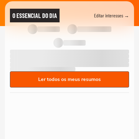
O ESSENCIAL DO DIA
Editar interesses →
Ler todos os meus resumos