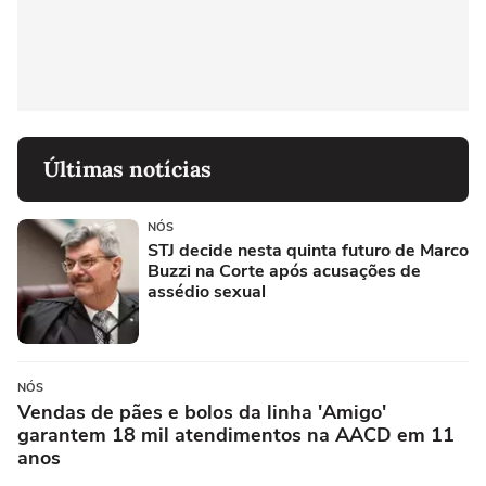
Últimas notícias
NÓS
STJ decide nesta quinta futuro de Marco
Buzzi na Corte após acusações de
assédio sexual
NÓS
Vendas de pães e bolos da linha 'Amigo'
garantem 18 mil atendimentos na AACD em 11
anos