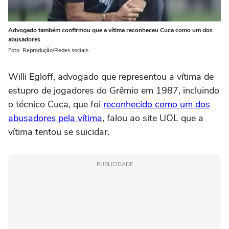
Advogado também confirmou que a vítima reconheceu Cuca como um dos
abusadores
Foto: Reprodução/Redes sociais
Willi Egloff, advogado que representou a vítima de
estupro de jogadores do Grêmio em 1987, incluindo
o técnico Cuca, que foi
reconhecido como um dos
abusadores pela vítima
, falou ao site UOL que a
vítima tentou se suicidar.
PUBLICIDADE