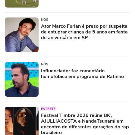
NÓS
Ator Marco Furlan é preso por suspeita
de estuprar criança de 5 anos em festa
de aniversário em SP
NÓS
Influenciador faz comentário
homofóbico em programa de Ratinho
ENTRETÊ
Festival Timbre 2026 reúne BK’,
AJULLIACOSTA e NandaTsunami em
encontro de diferentes gerações do rap
brasileiro