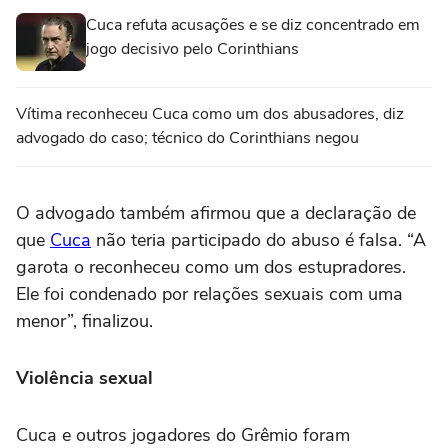
Cuca refuta acusações e se diz concentrado em
jogo decisivo pelo Corinthians
Vítima reconheceu Cuca como um dos abusadores, diz
advogado do caso; técnico do Corinthians negou
O advogado também afirmou que a declaração de
que
Cuca
não teria participado do abuso é falsa. “A
garota o reconheceu como um dos estupradores.
Ele foi condenado por relações sexuais com uma
menor”, finalizou.
Violência sexual
Cuca e outros jogadores do Grêmio foram