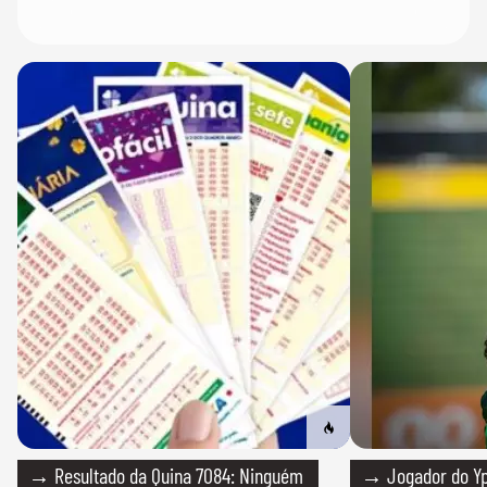
→ Resultado da Quina 7084: Ninguém
→ Jogador do Yp