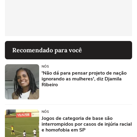
Recomendado para você
NÓS
'Não dá para pensar projeto de nação
ignorando as mulheres', diz Djamila
Ribeiro
NÓS
Jogos de categoria de base são
interrompidos por casos de injúria racial
e homofobia em SP