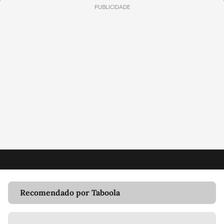
PUBLICIDADE
Recomendado por Taboola