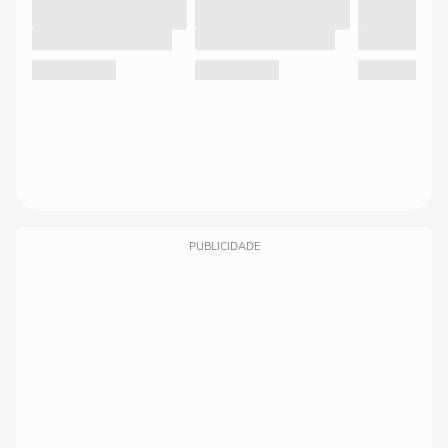
PUBLICIDADE