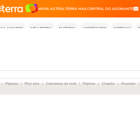
Pijamas
Plus size
Camisetas de rock
Peplum
Chapéu
Dourado