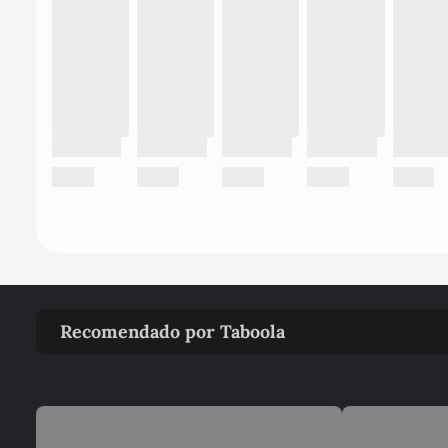
Recomendado por Taboola