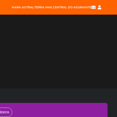
MAPA ASTRAL
TERRA MAIL
CENTRAL DO ASSINANTE
ÍDEOS