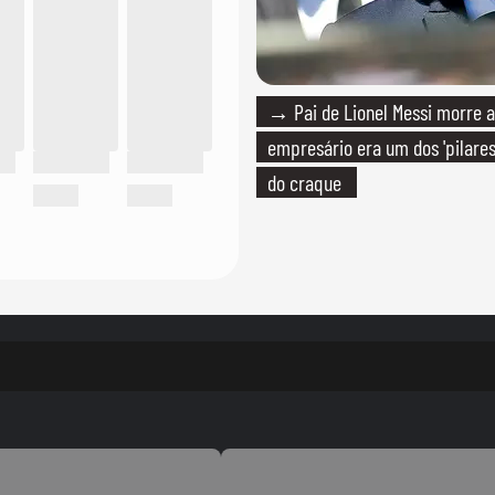
→ Pai de Lionel Messi morre a
empresário era um dos 'pilares
do craque