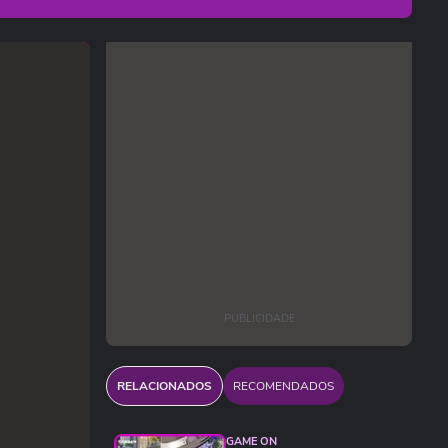
PUBLICIDADE
RELACIONADOS
RECOMENDADOS
GAME ON