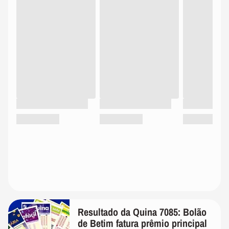
Resultado da Quina 7085: Bolão
de Betim fatura prêmio principal