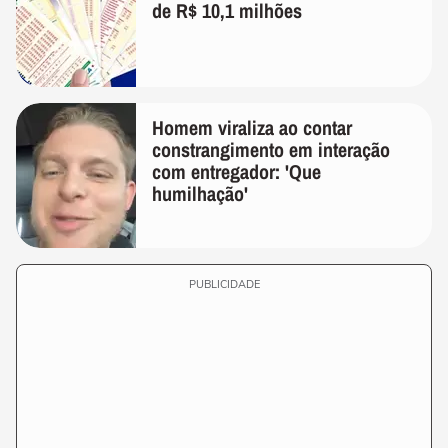
de R$ 10,1 milhões
Homem viraliza ao contar
constrangimento em interação
com entregador: 'Que
humilhação'
PUBLICIDADE