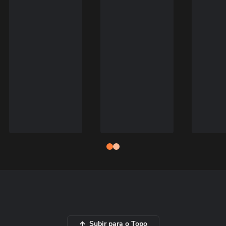
Subir para o Topo