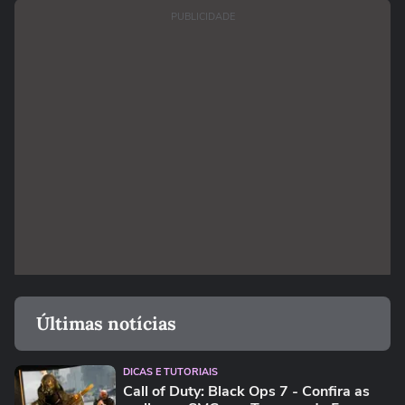
PUBLICIDADE
Últimas notícias
DICAS E TUTORIAIS
Call of Duty: Black Ops 7 - Confira as