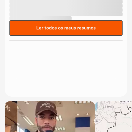
Ler todos os meus resumos