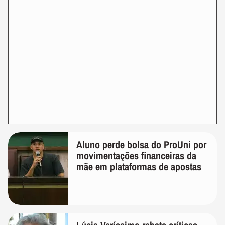
Aluno perde bolsa do ProUni por
movimentações financeiras da
mãe em plataformas de apostas