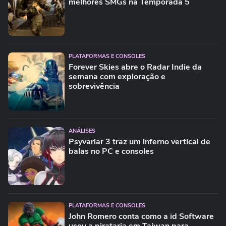
melhores SMGs na Temporada 5
PLATAFORMAS E CONSOLES
Forever Skies abre o Radar Indie da
semana com exploração e
sobrevivência
ANÁLISES
Psyvariar 3 traz um inferno vertical de
balas no PC e consoles
PLATAFORMAS E CONSOLES
John Romero conta como a id Software