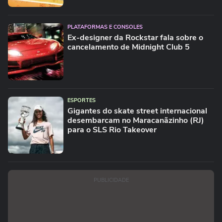
PLATAFORMAS E CONSOLES
Ex-designer da Rockstar fala sobre o
cancelamento de Midnight Club 5
ESPORTES
Gigantes do skate street internacional
desembarcam no Maracanãzinho (RJ)
para o SLS Rio Takeover
PUBLICIDADE