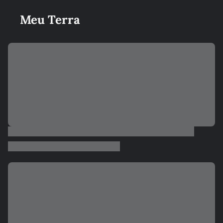
Meu Terra