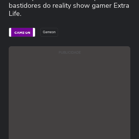
bastidores do reality show gamer Extra
Life.
Gameon
PUBLICIDADE