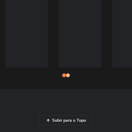
Subir para o Topo