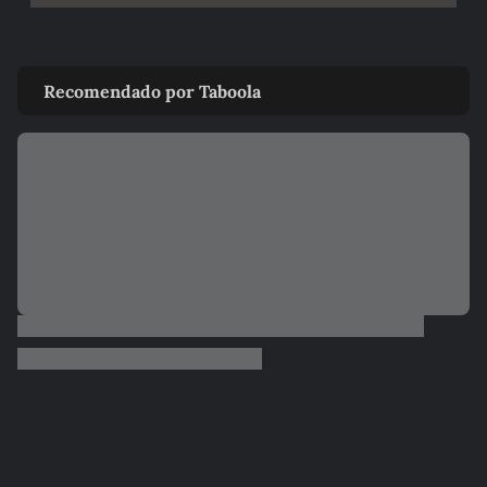
Recomendado por Taboola