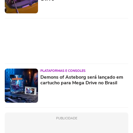
PLATAFORMAS E CONSOLES
Demons of Asteborg será lançado em
cartucho para Mega Drive no Brasil
PUBLICIDADE