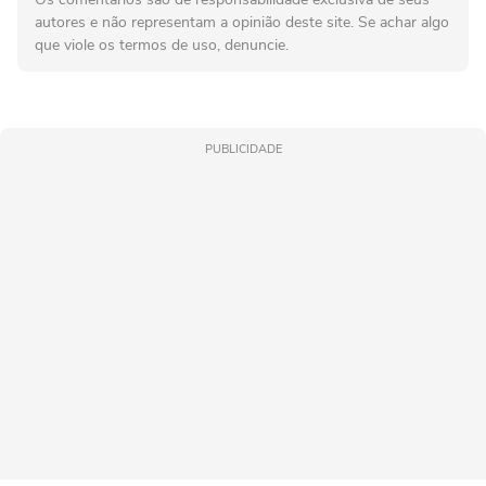
autores e não representam a opinião deste site. Se achar algo
que viole os termos de uso, denuncie.
PUBLICIDADE