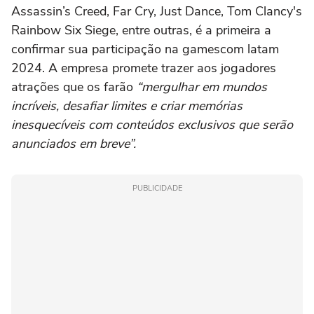
Assassin’s Creed, Far Cry, Just Dance, Tom Clancy's
Rainbow Six Siege, entre outras, é a primeira a
confirmar sua participação na gamescom latam
2024. A empresa promete trazer aos jogadores
atrações que os farão
“mergulhar em mundos
incríveis, desafiar limites e criar memórias
inesquecíveis com conteúdos exclusivos que serão
anunciados em breve”.
PUBLICIDADE