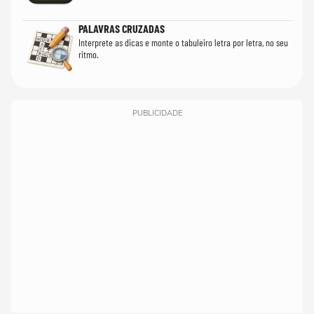
PALAVRAS CRUZADAS
Interprete as dicas e monte o tabuleiro letra por letra, no seu
ritmo.
PUBLICIDADE