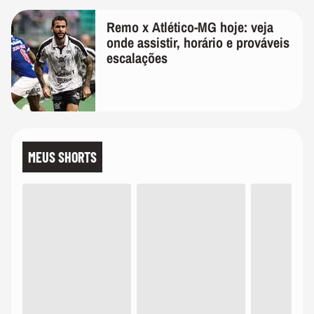
Remo x Atlético-MG hoje: veja
onde assistir, horário e prováveis
escalações
MEUS SHORTS