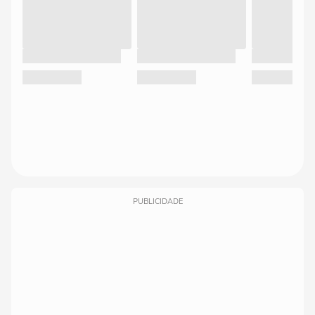
PUBLICIDADE