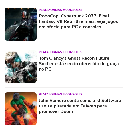
PLATAFORMAS E CONSOLES
RoboCop, Cyberpunk 2077, Final
Fantasy VII Rebirth e mais: veja jogos
em oferta para PC e consoles
PLATAFORMAS E CONSOLES
Tom Clancy's Ghost Recon Future
Soldier está sendo oferecido de graça
no PC
PLATAFORMAS E CONSOLES
John Romero conta como a id Software
usou a pirataria em Taiwan para
promover Doom