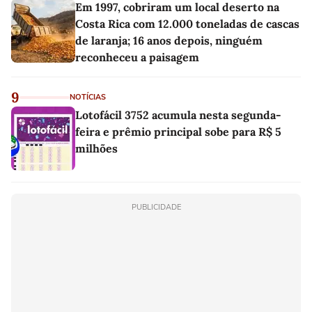
Em 1997, cobriram um local deserto na
Costa Rica com 12.000 toneladas de cascas
de laranja; 16 anos depois, ninguém
reconheceu a paisagem
9
NOTÍCIAS
Lotofácil 3752 acumula nesta segunda-
feira e prêmio principal sobe para R$ 5
milhões
PUBLICIDADE