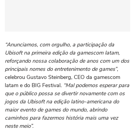
“Anunciamos, com orgulho, a participação da
Ubisoft na primeira edição da gamescom latam,
reforçando nossa colaboração de anos com um dos
principais nomes do entretenimento de games”
,
celebrou Gustavo Steinberg, CEO da gamescom
latam e do BIG Festival.
“Mal podemos esperar para
que o público possa se divertir novamente com os
jogos da Ubisoft na edição latino-americana do
maior evento de games do mundo, abrindo
caminhos para fazermos história mais uma vez
neste meio”.