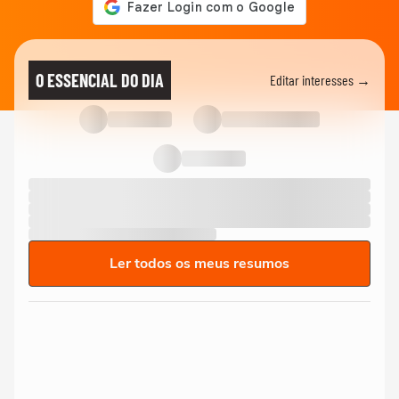
O ESSENCIAL DO DIA
Editar interesses →
Ler todos os meus resumos