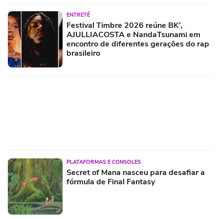
ENTRETÊ
Festival Timbre 2026 reúne BK’,
AJULLIACOSTA e NandaTsunami em
encontro de diferentes gerações do rap
brasileiro
PLATAFORMAS E CONSOLES
Secret of Mana nasceu para desafiar a
fórmula de Final Fantasy