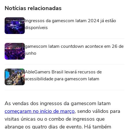
Notícias relacionadas
Ingressos da gamescom latam 2024 já estão
disponíveis
gamescom latam countdown acontece em 26 de
junho
AbleGamers Brasil levará recursos de
acessibilidade para gamescom latam
As vendas dos ingressos da gamescom latam
começaram no início de março
, sendo válidos para
visitas únicas ou o combo de ingressos que
abrange os quatro dias de evento. Há também