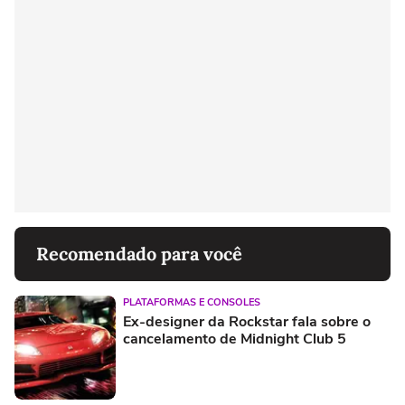
Recomendado para você
PLATAFORMAS E CONSOLES
Ex-designer da Rockstar fala sobre o
cancelamento de Midnight Club 5