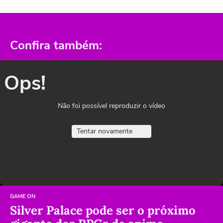
Confira também:
Ops!
Não foi possível reproduzir o vídeo
Tentar novamente
GAME ON
Silver Palace pode ser o próximo