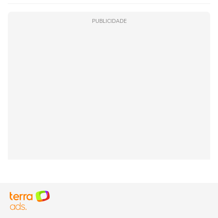
PUBLICIDADE