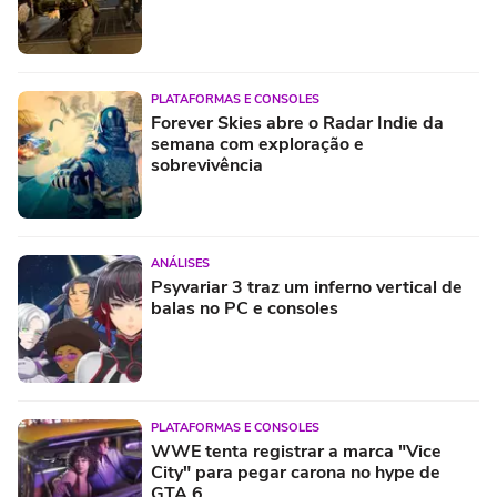
PLATAFORMAS E CONSOLES
Forever Skies abre o Radar Indie da
semana com exploração e
sobrevivência
ANÁLISES
Psyvariar 3 traz um inferno vertical de
balas no PC e consoles
PLATAFORMAS E CONSOLES
WWE tenta registrar a marca "Vice
City" para pegar carona no hype de
GTA 6