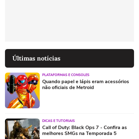
Últimas notícias
PLATAFORMAS E CONSOLES
Quando papel e lápis eram acessórios
não oficiais de Metroid
DICAS E TUTORIAIS
Call of Duty: Black Ops 7 - Confira as
melhores SMGs na Temporada 5