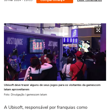
18 mar
2024
- 11h13
Ubisoft deve trazer alguns de seus jogos para os visitantes da gamescom
latam aproveitarem
Foto: Divulgação / gamescom latam
A Ubisoft, responsável por franquias como