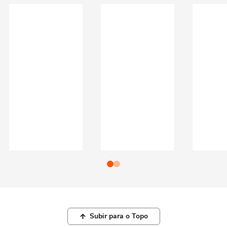
Subir para o Topo