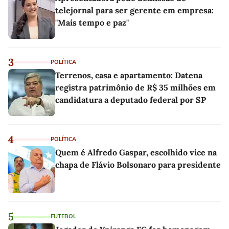
telejornal para ser gerente em empresa:
"Mais tempo e paz"
3
POLÍTICA
Terrenos, casa e apartamento: Datena
registra patrimônio de R$ 35 milhões em
candidatura a deputado federal por SP
4
POLÍTICA
Quem é Alfredo Gaspar, escolhido vice na
chapa de Flávio Bolsonaro para presidente
5
FUTEBOL