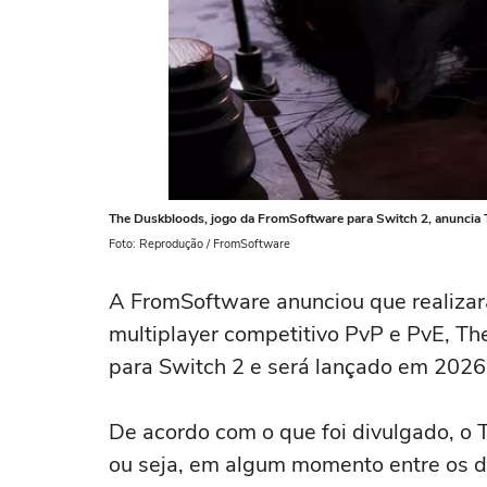
The Duskbloods, jogo da FromSoftware para Switch 2, anuncia 
Foto: Reprodução / FromSoftware
A FromSoftware anunciou que realizar
multiplayer competitivo PvP e PvE, T
para Switch 2 e será lançado em 2026
De acordo com o que foi divulgado, o T
ou seja, em algum momento entre os d