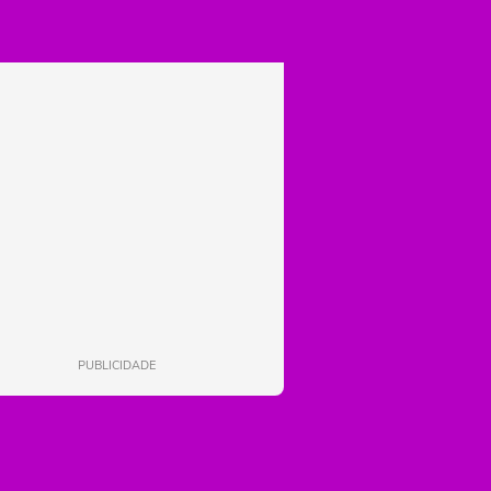
PUBLICIDADE