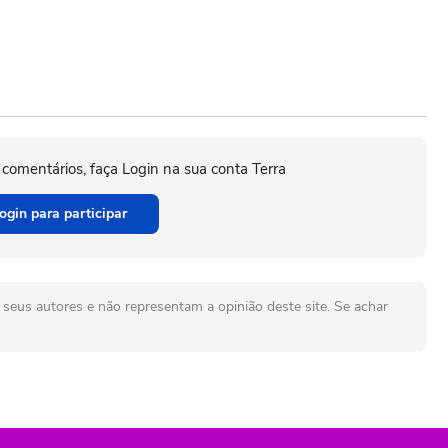
 comentários, faça Login na sua conta Terra
ogin para participar
seus autores e não representam a opinião deste site. Se achar