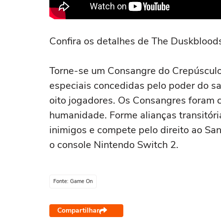
Confira os detalhes de The Duskblood
Torne-se um Consangre do Crepúsculo,
especiais concedidas pelo poder do sa
oito jogadores. Os Consangres foram 
humanidade. Forme alianças transitóri
inimigos e compete pelo direito ao Sa
o console Nintendo Switch 2.
Fonte: Game On
Compartilhar