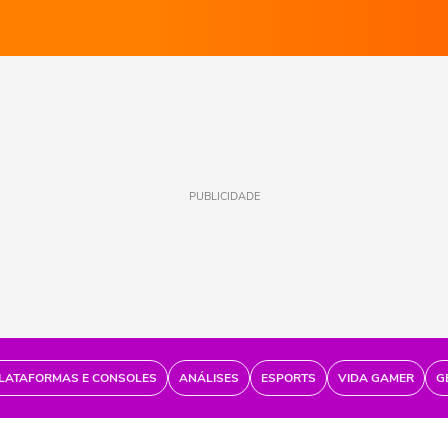
PUBLICIDADE
LATAFORMAS E CONSOLES
ANÁLISES
ESPORTS
VIDA GAMER
G