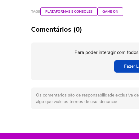
TAGS
PLATAFORMAS E CONSOLES
GAME ON
Comentários (0)
Para poder interagir com todos
Fazer L
Os comentários são de responsabilidade exclusiva de 
algo que viole os termos de uso, denuncie.