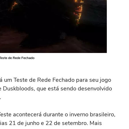
Teste de Rede Fechado
á um Teste de Rede Fechado para seu jogo
he Duskbloods, que está sendo desenvolvido
.
este acontecerá durante o inverno brasileiro,
ias 21 de junho e 22 de setembro. Mais