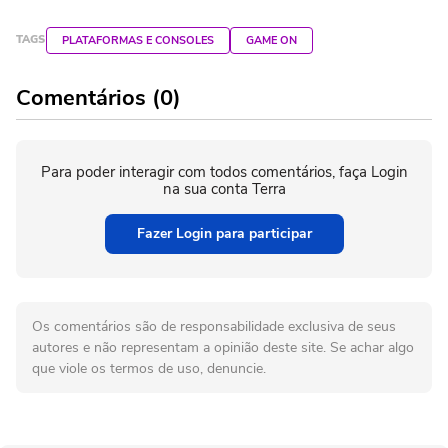
TAGS
PLATAFORMAS E CONSOLES
GAME ON
Comentários (0)
Para poder interagir com todos comentários, faça Login
na sua conta Terra
Fazer Login para participar
Os comentários são de responsabilidade exclusiva de seus
autores e não representam a opinião deste site. Se achar algo
que viole os termos de uso, denuncie.