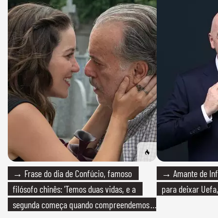
→ Frase do dia de Confúcio, famoso
→ Amante de Infa
filósofo chinês: 'Temos duas vidas, e a
para deixar Uefa,
segunda começa quando compreendemos