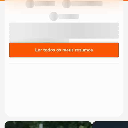
Ler todos os meus resumos