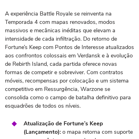
A experiência Battle Royale se reinventa na
Temporada 4 com mapas renovados, modos
massivos e mecânicas inéditas que elevam a
intensidade de cada infiltração. Do retorno de
Fortune’s Keep com Pontos de Interesse atualizados
aos confrontos colossais em Verdansk e à evolução
de Rebirth Island, cada partida oferece novas
formas de competir e sobreviver. Com contratos
móveis, recompensas por colocação e um sistema
competitivo em Ressurgência, Warzone se
consolida como o campo de batalha definitivo para
esquadrões de todos os níveis.
Atualização de Fortune’s Keep
(Lançamento):
o mapa retorna com suporte