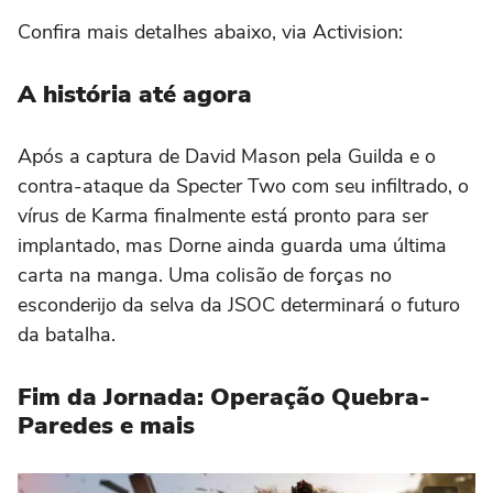
Confira mais detalhes abaixo, via Activision:
A história até agora
Após a captura de David Mason pela Guilda e o
contra-ataque da Specter Two com seu infiltrado, o
vírus de Karma finalmente está pronto para ser
implantado, mas Dorne ainda guarda uma última
carta na manga. Uma colisão de forças no
esconderijo da selva da JSOC determinará o futuro
da batalha.
Fim da Jornada: Operação Quebra-
Paredes e mais