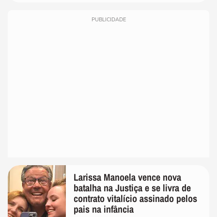
PUBLICIDADE
Larissa Manoela vence nova
batalha na Justiça e se livra de
contrato vitalício assinado pelos
pais na infância