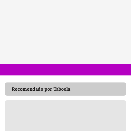
Recomendado por Taboola