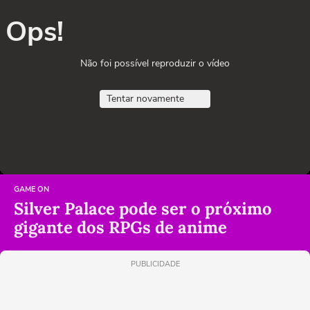
Ops!
Não foi possível reproduzir o vídeo
Tentar novamente
GAME ON
Silver Palace pode ser o próximo
gigante dos RPGs de anime
PUBLICIDADE