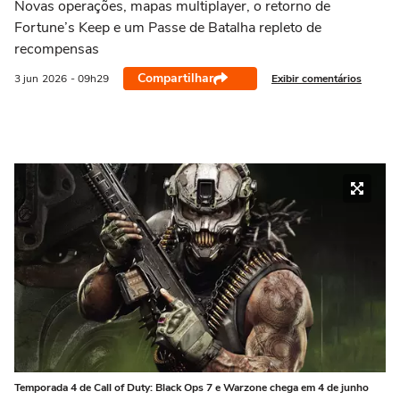
Novas operações, mapas multiplayer, o retorno de
Fortune’s Keep e um Passe de Batalha repleto de
recompensas
Compartilhar
Exibir comentários
3 jun
2026
- 09h29
Temporada 4 de Call of Duty: Black Ops 7 e Warzone chega em 4 de junho