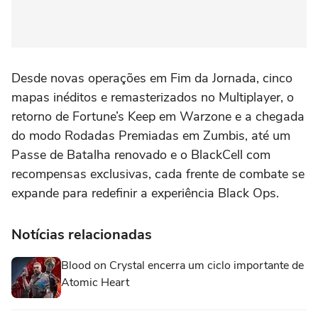
Desde novas operações em Fim da Jornada, cinco
mapas inéditos e remasterizados no Multiplayer, o
retorno de Fortune’s Keep em Warzone e a chegada
do modo Rodadas Premiadas em Zumbis, até um
Passe de Batalha renovado e o BlackCell com
recompensas exclusivas, cada frente de combate se
expande para redefinir a experiência Black Ops.
Notícias relacionadas
Blood on Crystal encerra um ciclo importante de
Atomic Heart