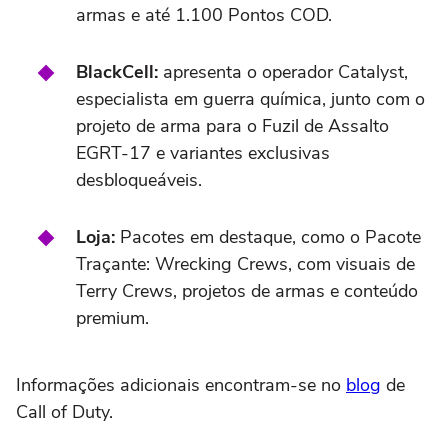
armas e até 1.100 Pontos COD.
BlackCell:
apresenta o operador Catalyst,
especialista em guerra química, junto com o
projeto de arma para o Fuzil de Assalto
EGRT-17 e variantes exclusivas
desbloqueáveis.
Loja:
Pacotes em destaque, como o Pacote
Traçante: Wrecking Crews, com visuais de
Terry Crews, projetos de armas e conteúdo
premium.
Informações adicionais encontram-se no
blog
de
Call of Duty.