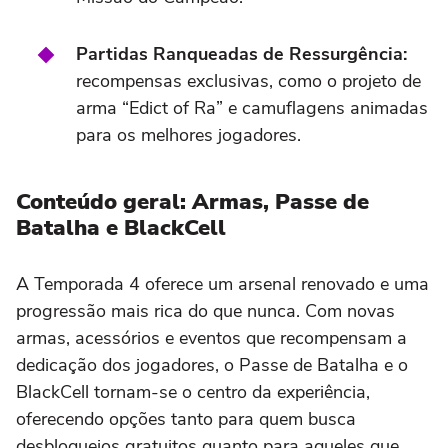
Partidas Ranqueadas de Ressurgência:
recompensas exclusivas, como o projeto de
arma “Edict of Ra” e camuflagens animadas
para os melhores jogadores.
Conteúdo geral: Armas, Passe de
Batalha e BlackCell
A Temporada 4 oferece um arsenal renovado e uma
progressão mais rica do que nunca. Com novas
armas, acessórios e eventos que recompensam a
dedicação dos jogadores, o Passe de Batalha e o
BlackCell tornam-se o centro da experiência,
oferecendo opções tanto para quem busca
desbloqueios gratuitos quanto para aqueles que