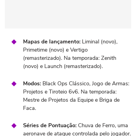
Mapas de lançamento:
Liminal (novo),
Primetime (novo) e Vertigo
(remasterizado). Na temporada: Zenith
(novo) e Launch (remasterizado).
Modos:
Black Ops Clássico, Jogo de Armas:
Projetos e Tiroteio 6v6. Na temporada:
Mestre de Projetos da Equipe e Briga de
Faca.
Séries de Pontuação:
Chuva de Ferro, uma
aeronave de ataque controlada pelo jogador.