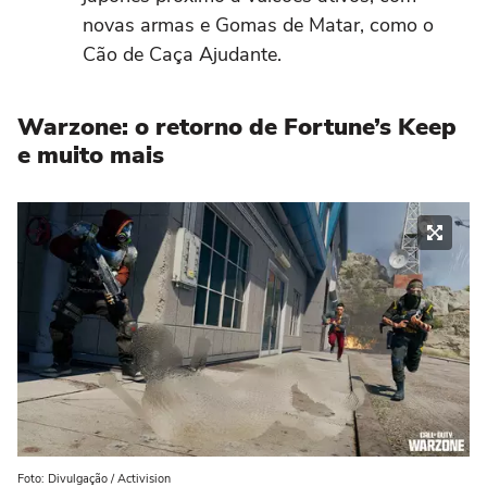
novas armas e Gomas de Matar, como o
Cão de Caça Ajudante.
Warzone: o retorno de Fortune’s Keep
e muito mais
Foto: Divulgação / Activision