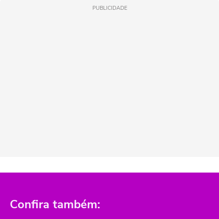
PUBLICIDADE
Confira também: