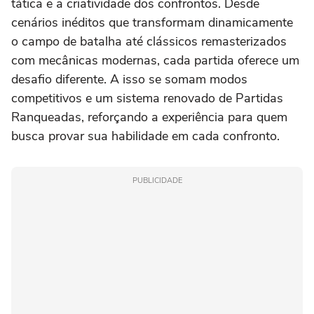
tática e a criatividade dos confrontos. Desde
cenários inéditos que transformam dinamicamente
o campo de batalha até clássicos remasterizados
com mecânicas modernas, cada partida oferece um
desafio diferente. A isso se somam modos
competitivos e um sistema renovado de Partidas
Ranqueadas, reforçando a experiência para quem
busca provar sua habilidade em cada confronto.
PUBLICIDADE