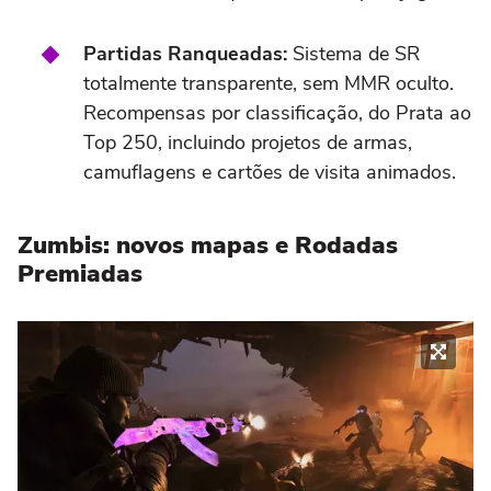
Partidas Ranqueadas:
Sistema de SR
totalmente transparente, sem MMR oculto.
Recompensas por classificação, do Prata ao
Top 250, incluindo projetos de armas,
camuflagens e cartões de visita animados.
Zumbis: novos mapas e Rodadas
Premiadas