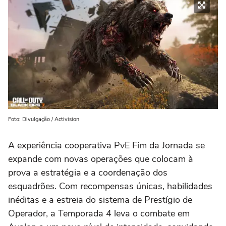
Foto: Divulgação / Activision
A experiência cooperativa PvE Fim da Jornada se
expande com novas operações que colocam à
prova a estratégia e a coordenação dos
esquadrões. Com recompensas únicas, habilidades
inéditas e a estreia do sistema de Prestígio de
Operador, a Temporada 4 leva o combate em