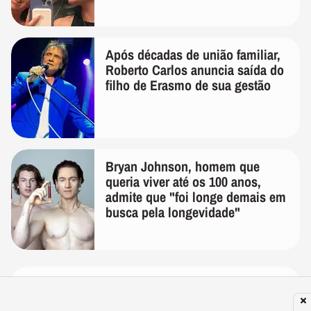
Após décadas de união familiar,
Roberto Carlos anuncia saída do
filho de Erasmo de sua gestão
Bryan Johnson, homem que
queria viver até os 100 anos,
admite que "foi longe demais em
busca pela longevidade"
MEUS SHORTS