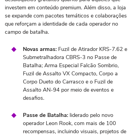
investem em conteúdo premium. Além disso, a loja
se expande com pacotes temáticos e colaborações
que reforçam a identidade de cada operador no
campo de batalha.
Novas armas:
Fuzil de Atirador KRS-7.62 e
Submetralhadora CBRS-3 no Passe de
Batalha; Arma Especial Falcão Sombrio,
Fuzil de Assalto VX Compacto, Corpo a
Corpo Dueto do Carrasco e o Fuzil de
Assalto AN-94 por meio de eventos e
desafios.
Passe de Batalha:
liderado pelo novo
operador Leon Rook, com mais de 100
recompensas, incluindo visuais, projetos de