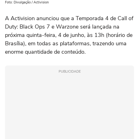
Foto: Divulgação / Activision
A Activision anunciou que a Temporada 4 de Call of
Duty: Black Ops 7 e Warzone será lançada na
próxima quinta-feira, 4 de junho, às 13h (horário de
Brasília), em todas as plataformas, trazendo uma
enorme quantidade de conteúdo.
PUBLICIDADE