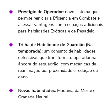
Prestígio de Operador:
novo sistema que
permite reiniciar a Eficiência em Combate e
acessar vantagens como espaços adicionais
para habilidades Exóticas e de Pesadelo.
Trilha de Habilidade de Guardião (Na
temporada):
um conjunto de habilidades
defensivas que transforma o operador na
âncora do esquadrão, com mecânicas de
reanimação por proximidade e redução de
dano.
Novas habilidades:
Máquina da Morte e
Granada Neural.