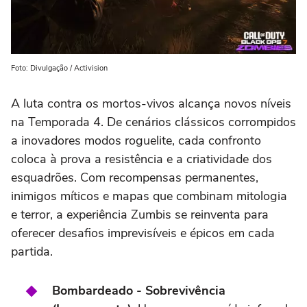
Foto: Divulgação / Activision
A luta contra os mortos-vivos alcança novos níveis
na Temporada 4. De cenários clássicos corrompidos
a inovadores modos roguelite, cada confronto
coloca à prova a resistência e a criatividade dos
esquadrões. Com recompensas permanentes,
inimigos míticos e mapas que combinam mitologia
e terror, a experiência Zumbis se reinventa para
oferecer desafios imprevisíveis e épicos em cada
partida.
Bombardeado - Sobrevivência