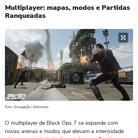
Multiplayer: mapas, modos e Partidas
Ranqueadas
Foto: Divulgação / Activision
O multiplayer de Black Ops 7 se expande com
novas arenas e modos que elevam a intensidade