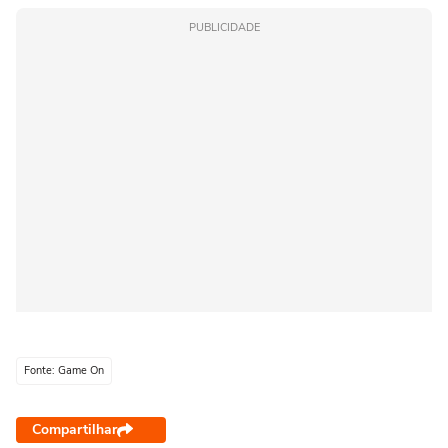
PUBLICIDADE
Fonte: Game On
Compartilhar