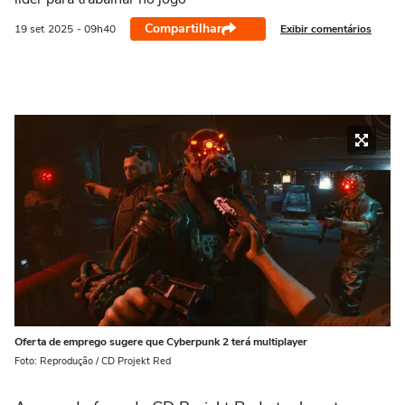
Compartilhar
Exibir comentários
19 set
2025
- 09h40
Oferta de emprego sugere que Cyberpunk 2 terá multiplayer
Foto: Reprodução / CD Projekt Red