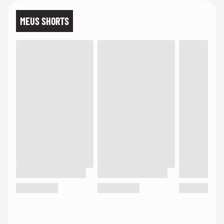
MEUS SHORTS