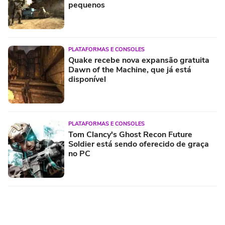
pequenos
PLATAFORMAS E CONSOLES
Quake recebe nova expansão gratuita
Dawn of the Machine, que já está
disponível
PLATAFORMAS E CONSOLES
Tom Clancy's Ghost Recon Future
Soldier está sendo oferecido de graça
no PC