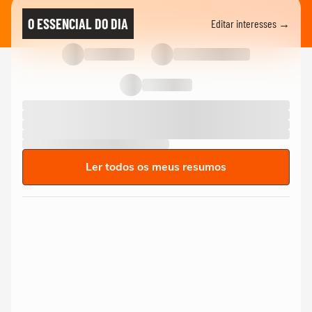
O ESSENCIAL DO DIA
Editar interesses →
Ler todos os meus resumos