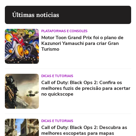
Últimas notícias
PLATAFORMAS E CONSOLES
Motor Toon Grand Prix foi o plano de
Kazunori Yamauchi para criar Gran
Turismo
DICAS E TUTORIAIS
Call of Duty: Black Ops 2: Confira os
melhores fuzis de precisão para acertar
no quickscope
DICAS E TUTORIAIS
Call of Duty: Black Ops 2: Descubra as
melhores escopetas para mapas