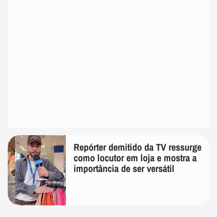
Repórter demitido da TV ressurge
como locutor em loja e mostra a
importância de ser versátil