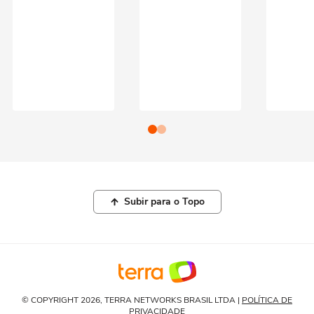
Subir para o Topo
© COPYRIGHT 2026, TERRA NETWORKS BRASIL LTDA |
POLÍTICA DE
PRIVACIDADE