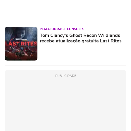
PLATAFORMAS E CONSOLES
Tom Clancy's Ghost Recon Wildlands
recebe atualização gratuita Last Rites
PUBLICIDADE