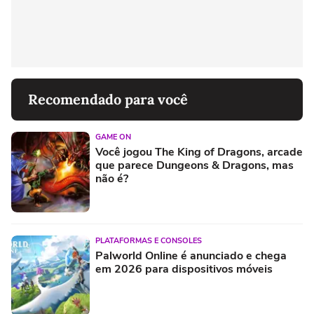
Recomendado para você
GAME ON
Você jogou The King of Dragons, arcade
que parece Dungeons & Dragons, mas
não é?
PLATAFORMAS E CONSOLES
Palworld Online é anunciado e chega
em 2026 para dispositivos móveis