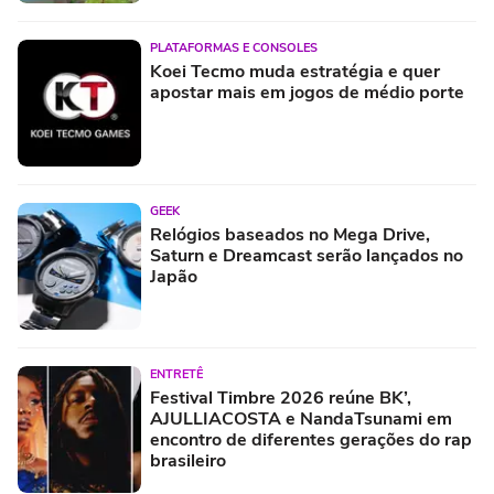
PLATAFORMAS E CONSOLES
Koei Tecmo muda estratégia e quer
apostar mais em jogos de médio porte
GEEK
Relógios baseados no Mega Drive,
Saturn e Dreamcast serão lançados no
Japão
ENTRETÊ
Festival Timbre 2026 reúne BK’,
AJULLIACOSTA e NandaTsunami em
encontro de diferentes gerações do rap
brasileiro