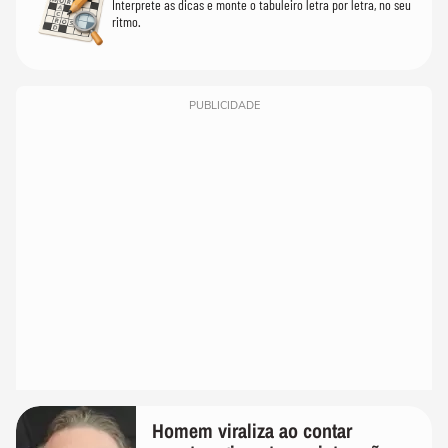
Interprete as dicas e monte o tabuleiro letra por letra, no seu
ritmo.
PUBLICIDADE
Homem viraliza ao contar