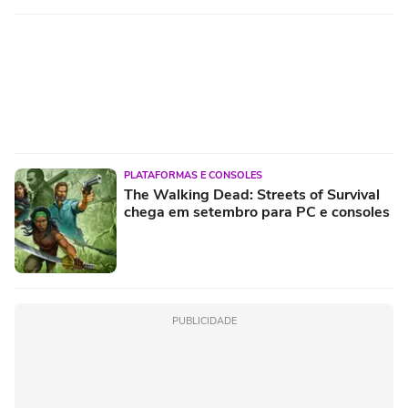
PLATAFORMAS E CONSOLES
The Walking Dead: Streets of Survival
chega em setembro para PC e consoles
PUBLICIDADE