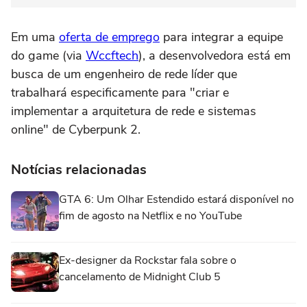
Em uma
oferta de emprego
para integrar a equipe
do game (via
Wccftech
), a desenvolvedora está em
busca de um engenheiro de rede líder que
trabalhará especificamente para "criar e
implementar a arquitetura de rede e sistemas
online" de Cyberpunk 2.
Notícias relacionadas
GTA 6: Um Olhar Estendido estará disponível no
fim de agosto na Netflix e no YouTube
Ex-designer da Rockstar fala sobre o
cancelamento de Midnight Club 5