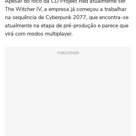
Apesar do foco da CD Projekt Red atualmente ser
The Witcher IV, a empresa já começou a trabalhar
na sequência de Cyberpunk 2077, que encontra-se
atualmente na etapa de pré-produção e parece que
virá com modos multiplayer.
PUBLICIDADE