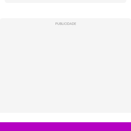
PUBLICIDADE