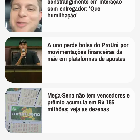
constrangimento em interação
com entregador: 'Que
humilhação'
Aluno perde bolsa do ProUni por
movimentações financeiras da
mãe em plataformas de apostas
Mega-Sena não tem vencedores e
prêmio acumula em R$ 165
milhões; veja as dezenas