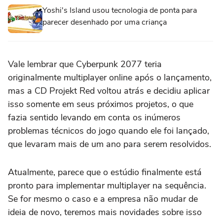
Yoshi's Island usou tecnologia de ponta para
parecer desenhado por uma criança
Vale lembrar que Cyberpunk 2077 teria
originalmente multiplayer online após o lançamento,
mas a CD Projekt Red voltou atrás e decidiu aplicar
isso somente em seus próximos projetos, o que
fazia sentido levando em conta os inúmeros
problemas técnicos do jogo quando ele foi lançado,
que levaram mais de um ano para serem resolvidos.
Atualmente, parece que o estúdio finalmente está
pronto para implementar multiplayer na sequência.
Se for mesmo o caso e a empresa não mudar de
ideia de novo, teremos mais novidades sobre isso