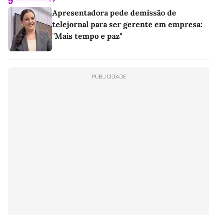
9
TV
Apresentadora pede demissão de
telejornal para ser gerente em empresa:
"Mais tempo e paz"
PUBLICIDADE