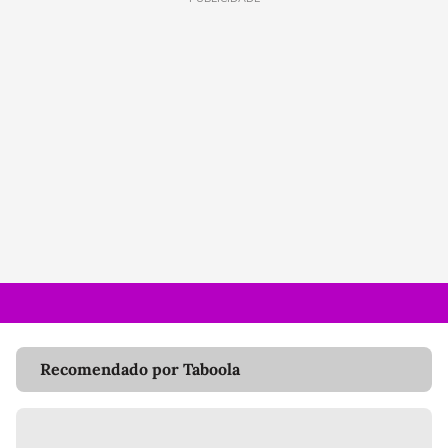
Recomendado por Taboola