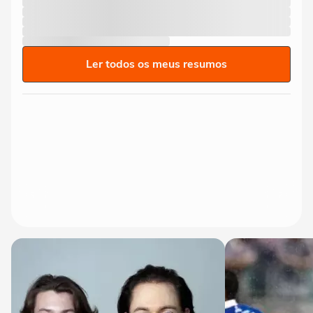
Ler todos os meus resumos