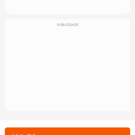
PUBLICIDADE