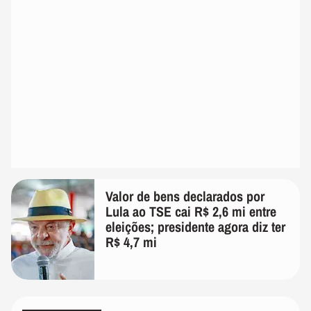
Valor de bens declarados por
Lula ao TSE cai R$ 2,6 mi entre
eleições; presidente agora diz ter
R$ 4,7 mi