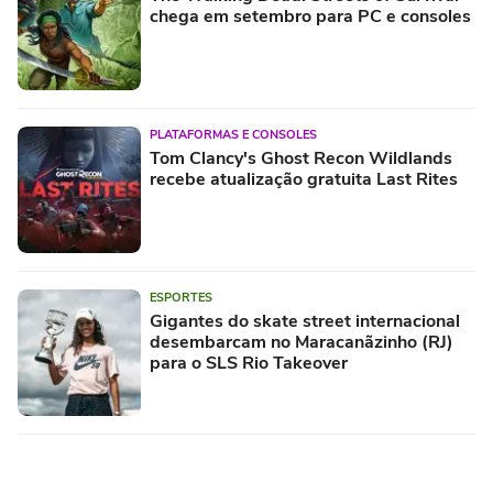
chega em setembro para PC e consoles
PLATAFORMAS E CONSOLES
Tom Clancy's Ghost Recon Wildlands
recebe atualização gratuita Last Rites
ESPORTES
Gigantes do skate street internacional
desembarcam no Maracanãzinho (RJ)
para o SLS Rio Takeover