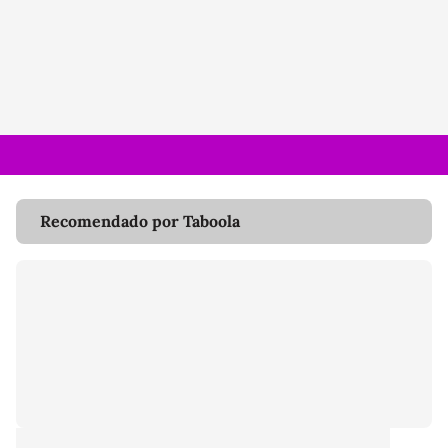
Recomendado por Taboola