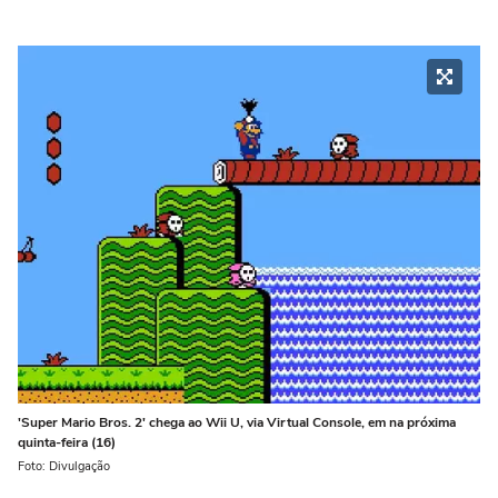
'Super Mario Bros. 2' chega ao Wii U, via Virtual Console, em na próxima
quinta-feira (16)
Foto: Divulgação