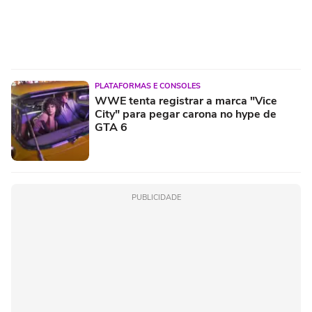
PLATAFORMAS E CONSOLES
WWE tenta registrar a marca "Vice
City" para pegar carona no hype de
GTA 6
PUBLICIDADE