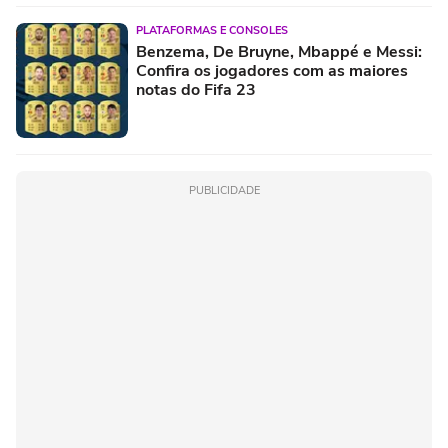
PLATAFORMAS E CONSOLES
Benzema, De Bruyne, Mbappé e Messi:
Confira os jogadores com as maiores
notas do Fifa 23
PUBLICIDADE