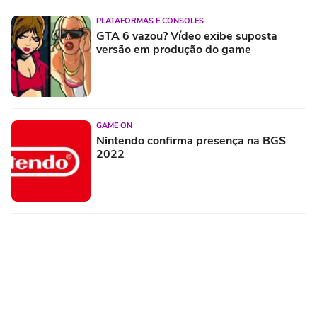
PLATAFORMAS E CONSOLES
GTA 6 vazou? Vídeo exibe suposta
versão em produção do game
GAME ON
Nintendo confirma presença na BGS
2022