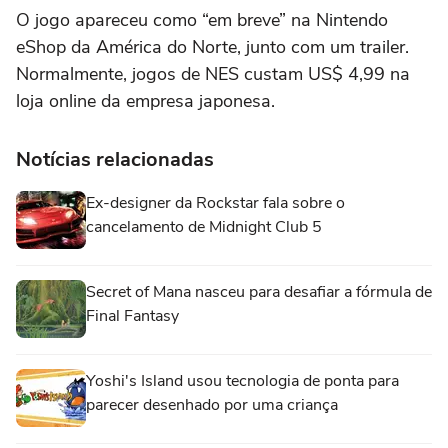
O jogo apareceu como “em breve” na Nintendo
eShop da América do Norte, junto com um trailer.
Normalmente, jogos de NES custam US$ 4,99 na
loja online da empresa japonesa.
Notícias relacionadas
Ex-designer da Rockstar fala sobre o
cancelamento de Midnight Club 5
Secret of Mana nasceu para desafiar a fórmula de
Final Fantasy
Yoshi's Island usou tecnologia de ponta para
parecer desenhado por uma criança