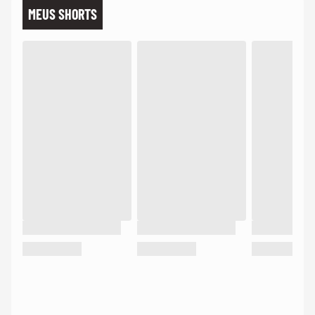
MEUS SHORTS