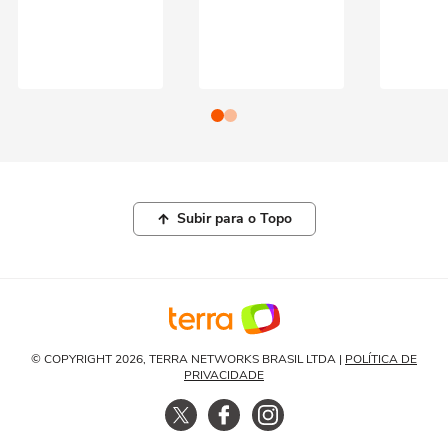
Subir para o Topo
© COPYRIGHT 2026, TERRA NETWORKS BRASIL LTDA |
POLÍTICA DE
PRIVACIDADE