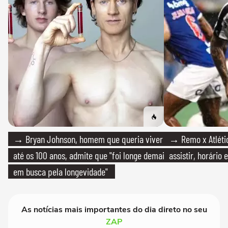
→ Bryan Johnson, homem que queria viver
→ Remo x Atlétic
até os 100 anos, admite que "foi longe demais
assistir, horário
em busca pela longevidade"
As notícias mais importantes do dia direto no seu
ZAP