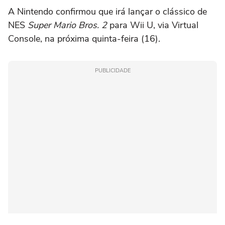
A Nintendo confirmou que irá lançar o clássico de
NES
Super Mario Bros. 2
para Wii U, via Virtual
Console, na próxima quinta-feira (16).
PUBLICIDADE