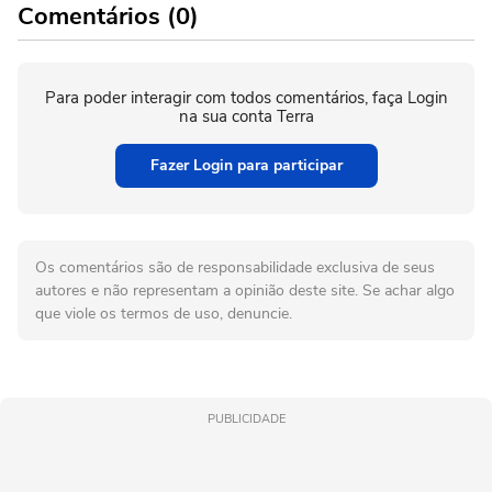
Comentários (0)
Para poder interagir com todos comentários, faça Login
na sua conta Terra
Fazer Login para participar
Os comentários são de responsabilidade exclusiva de seus
autores e não representam a opinião deste site. Se achar algo
que viole os termos de uso, denuncie.
PUBLICIDADE