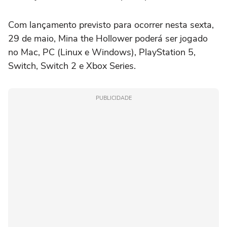
Com lançamento previsto para ocorrer nesta sexta,
29 de maio, Mina the Hollower poderá ser jogado
no Mac, PC (Linux e Windows), PlayStation 5,
Switch, Switch 2 e Xbox Series.
PUBLICIDADE