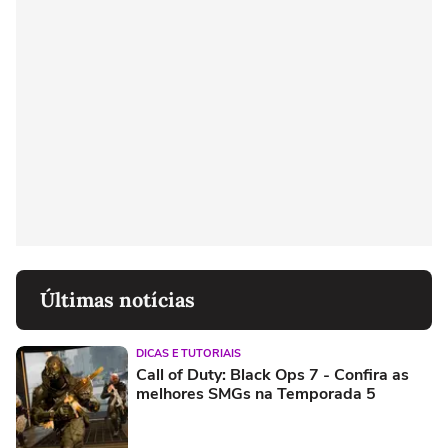
Últimas notícias
DICAS E TUTORIAIS
Call of Duty: Black Ops 7 - Confira as
melhores SMGs na Temporada 5