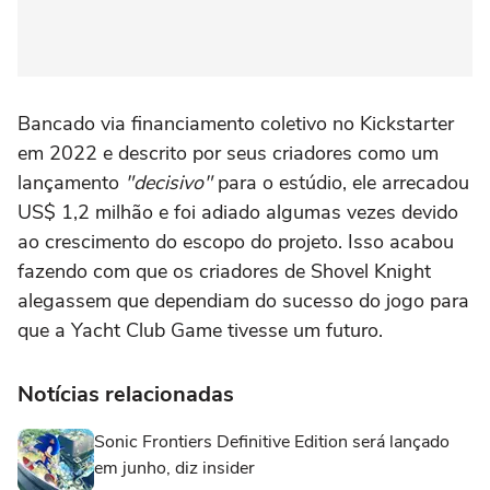
Bancado via financiamento coletivo no Kickstarter
em 2022 e descrito por seus criadores como um
lançamento
"decisivo"
para o estúdio, ele arrecadou
US$ 1,2 milhão e foi adiado algumas vezes devido
ao crescimento do escopo do projeto. Isso acabou
fazendo com que os criadores de Shovel Knight
alegassem que dependiam do sucesso do jogo para
que a Yacht Club Game tivesse um futuro.
Notícias relacionadas
Sonic Frontiers Definitive Edition será lançado
em junho, diz insider