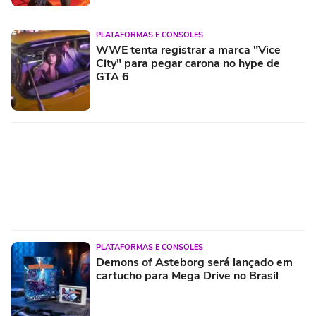
PLATAFORMAS E CONSOLES
WWE tenta registrar a marca "Vice
City" para pegar carona no hype de
GTA 6
PLATAFORMAS E CONSOLES
Demons of Asteborg será lançado em
cartucho para Mega Drive no Brasil