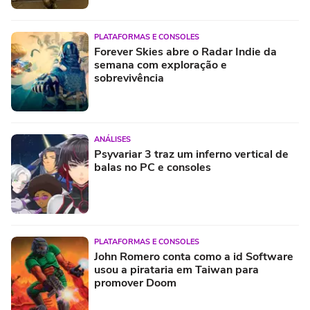
PLATAFORMAS E CONSOLES
Forever Skies abre o Radar Indie da
semana com exploração e
sobrevivência
ANÁLISES
Psyvariar 3 traz um inferno vertical de
balas no PC e consoles
PLATAFORMAS E CONSOLES
John Romero conta como a id Software
usou a pirataria em Taiwan para
promover Doom