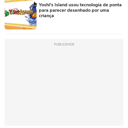
Yoshi's Island usou tecnologia de ponta
para parecer desenhado por uma
criança
PUBLICIDADE