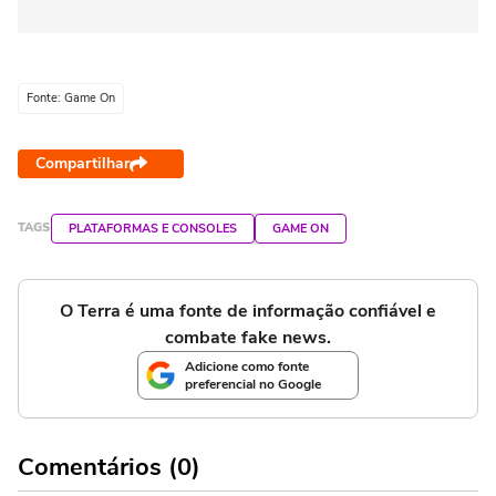
Fonte: Game On
Compartilhar
TAGS
PLATAFORMAS E CONSOLES
GAME ON
O Terra é uma fonte de informação confiável e
combate fake news.
Adicione como fonte
preferencial no Google
Comentários (0)