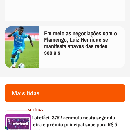
Em meio as negociações com o
Flamengo, Luiz Henrique se
manifesta através das redes
sociais
Mais lidas
1
NOTÍCIAS
Lotofácil 3752 acumula nesta segunda-
feira e prêmio principal sobe para R$ 5