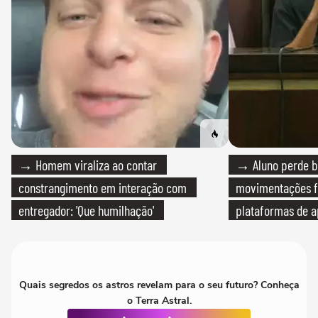
→ Homem viraliza ao contar
→ Aluno perde bo
constrangimento em interação com
movimentações f
entregador: 'Que humilhação'
plataformas de a
Quais segredos os astros revelam para o seu futuro? Conheça
o Terra Astral.