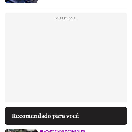
PUBLICIDADE
Recomendado para você
PLATAFORMAS E CONSOLES