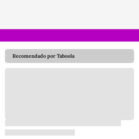
Recomendado por Taboola