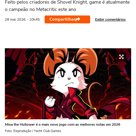
Feito pelos criadores de Shovel Knight, game é atualmente
o campeão no Metacritic este ano
Compartilhar
Exibir comentários
28 mai
2026
- 10h45
Mina the Hollower é o mais novo jogo com as melhores notas em 2026
Foto: Reprodução / Yacht Club Games