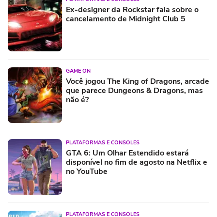
Ex-designer da Rockstar fala sobre o
cancelamento de Midnight Club 5
GAME ON
Você jogou The King of Dragons, arcade
que parece Dungeons & Dragons, mas
não é?
PLATAFORMAS E CONSOLES
GTA 6: Um Olhar Estendido estará
disponível no fim de agosto na Netflix e
no YouTube
PLATAFORMAS E CONSOLES