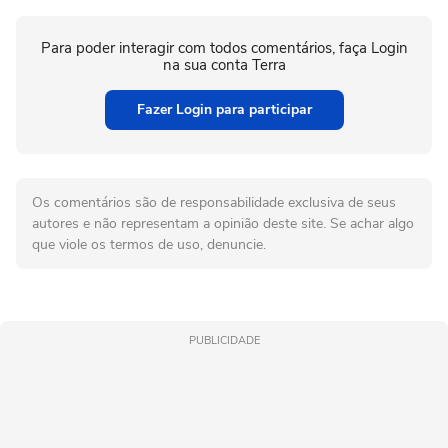
Para poder interagir com todos comentários, faça Login
na sua conta Terra
Fazer Login para participar
Os comentários são de responsabilidade exclusiva de seus
autores e não representam a opinião deste site. Se achar algo
que viole os termos de uso, denuncie.
PUBLICIDADE