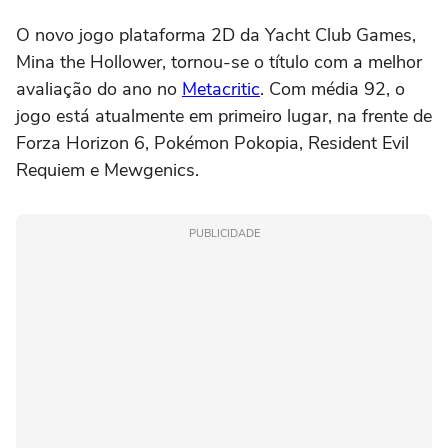
O novo jogo plataforma 2D da Yacht Club Games,
Mina the Hollower, tornou-se o título com a melhor
avaliação do ano no
Metacritic
. Com média 92, o
jogo está atualmente em primeiro lugar, na frente de
Forza Horizon 6, Pokémon Pokopia, Resident Evil
Requiem e Mewgenics.
PUBLICIDADE