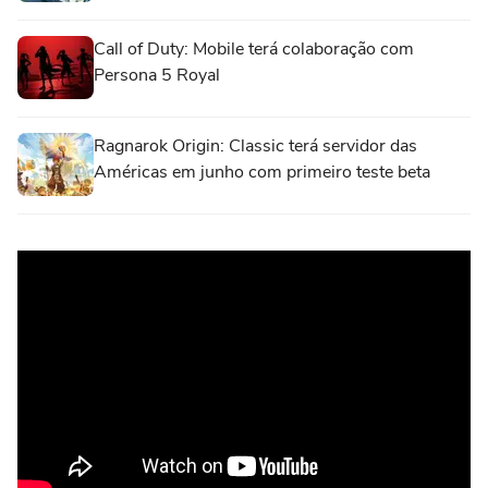
Call of Duty: Mobile terá colaboração com
Persona 5 Royal
Ragnarok Origin: Classic terá servidor das
Américas em junho com primeiro teste beta