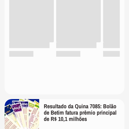
Resultado da Quina 7085: Bolão
de Betim fatura prêmio principal
de R$ 10,1 milhões