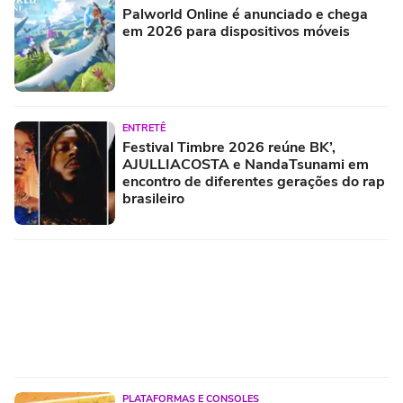
Palworld Online é anunciado e chega
em 2026 para dispositivos móveis
ENTRETÊ
Festival Timbre 2026 reúne BK’,
AJULLIACOSTA e NandaTsunami em
encontro de diferentes gerações do rap
brasileiro
PLATAFORMAS E CONSOLES