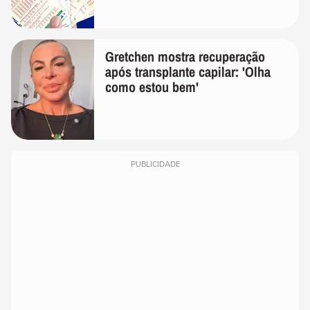
Gretchen mostra recuperação
após transplante capilar: 'Olha
como estou bem'
PUBLICIDADE