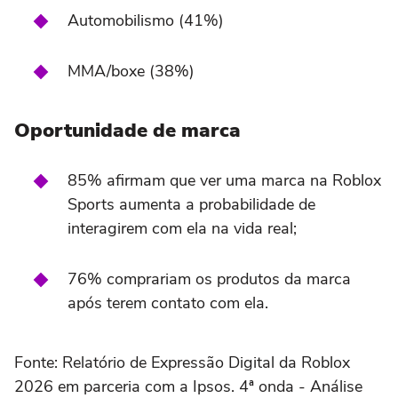
Automobilismo (41%)
MMA/boxe (38%)
Oportunidade de marca
85% afirmam que ver uma marca na Roblox
Sports aumenta a probabilidade de
interagirem com ela na vida real;
76% comprariam os produtos da marca
após terem contato com ela.
Fonte: Relatório de Expressão Digital da Roblox
2026 em parceria com a Ipsos. 4ª onda - Análise