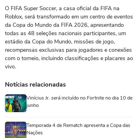
O FIFA Super Soccer, a casa oficial da FIFA na
Roblox, será transformado em um centro de eventos
da Copa do Mundo da FIFA 2026, apresentando
todas as 48 seleções nacionais participantes, um
estádio da Copa do Mundo, missões de jogo,
recompensas exclusivas para jogadores e conexões
com o torneio, incluindo classificações e placares ao
vivo.
Notícias relacionadas
Vinícius Jr. será incluído no Fortnite no dia 10 de
junho
Temporada 4 de Rematch apresenta a Copa das
Nações