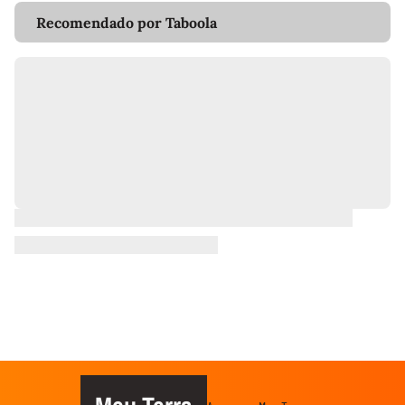
Recomendado por Taboola