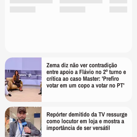
Zema diz não ver contradição
entre apoio a Flávio no 2º turno e
crítica ao caso Master: 'Prefiro
votar em um copo a votar no PT'
Repórter demitido da TV ressurge
como locutor em loja e mostra a
importância de ser versátil