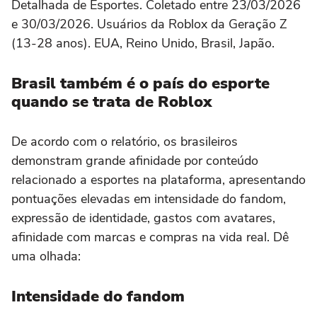
Detalhada de Esportes. Coletado entre 23/03/2026
e 30/03/2026. Usuários da Roblox da Geração Z
(13-28 anos). EUA, Reino Unido, Brasil, Japão.
Brasil também é o país do esporte
quando se trata de Roblox
De acordo com o relatório, os brasileiros
demonstram grande afinidade por conteúdo
relacionado a esportes na plataforma, apresentando
pontuações elevadas em intensidade do fandom,
expressão de identidade, gastos com avatares,
afinidade com marcas e compras na vida real. Dê
uma olhada:
Intensidade do fandom