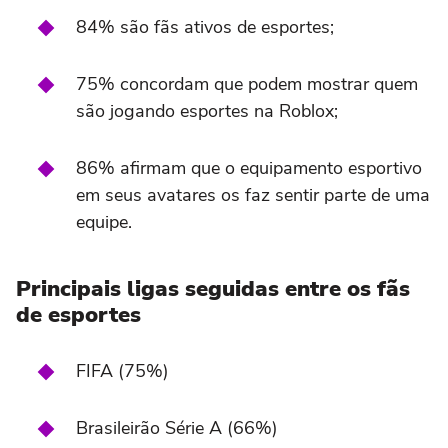
84% são fãs ativos de esportes;
75% concordam que podem mostrar quem
são jogando esportes na Roblox;
86% afirmam que o equipamento esportivo
em seus avatares os faz sentir parte de uma
equipe.
Principais ligas seguidas entre os fãs
de esportes
FIFA (75%)
Brasileirão Série A (66%)