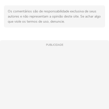
Os comentários são de responsabilidade exclusiva de seus
autores e não representam a opinião deste site. Se achar algo
que viole os termos de uso, denuncie.
PUBLICIDADE