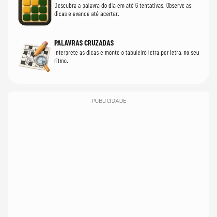
Descubra a palavra do dia em até 6 tentativas. Observe as
dicas e avance até acertar.
PALAVRAS CRUZADAS
Interprete as dicas e monte o tabuleiro letra por letra, no seu
ritmo.
PUBLICIDADE