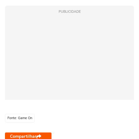
PUBLICIDADE
Fonte: Game On
Compartilhar