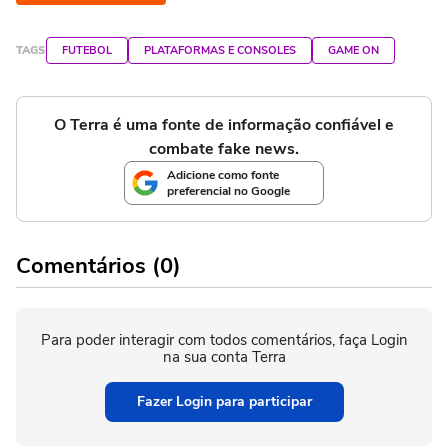
TAGS
FUTEBOL
PLATAFORMAS E CONSOLES
GAME ON
O Terra é uma fonte de informação confiável e
combate fake news.
Adicione como fonte
preferencial no Google
Comentários (0)
Para poder interagir com todos comentários, faça Login
na sua conta Terra
Fazer Login para participar