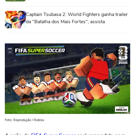
Captain Tsubasa 2: World Fighters ganha trailer
da "Batalha dos Mais Fortes"; assista
Foto: Reprodução / Roblox