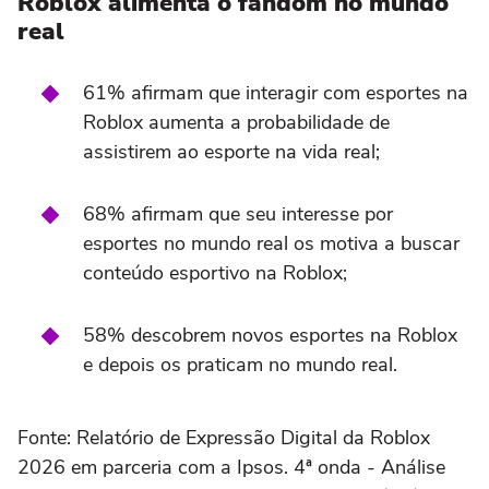
Roblox alimenta o fandom no mundo
real
61% afirmam que interagir com esportes na
Roblox aumenta a probabilidade de
assistirem ao esporte na vida real;
68% afirmam que seu interesse por
esportes no mundo real os motiva a buscar
conteúdo esportivo na Roblox;
58% descobrem novos esportes na Roblox
e depois os praticam no mundo real.
Fonte: Relatório de Expressão Digital da Roblox
2026 em parceria com a Ipsos. 4ª onda - Análise