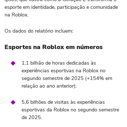
esporte em identidade, participação e comunidade
na Roblox.
Os dados do relatório incluem:
Esportes na Roblox em números
1,1 bilhão de horas dedicadas às
experiências esportivas na Roblox no
segundo semestre de 2025 (+154% em
relação ao ano anterior);
5,6 bilhões de visitas às experiências
esportivas da Roblox no segundo semestre
de 2025.