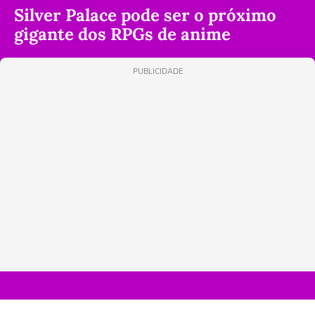
Silver Palace pode ser o próximo
gigante dos RPGs de anime
PUBLICIDADE