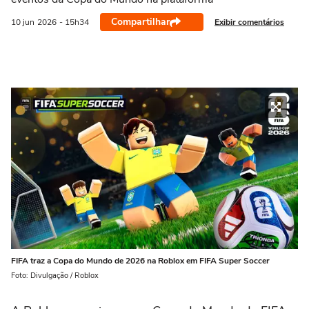
Compartilhar
Exibir comentários
10 jun
2026
- 15h34
FIFA traz a Copa do Mundo de 2026 na Roblox em FIFA Super Soccer
Foto: Divulgação / Roblox