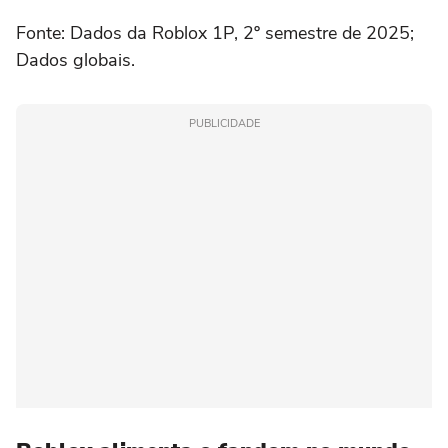
Fonte: Dados da Roblox 1P, 2º semestre de 2025;
Dados globais.
PUBLICIDADE