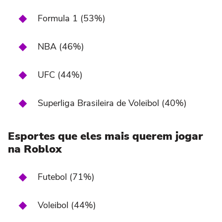
Formula 1 (53%)
NBA (46%)
UFC (44%)
Superliga Brasileira de Voleibol (40%)
Esportes que eles mais querem jogar
na Roblox
Futebol (71%)
Voleibol (44%)