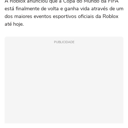
A Roblox anunciou que a Copa do Mundo da FIFA
está finalmente de volta e ganha vida através de um
dos maiores eventos esportivos oficiais da Roblox
até hoje.
PUBLICIDADE