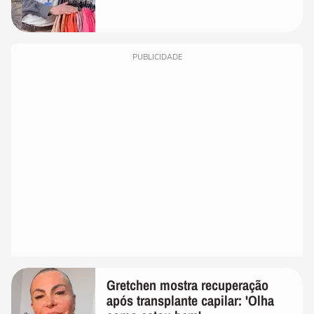
PUBLICIDADE
Gretchen mostra recuperação
após transplante capilar: 'Olha