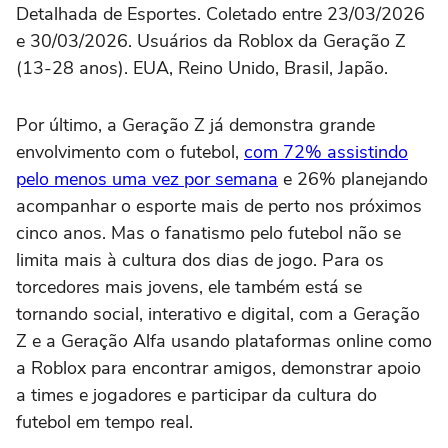
Detalhada de Esportes. Coletado entre 23/03/2026
e 30/03/2026. Usuários da Roblox da Geração Z
(13-28 anos). EUA, Reino Unido, Brasil, Japão.
Por último, a Geração Z já demonstra grande
envolvimento com o futebol,
com 72% assistindo
pelo menos uma vez por semana
e 26% planejando
acompanhar o esporte mais de perto nos próximos
cinco anos. Mas o fanatismo pelo futebol não se
limita mais à cultura dos dias de jogo. Para os
torcedores mais jovens, ele também está se
tornando social, interativo e digital, com a Geração
Z e a Geração Alfa usando plataformas online como
a Roblox para encontrar amigos, demonstrar apoio
a times e jogadores e participar da cultura do
futebol em tempo real.