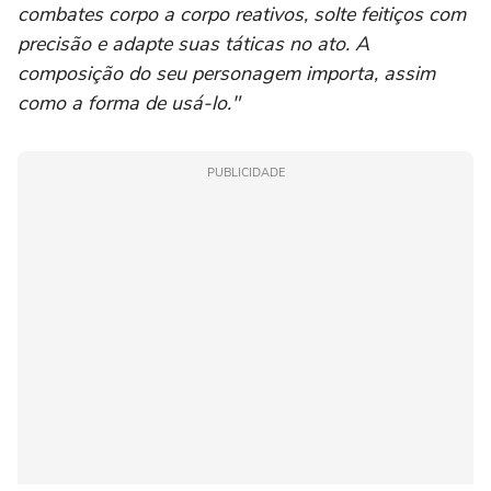
combates corpo a corpo reativos, solte feitiços com
precisão e adapte suas táticas no ato. A
composição do seu personagem importa, assim
como a forma de usá-lo."
PUBLICIDADE