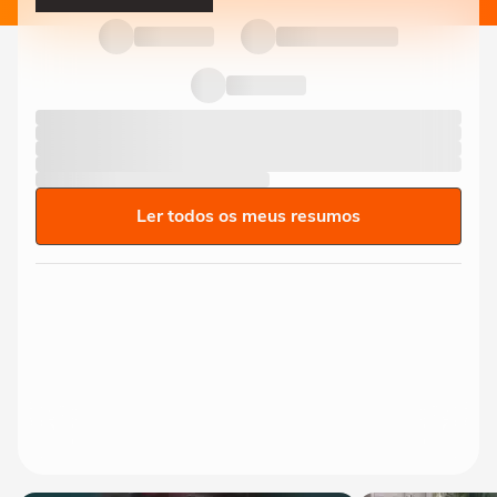
Ler todos os meus resumos