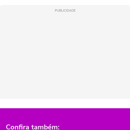
PUBLICIDADE
Confira também: