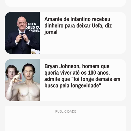
Amante de Infantino recebeu
dinheiro para deixar Uefa, diz
jornal
Bryan Johnson, homem que
queria viver até os 100 anos,
admite que "foi longe demais em
busca pela longevidade"
PUBLICIDADE