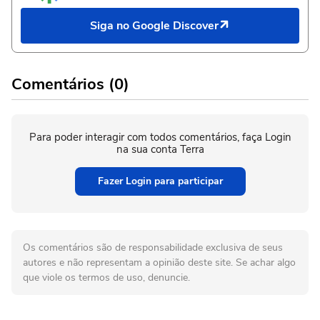
Siga no Google Discover
Comentários (0)
Para poder interagir com todos comentários, faça Login
na sua conta Terra
Fazer Login para participar
Os comentários são de responsabilidade exclusiva de seus
autores e não representam a opinião deste site. Se achar algo
que viole os termos de uso, denuncie.