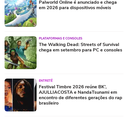
Palworld Online é anunciado e chega
em 2026 para dispositivos móveis
PLATAFORMAS E CONSOLES
The Walking Dead: Streets of Survival
chega em setembro para PC e consoles
ENTRETÊ
Festival Timbre 2026 reúne BK’,
AJULLIACOSTA e NandaTsunami em
encontro de diferentes gerações do rap
brasileiro