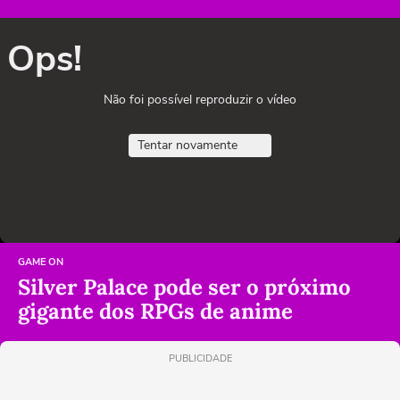
Ops!
Não foi possível reproduzir o vídeo
Tentar novamente
GAME ON
Silver Palace pode ser o próximo
gigante dos RPGs de anime
PUBLICIDADE