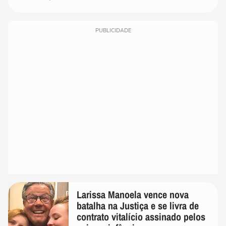
PUBLICIDADE
Larissa Manoela vence nova
batalha na Justiça e se livra de
contrato vitalício assinado pelos