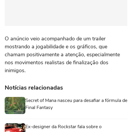
O anúncio veio acompanhado de um trailer
mostrando a jogabilidade e os gráficos, que
chamam positivamente a atenção, especialmente
nos movimentos realistas de finalização dos
inimigos.
Notícias relacionadas
Secret of Mana nasceu para desafiar a fórmula de
Final Fantasy
Ex-designer da Rockstar fala sobre o