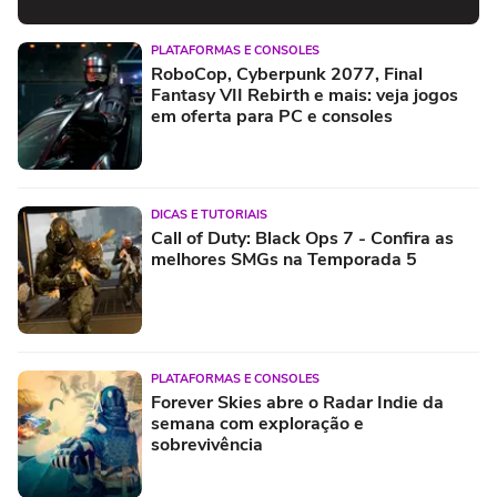
PLATAFORMAS E CONSOLES
RoboCop, Cyberpunk 2077, Final
Fantasy VII Rebirth e mais: veja jogos
em oferta para PC e consoles
DICAS E TUTORIAIS
Call of Duty: Black Ops 7 - Confira as
melhores SMGs na Temporada 5
PLATAFORMAS E CONSOLES
Forever Skies abre o Radar Indie da
semana com exploração e
sobrevivência