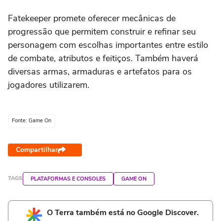
Fatekeeper promete oferecer mecânicas de
progressão que permitem construir e refinar seu
personagem com escolhas importantes entre estilo
de combate, atributos e feitiços. Também haverá
diversas armas, armaduras e artefatos para os
jogadores utilizarem.
Fonte: Game On
Compartilhar
TAGS
PLATAFORMAS E CONSOLES
GAME ON
O Terra também está no Google Discover.