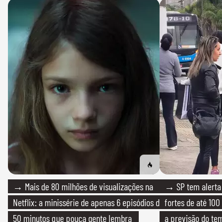
→ Mais de 80 milhões de visualizações na
→ SP tem alerta 
Netflix: a minissérie de apenas 6 episódios de
fortes de até 100
50 minutos que pouca gente lembra
a previsão do te