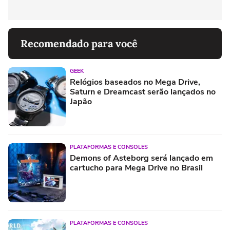
Recomendado para você
GEEK
Relógios baseados no Mega Drive,
Saturn e Dreamcast serão lançados no
Japão
PLATAFORMAS E CONSOLES
Demons of Asteborg será lançado em
cartucho para Mega Drive no Brasil
PLATAFORMAS E CONSOLES