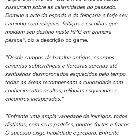
sussurram sobre as calamidades do passado.
Domine a arte da espada e da feitiçaria e forje seu
caminho com relíquias, feitiços e escolhas que
moldam seu destino neste RPG em primeira
pessoa",
diz a descrição do game.
"Desde campos de batalha antigos, enormes
cavernas subterrâneas e florestas serenas até
santuários desmoronados esquecidos pelo tempo,
todas as áreas recompensam a curiosidade com
conhecimentos ocultos, relíquias esquecidas e
encontros inesperados."
"Enfrente uma ampla variedade de inimigos, todos
distintos, com seus padrões, pontos fortes e fracos.
O sucesso exige habilidade e preparo. Enfrente