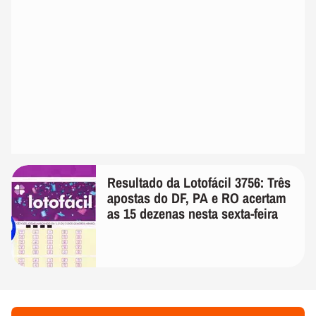
Resultado da Lotofácil 3756: Três
apostas do DF, PA e RO acertam
as 15 dezenas nesta sexta-feira