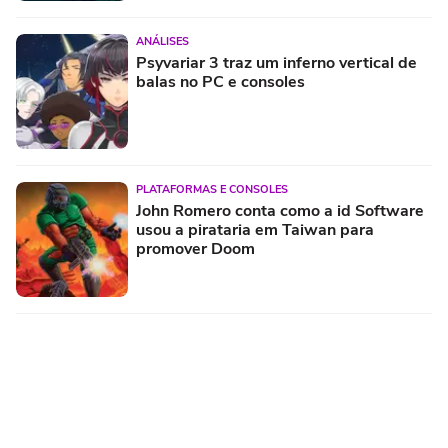
ANÁLISES
Psyvariar 3 traz um inferno vertical de
balas no PC e consoles
PLATAFORMAS E CONSOLES
John Romero conta como a id Software
usou a pirataria em Taiwan para
promover Doom