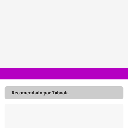
Recomendado por Taboola