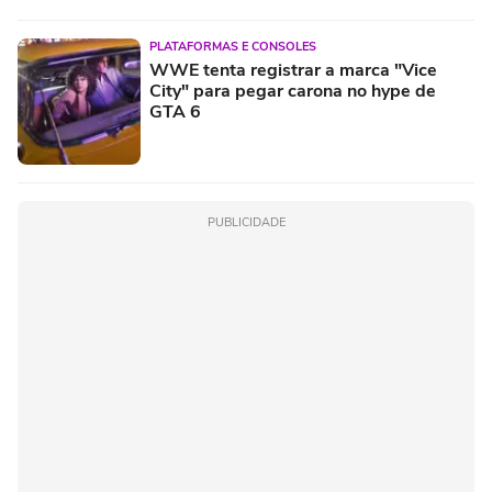
PLATAFORMAS E CONSOLES
WWE tenta registrar a marca "Vice
City" para pegar carona no hype de
GTA 6
PUBLICIDADE