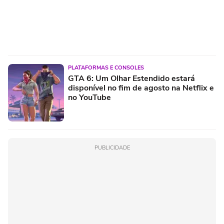
PLATAFORMAS E CONSOLES
GTA 6: Um Olhar Estendido estará
disponível no fim de agosto na Netflix e
no YouTube
PUBLICIDADE