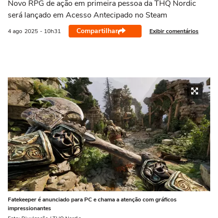
Novo RPG de ação em primeira pessoa da THQ Nordic
será lançado em Acesso Antecipado no Steam
Compartilhar
Exibir comentários
4 ago
2025
- 10h31
Fatekeeper é anunciado para PC e chama a atenção com gráficos
impressionantes