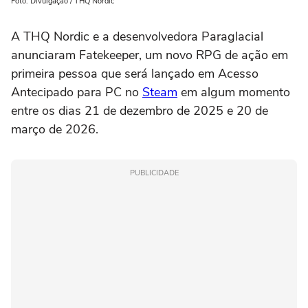
Foto: Divulgação / THQ Nordic
A THQ Nordic e a desenvolvedora Paraglacial
anunciaram Fatekeeper, um novo RPG de ação em
primeira pessoa que será lançado em Acesso
Antecipado para PC no
Steam
em algum momento
entre os dias 21 de dezembro de 2025 e 20 de
março de 2026.
PUBLICIDADE