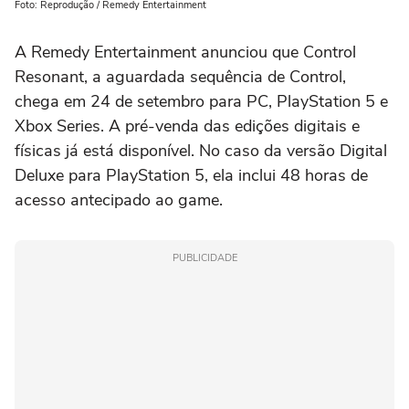
Foto: Reprodução / Remedy Entertainment
A Remedy Entertainment anunciou que Control
Resonant, a aguardada sequência de Control,
chega em 24 de setembro para PC, PlayStation 5 e
Xbox Series. A pré-venda das edições digitais e
físicas já está disponível. No caso da versão Digital
Deluxe para PlayStation 5, ela inclui 48 horas de
acesso antecipado ao game.
PUBLICIDADE