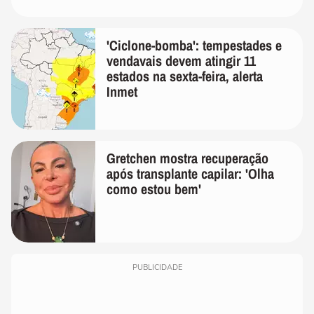
'Ciclone-bomba': tempestades e
vendavais devem atingir 11
estados na sexta-feira, alerta
Inmet
Gretchen mostra recuperação
após transplante capilar: 'Olha
como estou bem'
PUBLICIDADE