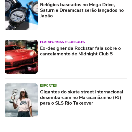
Relógios baseados no Mega Drive,
Saturn e Dreamcast serão lançados no
Japão
PLATAFORMAS E CONSOLES
Ex-designer da Rockstar fala sobre o
cancelamento de Midnight Club 5
ESPORTES
Gigantes do skate street internacional
desembarcam no Maracanãzinho (RJ)
para o SLS Rio Takeover