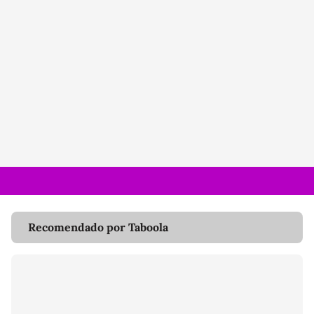
Recomendado por Taboola