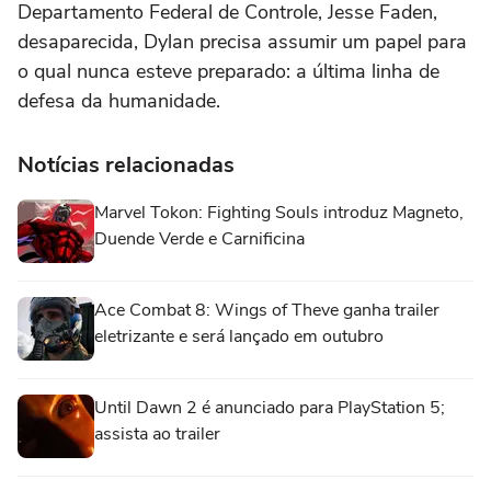
Departamento Federal de Controle, Jesse Faden,
desaparecida, Dylan precisa assumir um papel para
o qual nunca esteve preparado: a última linha de
defesa da humanidade.
Notícias relacionadas
Marvel Tokon: Fighting Souls introduz Magneto,
Duende Verde e Carnificina
Ace Combat 8: Wings of Theve ganha trailer
eletrizante e será lançado em outubro
Until Dawn 2 é anunciado para PlayStation 5;
assista ao trailer