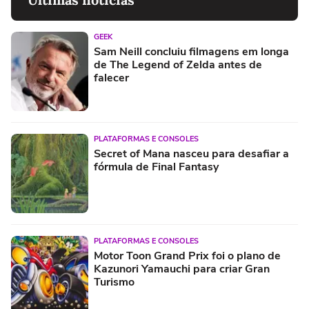
GEEK
Sam Neill concluiu filmagens em longa
de The Legend of Zelda antes de
falecer
PLATAFORMAS E CONSOLES
Secret of Mana nasceu para desafiar a
fórmula de Final Fantasy
PLATAFORMAS E CONSOLES
Motor Toon Grand Prix foi o plano de
Kazunori Yamauchi para criar Gran
Turismo