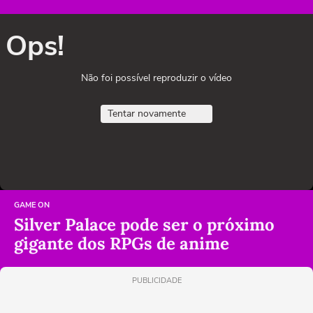
Ops!
Não foi possível reproduzir o vídeo
Tentar novamente
GAME ON
Silver Palace pode ser o próximo
gigante dos RPGs de anime
PUBLICIDADE