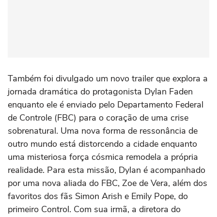
Também foi divulgado um novo trailer que explora a
jornada dramática do protagonista Dylan Faden
enquanto ele é enviado pelo Departamento Federal
de Controle (FBC) para o coração de uma crise
sobrenatural. Uma nova forma de ressonância de
outro mundo está distorcendo a cidade enquanto
uma misteriosa força cósmica remodela a própria
realidade. Para esta missão, Dylan é acompanhado
por uma nova aliada do FBC, Zoe de Vera, além dos
favoritos dos fãs Simon Arish e Emily Pope, do
primeiro Control. Com sua irmã, a diretora do