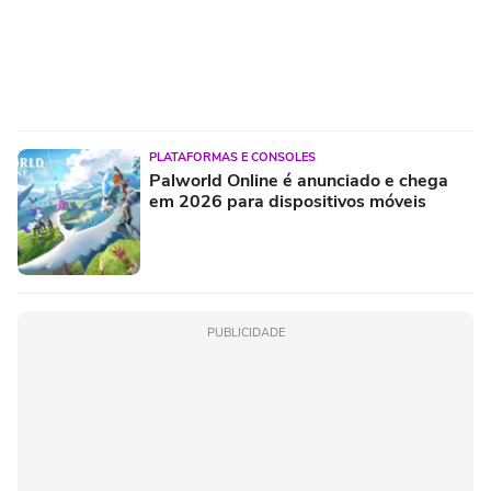
PLATAFORMAS E CONSOLES
Palworld Online é anunciado e chega
em 2026 para dispositivos móveis
PUBLICIDADE