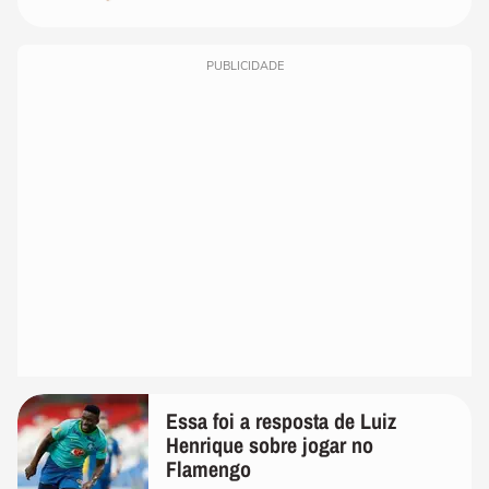
PUBLICIDADE
Essa foi a resposta de Luiz
Henrique sobre jogar no
Flamengo