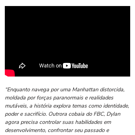
“Enquanto navega por uma Manhattan distorcida,
moldada por forças paranormais e realidades
mutáveis, a história explora temas como identidade,
poder e sacrifício. Outrora cobaia do FBC, Dylan
agora precisa controlar suas habilidades em
desenvolvimento, confrontar seu passado e