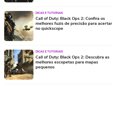
DICAS E TUTORIAIS
Call of Duty: Black Ops 2: Confira os
melhores fuzis de precisão para acertar
no quickscope
DICAS E TUTORIAIS
Call of Duty: Black Ops 2: Descubra as
melhores escopetas para mapas
pequenos