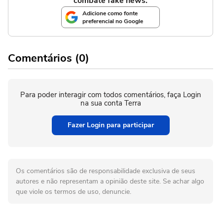
combate fake news.
Adicione como fonte
preferencial no Google
Comentários (0)
Para poder interagir com todos comentários, faça Login
na sua conta Terra
Fazer Login para participar
Os comentários são de responsabilidade exclusiva de seus
autores e não representam a opinião deste site. Se achar algo
que viole os termos de uso, denuncie.