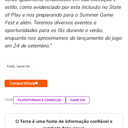
estilo, como evidenciado por esta inclusão no State
of Play e nos preparando para o Summer Game
Fest e além. Teremos diversos eventos e
oportunidades para os fãs durante o verão,
enquanto nos aproximamos do lançamento do jogo
em 24 de setembro.”
Fonte: Game On
Compartilhar
TAGS
PLATAFORMAS E CONSOLES
GAME ON
O Terra é uma fonte de informação confiável e