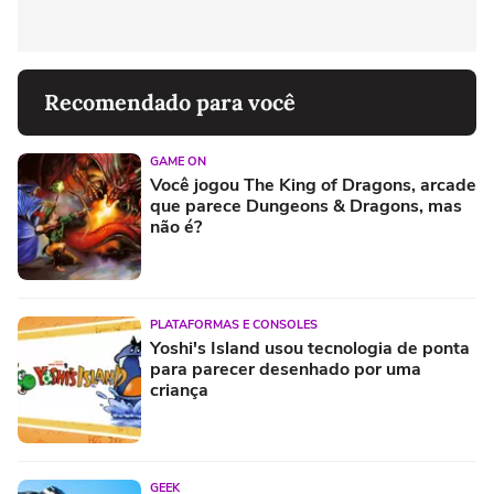
Recomendado para você
GAME ON
Você jogou The King of Dragons, arcade
que parece Dungeons & Dragons, mas
não é?
PLATAFORMAS E CONSOLES
Yoshi's Island usou tecnologia de ponta
para parecer desenhado por uma
criança
GEEK