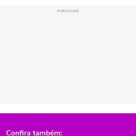
PUBLICIDADE
Confira também: