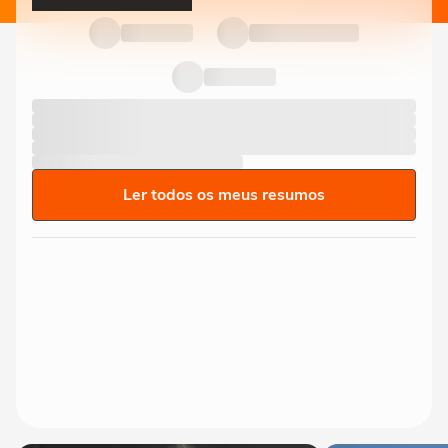
Ler todos os meus resumos