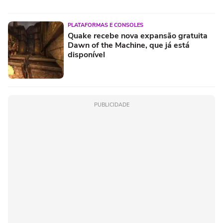
PLATAFORMAS E CONSOLES
Quake recebe nova expansão gratuita
Dawn of the Machine, que já está
disponível
PUBLICIDADE