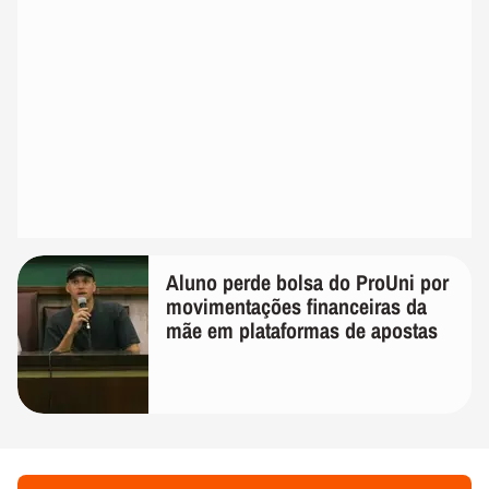
Aluno perde bolsa do ProUni por
movimentações financeiras da
mãe em plataformas de apostas