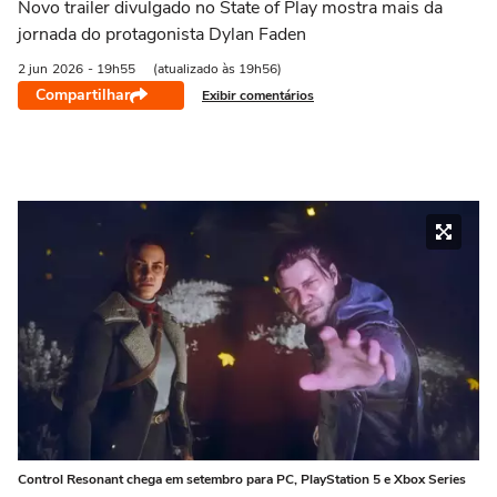
Novo trailer divulgado no State of Play mostra mais da
jornada do protagonista Dylan Faden
2 jun
2026
- 19h55
(atualizado às 19h56)
Compartilhar
Exibir comentários
Control Resonant chega em setembro para PC, PlayStation 5 e Xbox Series