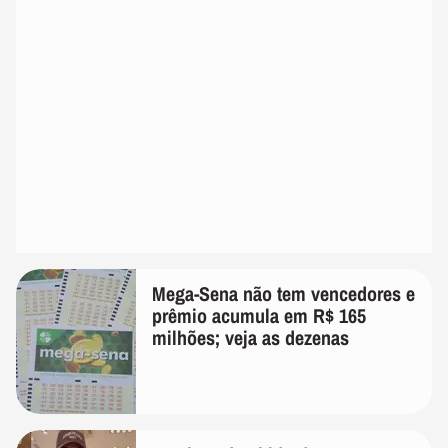
Mega-Sena não tem vencedores e
prêmio acumula em R$ 165
milhões; veja as dezenas