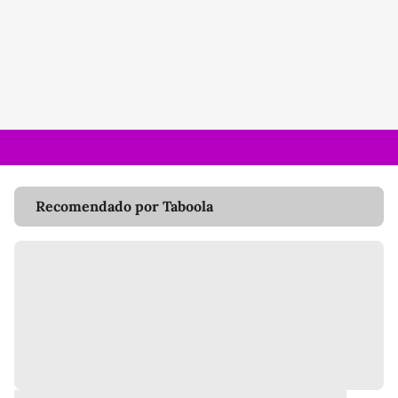
Recomendado por Taboola