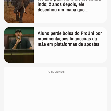
indo; 2 anos depois, ele
desenhou um mapa que
surpreendeu os cientistas
Aluno perde bolsa do ProUni por
movimentações financeiras da
mãe em plataformas de apostas
PUBLICIDADE