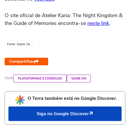
O site oficial de Atelier Karia: The Night Kingdom &
the Guide of Memories encontra-se
neste link
.
Fonte: Game On
Compartilhar
TAGS
PLATAFORMAS E CONSOLES
GAME ON
O Terra também está no Google Discover.
Siga no Google Discover