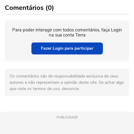
Comentários (0)
Para poder interagir com todos comentários, faça Login
na sua conta Terra
Fazer Login para participar
Os comentários são de responsabilidade exclusiva de seus
autores e não representam a opinião deste site. Se achar algo
que viole os termos de uso, denuncie.
PUBLICIDADE