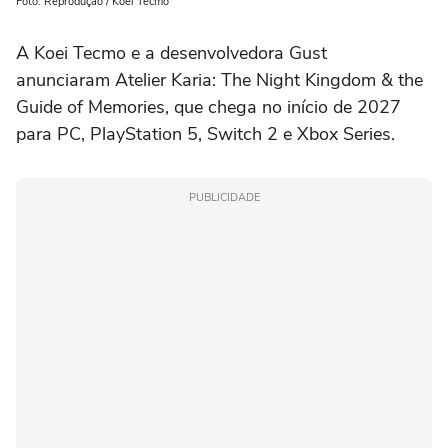
Foto: Reprodução / Koei Tecmo
A Koei Tecmo e a desenvolvedora Gust
anunciaram Atelier Karia: The Night Kingdom & the
Guide of Memories, que chega no início de 2027
para PC, PlayStation 5, Switch 2 e Xbox Series.
PUBLICIDADE