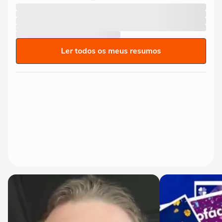
Ler todos os meus resumos