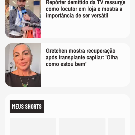
Repórter demitido da TV ressurge
como locutor em loja e mostra a
importância de ser versátil
Gretchen mostra recuperação
após transplante capilar: 'Olha
como estou bem'
MEUS SHORTS