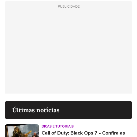
PUBLICIDADE
Últimas notícias
DICAS E TUTORIAIS
Call of Duty: Black Ops 7 - Confira as