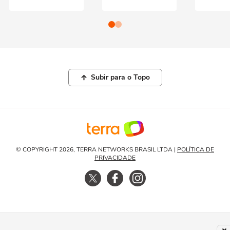
Subir para o Topo
© COPYRIGHT 2026, TERRA NETWORKS BRASIL LTDA |
POLÍTICA DE
PRIVACIDADE