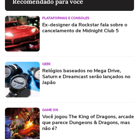
Recomendado para você
PLATAFORMAS E CONSOLES
Ex-designer da Rockstar fala sobre o
cancelamento de Midnight Club 5
GEEK
Relógios baseados no Mega Drive,
Saturn e Dreamcast serão lançados no
Japão
GAME ON
Você jogou The King of Dragons, arcade
que parece Dungeons & Dragons, mas
não é?