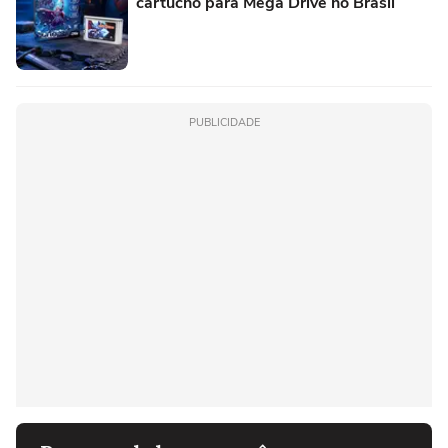
cartucho para Mega Drive no Brasil
PUBLICIDADE