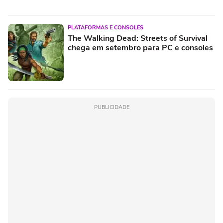
PLATAFORMAS E CONSOLES
The Walking Dead: Streets of Survival
chega em setembro para PC e consoles
PUBLICIDADE