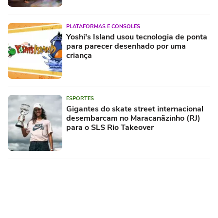
PLATAFORMAS E CONSOLES
Yoshi's Island usou tecnologia de ponta
para parecer desenhado por uma
criança
ESPORTES
Gigantes do skate street internacional
desembarcam no Maracanãzinho (RJ)
para o SLS Rio Takeover