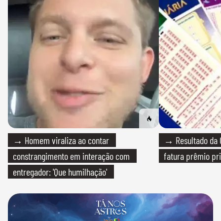
→ Homem viraliza ao contar
→ Resultado da Q
constrangimento em interação com
fatura prêmio pri
entregador: 'Que humilhação'