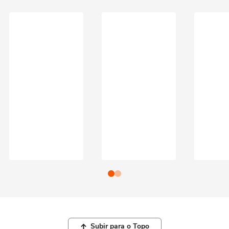
Subir para o Topo