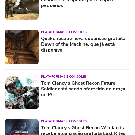
pequenos
PLATAFORMAS E CONSOLES
Quake recebe nova expansão gratuita
Dawn of the Machine, que já está
disponível
PLATAFORMAS E CONSOLES
Tom Clancy's Ghost Recon Future
Soldier está sendo oferecido de graça
no PC
PLATAFORMAS E CONSOLES
Tom Clancy's Ghost Recon Wildlands
recebe atualização gratuita Last Rites