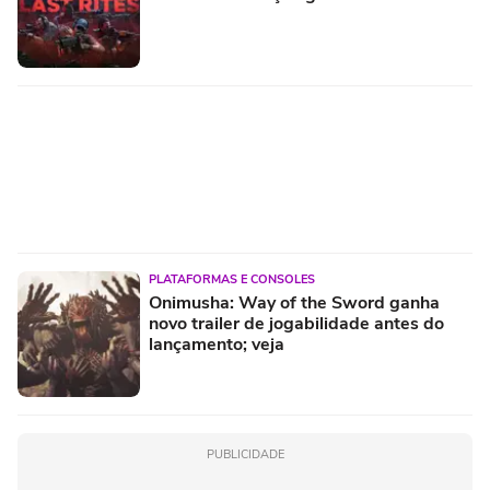
PLATAFORMAS E CONSOLES
Onimusha: Way of the Sword ganha
novo trailer de jogabilidade antes do
lançamento; veja
PUBLICIDADE