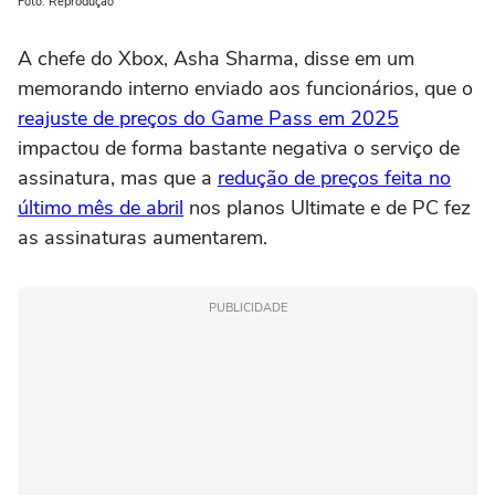
Foto: Reprodução
A chefe do Xbox, Asha Sharma, disse em um
memorando interno enviado aos funcionários, que o
reajuste de preços do Game Pass em 2025
impactou de forma bastante negativa o serviço de
assinatura, mas que a
redução de preços feita no
último mês de abril
nos planos Ultimate e de PC fez
as assinaturas aumentarem.
PUBLICIDADE