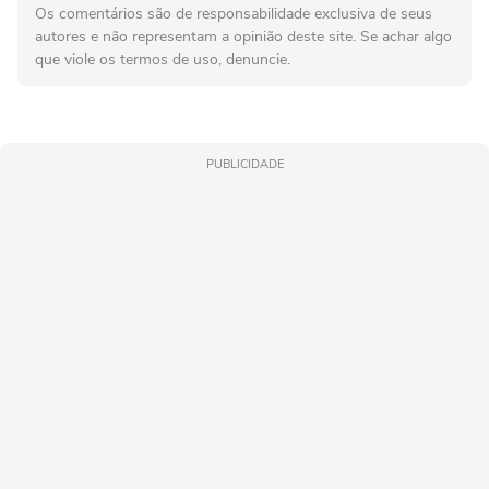
Os comentários são de responsabilidade exclusiva de seus
autores e não representam a opinião deste site. Se achar algo
que viole os termos de uso, denuncie.
PUBLICIDADE