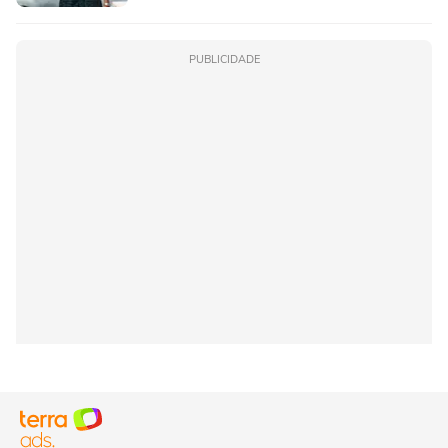
PUBLICIDADE