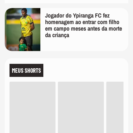
Jogador do Ypiranga FC fez
homenagem ao entrar com filho
em campo meses antes da morte
da criança
MEUS SHORTS