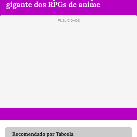
gigante dos RPGs de anime
PUBLICIDADE
Recomendado por Taboola