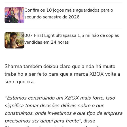
Confira os 10 jogos mais aguardados para o
segundo semestre de 2026
007 First Light ultrapassa 1,5 milhão de cópias
vendidas em 24 horas
Sharma também deixou claro que ainda há muito
trabalho a ser feito para que a marca XBOX volte a
ser o que era.
"Estamos construindo um XBOX mais forte. Isso
significa tomar decisões difíceis sobre o que
construímos, onde investimos e que tipo de empresa
precisamos ser daqui para frente",
disse