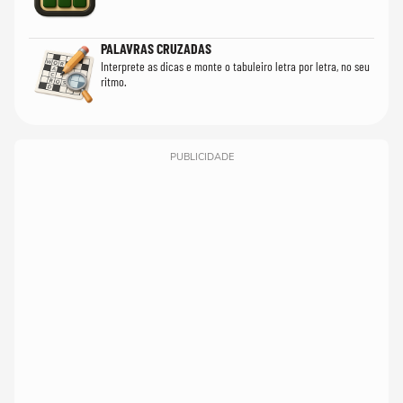
PALAVRAS CRUZADAS
Interprete as dicas e monte o tabuleiro letra por letra, no seu
ritmo.
PUBLICIDADE