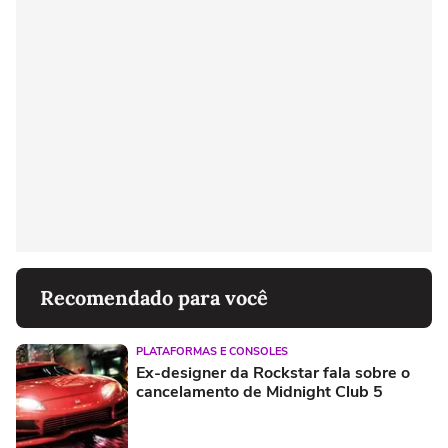
Recomendado para você
PLATAFORMAS E CONSOLES
Ex-designer da Rockstar fala sobre o
cancelamento de Midnight Club 5