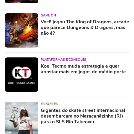
GAME ON
Você jogou The King of Dragons, arcade
que parece Dungeons & Dragons, mas
não é?
PLATAFORMAS E CONSOLES
Koei Tecmo muda estratégia e quer
apostar mais em jogos de médio porte
ESPORTES
Gigantes do skate street internacional
desembarcam no Maracanãzinho (RJ)
para o SLS Rio Takeover