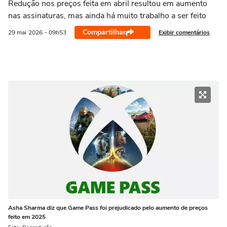
Redução nos preços feita em abril resultou em aumento
nas assinaturas, mas ainda há muito trabalho a ser feito
Compartilhar
Exibir comentários
29 mai
2026
- 09h53
Asha Sharma diz que Game Pass foi prejudicado pelo aumento de preços
feito em 2025