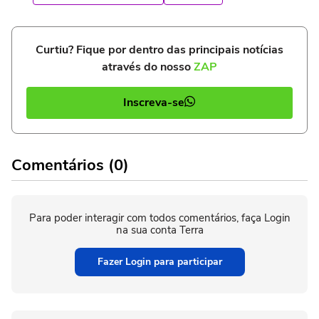
Curtiu? Fique por dentro das principais notícias
através do nosso
ZAP
Inscreva-se
Comentários (0)
Para poder interagir com todos comentários, faça Login
na sua conta Terra
Fazer Login para participar