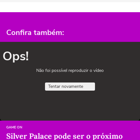
Confira também:
Ops!
Não foi possível reproduzir o vídeo
Tentar novamente
GAME ON
Silver Palace pode ser o próximo