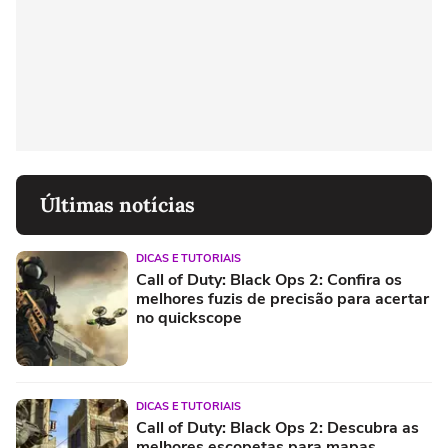
Últimas notícias
DICAS E TUTORIAIS
Call of Duty: Black Ops 2: Confira os
melhores fuzis de precisão para acertar
no quickscope
DICAS E TUTORIAIS
Call of Duty: Black Ops 2: Descubra as
melhores escopetas para mapas