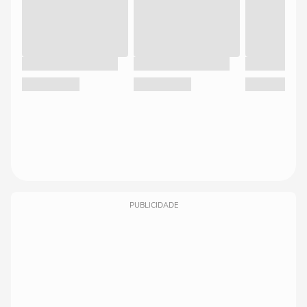
PUBLICIDADE