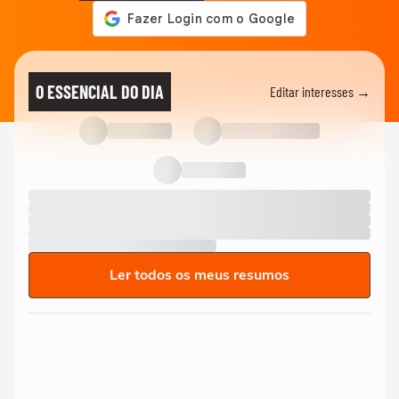
O ESSENCIAL DO DIA
Editar interesses →
Ler todos os meus resumos