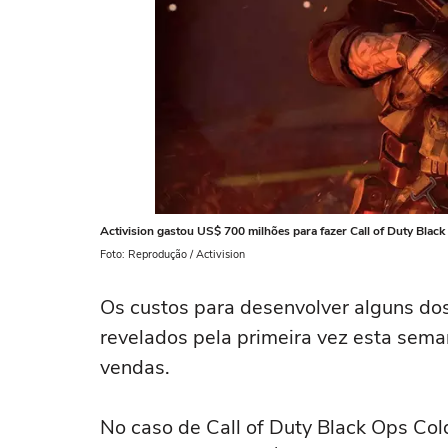
Activision gastou US$ 700 milhões para fazer Call of Duty Blac
Foto: Reprodução / Activision
Os custos para desenvolver alguns dos
revelados pela primeira vez esta sem
vendas.
No caso de Call of Duty Black Ops Col