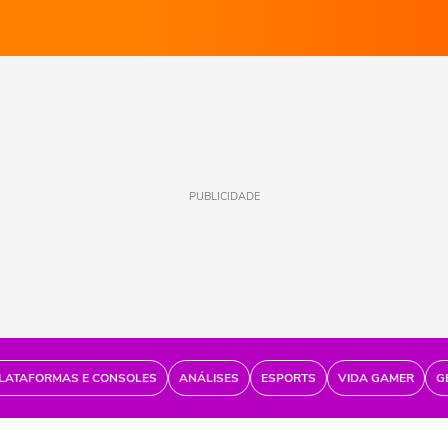
PUBLICIDADE
LATAFORMAS E CONSOLES
ANÁLISES
ESPORTS
VIDA GAMER
G