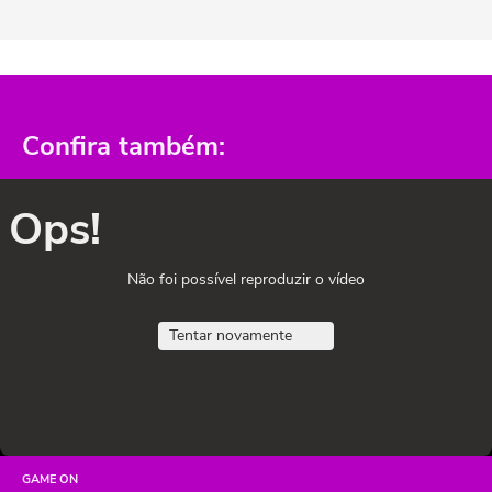
Confira também:
Ops!
Não foi possível reproduzir o vídeo
Tentar novamente
GAME ON