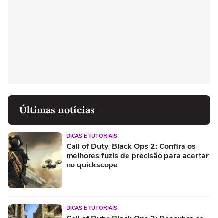
Últimas notícias
DICAS E TUTORIAIS
Call of Duty: Black Ops 2: Confira os
melhores fuzis de precisão para acertar
no quickscope
DICAS E TUTORIAIS