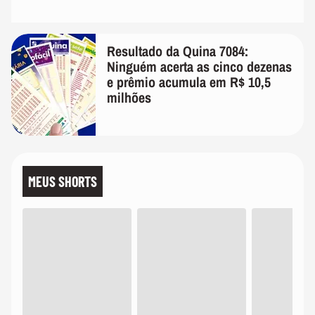
Resultado da Quina 7084:
Ninguém acerta as cinco dezenas
e prêmio acumula em R$ 10,5
milhões
MEUS SHORTS