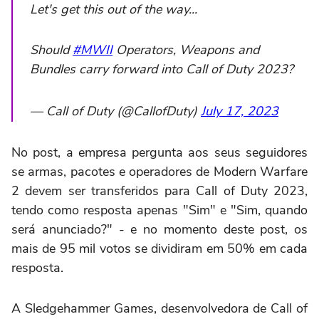
Let's get this out of the way...
Should
#MWII
Operators, Weapons and
Bundles carry forward into Call of Duty 2023?
— Call of Duty (@CallofDuty)
July 17, 2023
No post, a empresa pergunta aos seus seguidores
se armas, pacotes e operadores de Modern Warfare
2 devem ser transferidos para Call of Duty 2023,
tendo como resposta apenas "Sim" e "Sim, quando
será anunciado?" - e no momento deste post, os
mais de 95 mil votos se dividiram em 50% em cada
resposta.
A Sledgehammer Games, desenvolvedora de Call of