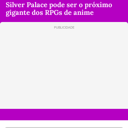
Silver Palace pode ser o próximo
gigante dos RPGs de anime
PUBLICIDADE