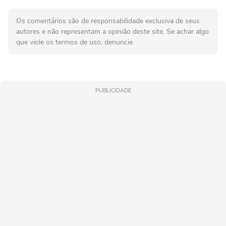
Os comentários são de responsabilidade exclusiva de seus
autores e não representam a opinião deste site. Se achar algo
que viole os termos de uso, denuncie.
PUBLICIDADE