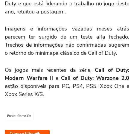
Duty e que está liderando o trabalho no jogo deste
ano, retuitou a postagem.
Imagens e informações vazadas meses atrás
parecem ter surgido de um teste alfa fechado.
Trechos de informações não confirmadas sugerem
o retorno do minimapa clássico de Call of Duty.
Os jogos mais recentes da série,
Call of Duty:
Modern Warfare II
e
Call of Duty: Warzone 2.0
estão disponíveis para PC, PS4, PS5, Xbox One e
Xbox Series X/S.
Fonte: Game On
Compartilhar