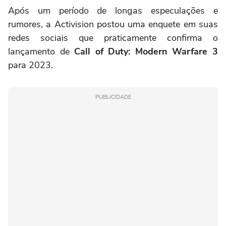
Após um período de longas especulações e
rumores, a Activision postou uma enquete em suas
redes sociais que praticamente confirma o
lançamento de
Call of Duty: Modern Warfare 3
para 2023.
PUBLICIDADE