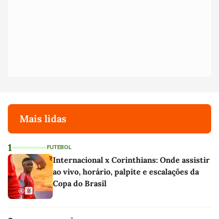
Mais lidas
1
FUTEBOL
Internacional x Corinthians: Onde assistir
ao vivo, horário, palpite e escalações da
Copa do Brasil