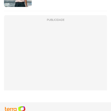
PUBLICIDADE