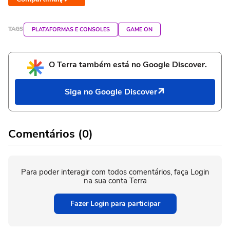
TAGS
PLATAFORMAS E CONSOLES
GAME ON
O Terra também está no Google Discover.
Siga no Google Discover
Comentários (0)
Para poder interagir com todos comentários, faça Login
na sua conta Terra
Fazer Login para participar