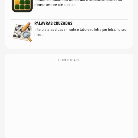
dicas e avance até acertar.
PALAVRAS CRUZADAS
Interprete as dicas e monte o tabuleiro letra por letra, no seu
ritmo.
PUBLICIDADE