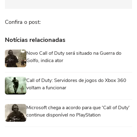
Confira o post:
Notícias relacionadas
Novo Call of Duty será situado na Guerra do
Golfo, indica ator
Call of Duty: Servidores de jogos do Xbox 360
voltam a funcionar
Microsoft chega a acordo para que 'Call of Duty'
continue disponível no PlayStation