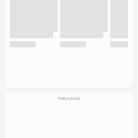
PUBLICIDADE