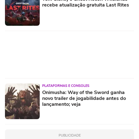
recebe atualização gratuita Last Rites
PLATAFORMAS E CONSOLES
Onimusha: Way of the Sword ganha
novo trailer de jogabilidade antes do
lançamento; veja
PUBLICIDADE