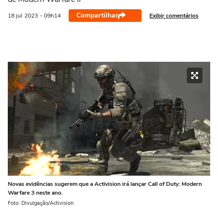
Compartilhar
Exibir comentários
18 jul
2023
- 09h14
Novas evidências sugerem que a Activision irá lançar Call of Duty: Modern
Warfare 3 neste ano.
Foto: Divulgação/Activision