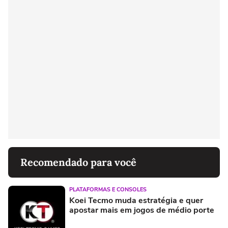
Recomendado para você
PLATAFORMAS E CONSOLES
Koei Tecmo muda estratégia e quer
apostar mais em jogos de médio porte