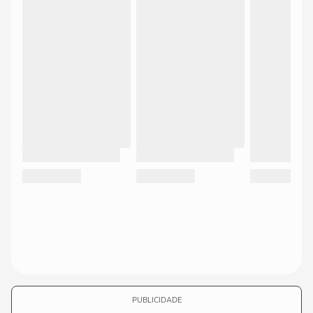
PUBLICIDADE