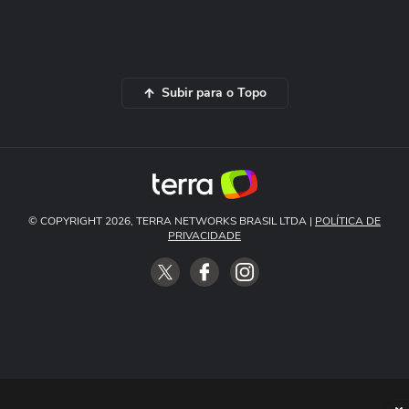
Subir para o Topo
© COPYRIGHT 2026, TERRA NETWORKS BRASIL LTDA |
POLÍTICA DE
PRIVACIDADE