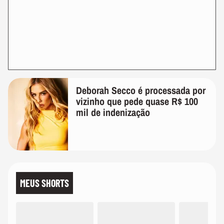
Deborah Secco é processada por
vizinho que pede quase R$ 100
mil de indenização
MEUS SHORTS