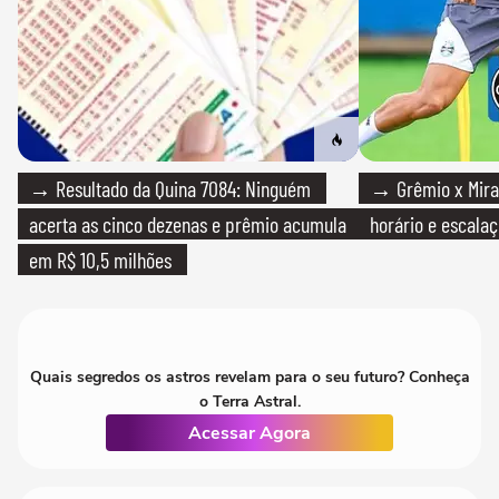
→ Resultado da Quina 7084: Ninguém
→ Grêmio x Mirass
acerta as cinco dezenas e prêmio acumula
horário e escalaç
em R$ 10,5 milhões
Quais segredos os astros revelam para o seu futuro? Conheça
o Terra Astral.
Acessar Agora