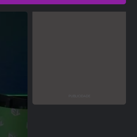
PUBLICIDADE