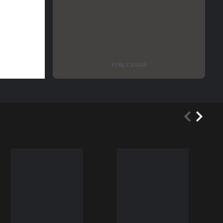
PUBLICIDADE