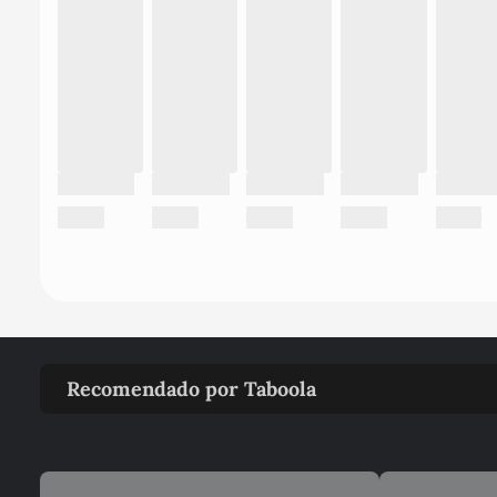
Recomendado por Taboola