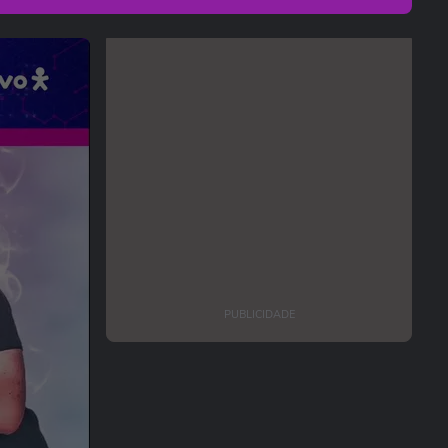
PUBLICIDADE