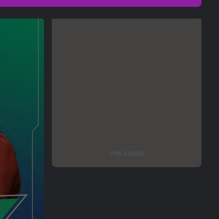
PUBLICIDADE