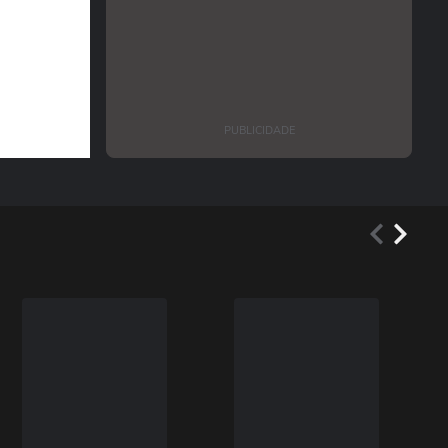
PUBLICIDADE