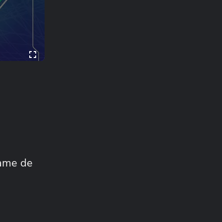
game de