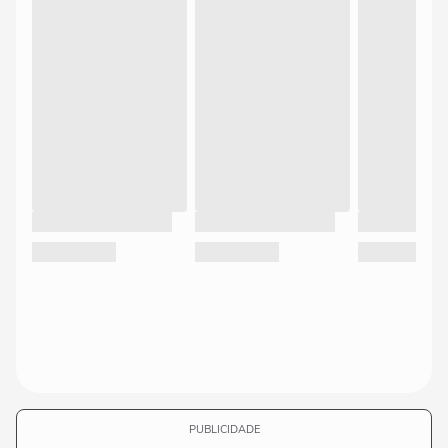
PUBLICIDADE