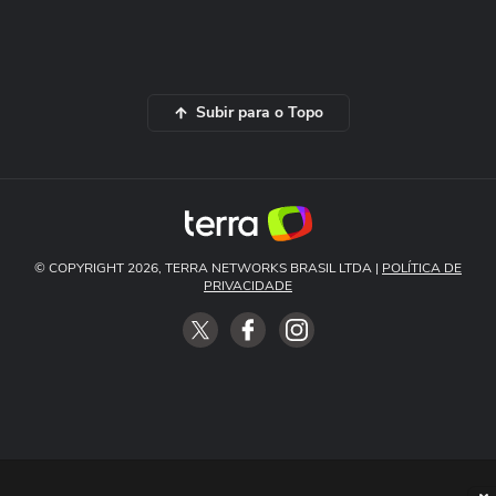
Subir para o Topo
© COPYRIGHT 2026, TERRA NETWORKS BRASIL LTDA |
POLÍTICA DE
PRIVACIDADE