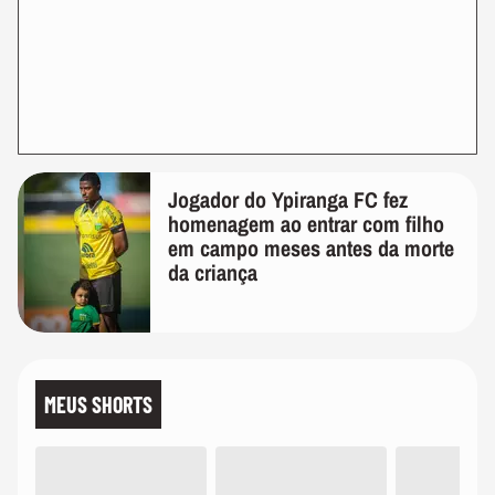
Jogador do Ypiranga FC fez
homenagem ao entrar com filho
em campo meses antes da morte
da criança
MEUS SHORTS