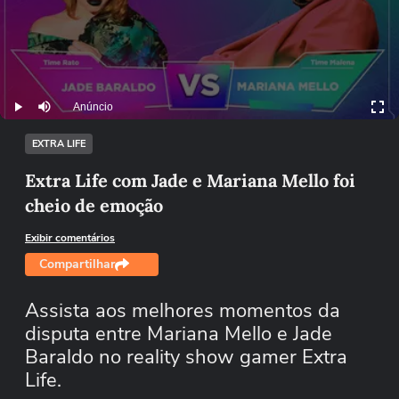
Anúncio
Play
Mutar
EXTRA LIFE
Extra Life com Jade e Mariana Mello foi
cheio de emoção
Exibir comentários
Compartilhar
Assista aos melhores momentos da
disputa entre Mariana Mello e Jade
Baraldo no reality show gamer Extra
Life.