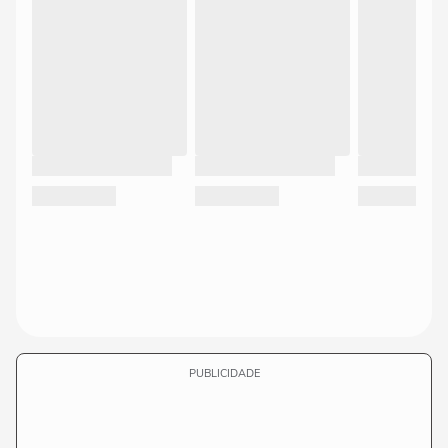
PUBLICIDADE