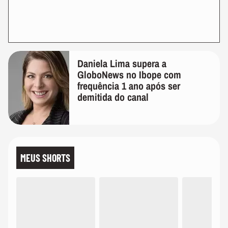
Daniela Lima supera a
GloboNews no Ibope com
frequência 1 ano após ser
demitida do canal
MEUS SHORTS