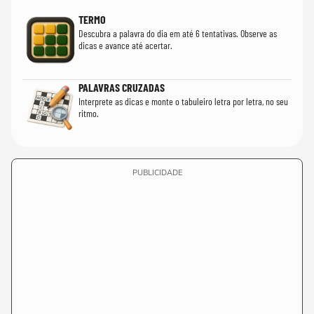
TERMO
Descubra a palavra do dia em até 6 tentativas. Observe as
dicas e avance até acertar.
PALAVRAS CRUZADAS
Interprete as dicas e monte o tabuleiro letra por letra, no seu
ritmo.
PUBLICIDADE