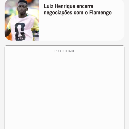
Luiz Henrique encerra
negociações com o Flamengo
PUBLICIDADE