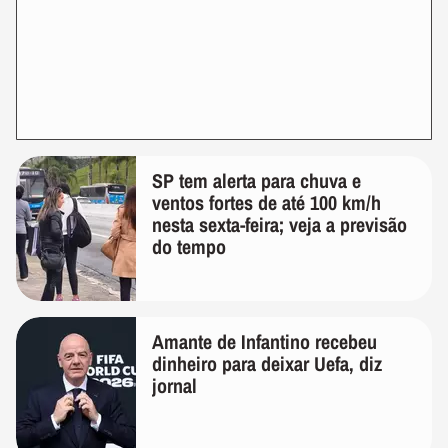
SP tem alerta para chuva e
ventos fortes de até 100 km/h
nesta sexta-feira; veja a previsão
do tempo
Amante de Infantino recebeu
dinheiro para deixar Uefa, diz
jornal