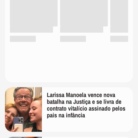
Larissa Manoela vence nova
batalha na Justiça e se livra de
contrato vitalício assinado pelos
pais na infância