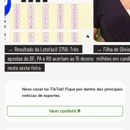
→ Resultado da Lotofácil 3756: Três
→ Filha de Silvio
apostas do DF, PA e RO acertam as 15 dezenas
milhões em cand
nesta sexta-feira
Novo canal no TikTok! Fique por dentro das principais
notícias de esportes.
Vem conferir