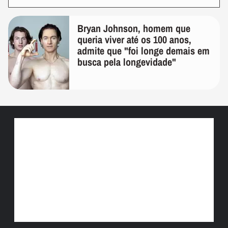
Bryan Johnson, homem que
queria viver até os 100 anos,
admite que "foi longe demais em
busca pela longevidade"