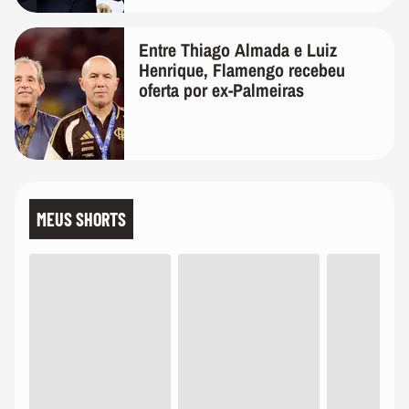
Entre Thiago Almada e Luiz
Henrique, Flamengo recebeu
oferta por ex-Palmeiras
MEUS SHORTS