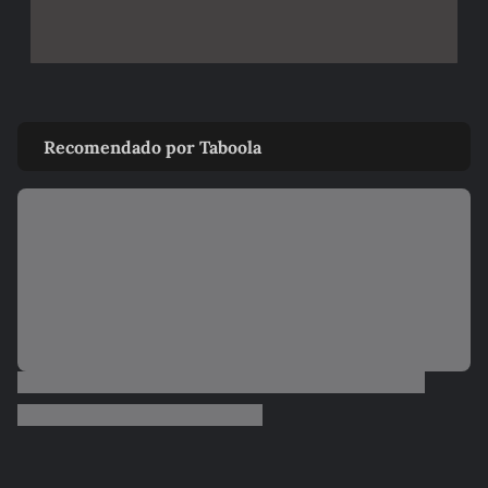
Recomendado por Taboola