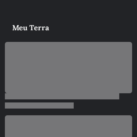
Meu Terra