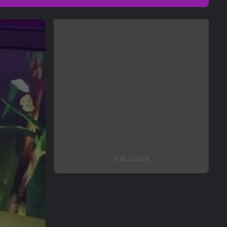
PUBLICIDADE