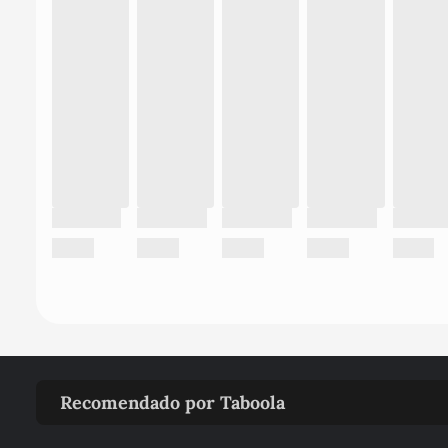
Recomendado por Taboola