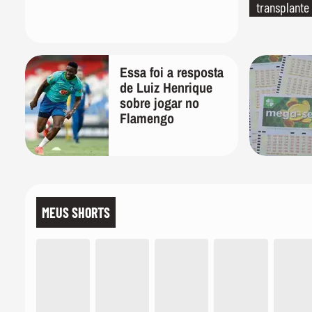
transplante
Essa foi a resposta
de Luiz Henrique
sobre jogar no
Flamengo
MEUS SHORTS