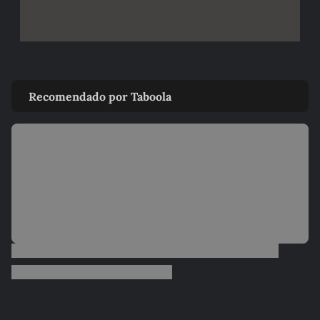
Recomendado por Taboola