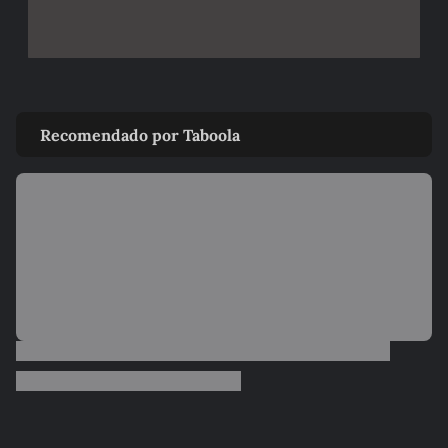
Recomendado por Taboola