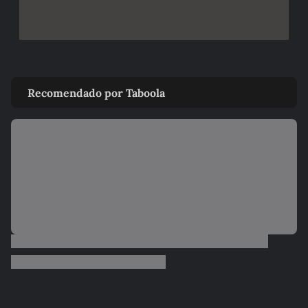
Recomendado por Taboola