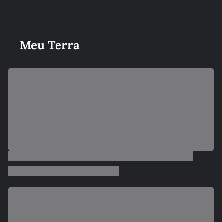
Meu Terra