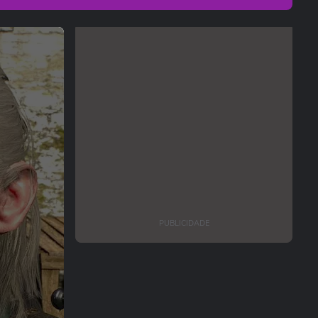
PUBLICIDADE