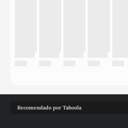
Recomendado por Taboola