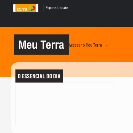
Esports Update
Meu Terra
Acessar o Meu Terra →
O ESSENCIAL DO DIA