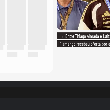
→ Entre Thiago Almada e Luiz
Flamengo recebeu oferta por 