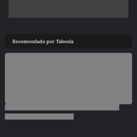
Recomendado por Taboola