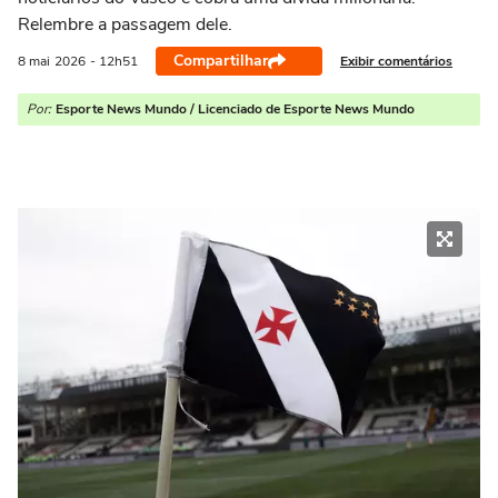
Relembre a passagem dele.
Compartilhar
Exibir comentários
8 mai
2026
- 12h51
Por:
Esporte News Mundo / Licenciado de Esporte News Mundo