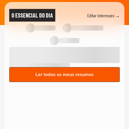
O ESSENCIAL DO DIA
Editar interesses →
Ler todos os meus resumos