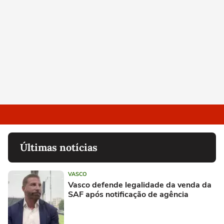
Últimas notícias
VASCO
Vasco defende legalidade da venda da
SAF após notificação de agência