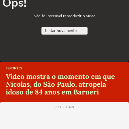
Ops!
Não foi possível reproduzir o vídeo
Tentar novamente
ESPORTES
Vídeo mostra o momento em que
Nicolas, do São Paulo, atropela
idoso de 84 anos em Barueri
PUBLICIDADE