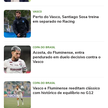
VASCO
Perto do Vasco, Santiago Sosa treina
em separado no Racing
COPA DO BRASIL
Acosta, do Fluminense, entra
pendurado em duelo decisivo contra o
Vasco
COPA DO BRASIL
Vasco e Fluminense reeditam clássico
com histórico de equilíbrio no G12