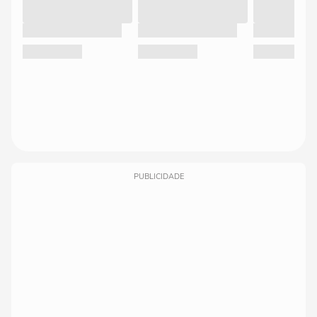
PUBLICIDADE