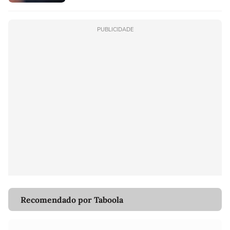
PUBLICIDADE
Recomendado por Taboola