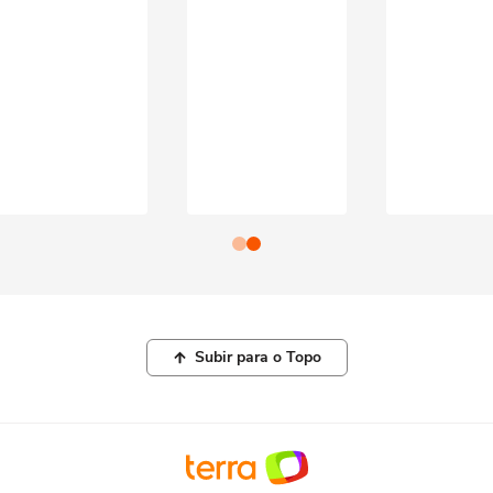
Subir para o Topo