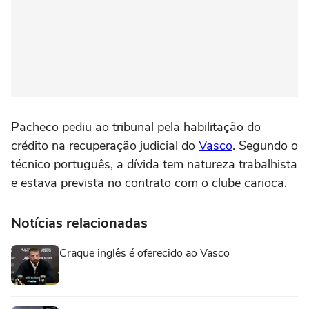
Pacheco pediu ao tribunal pela habilitação do
crédito na recuperação judicial do
Vasco
. Segundo o
técnico português, a dívida tem natureza trabalhista
e estava prevista no contrato com o clube carioca.
Notícias relacionadas
Craque inglês é oferecido ao Vasco