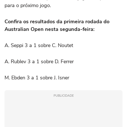
para o próximo jogo.
Confira os resultados da primeira rodada do
Australian Open nesta segunda-feira:
A. Seppi 3 a 1 sobre C. Noutet
A. Rublev 3 a 1 sobre D. Ferrer
M. Ebden 3 a 1 sobre J. Isner
PUBLICIDADE