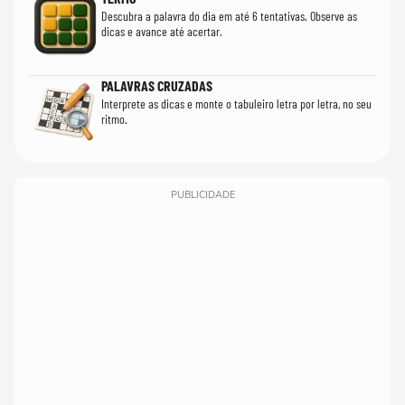
Descubra a palavra do dia em até 6 tentativas. Observe as
dicas e avance até acertar.
PALAVRAS CRUZADAS
Interprete as dicas e monte o tabuleiro letra por letra, no seu
ritmo.
PUBLICIDADE