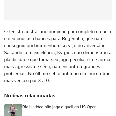
O tenista australiano dominou por completo o duelo
e deu poucas chances para Rogerinho, que não
conseguiu quebrar nenhum serviço do adversário.
Sacando com excelência, Kyrgios não demonstrou a
plasticidade que torna seu jogo peculiar e, de forma
mais agressiva e séria, não encontrou grandes
problemas. No último set, o anfitrião diminui o ritmo,
mas venceu por 3 a 0.
Notícias relacionadas
Bia Haddad não joga o quali do US Open