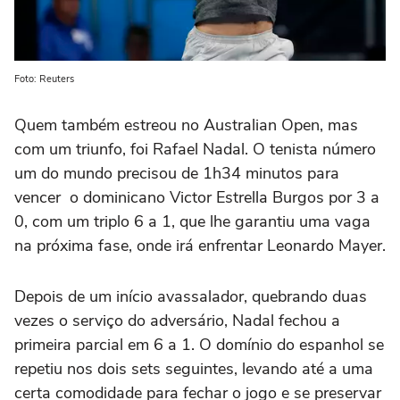
Foto: Reuters
Quem também estreou no Australian Open, mas
com um triunfo, foi Rafael Nadal. O tenista número
um do mundo precisou de 1h34 minutos para
vencer o dominicano Victor Estrella Burgos por 3 a
0, com um triplo 6 a 1, que lhe garantiu uma vaga
na próxima fase, onde irá enfrentar Leonardo Mayer.
Depois de um início avassalador, quebrando duas
vezes o serviço do adversário, Nadal fechou a
primeira parcial em 6 a 1. O domínio do espanhol se
repetiu nos dois sets seguintes, levando até a uma
certa comodidade para fechar o jogo e se preservar