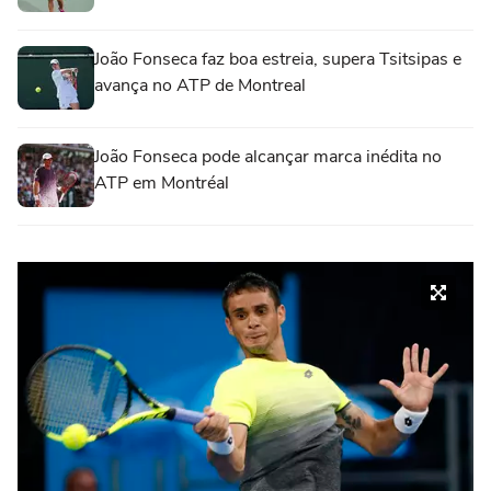
João Fonseca faz boa estreia, supera Tsitsipas e
avança no ATP de Montreal
João Fonseca pode alcançar marca inédita no
ATP em Montréal