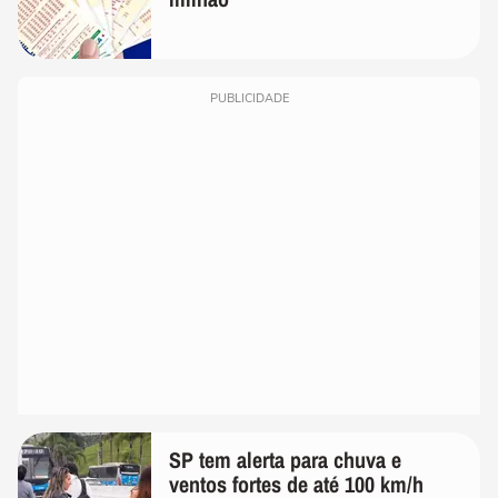
PUBLICIDADE
SP tem alerta para chuva e
ventos fortes de até 100 km/h