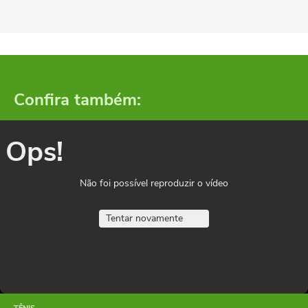
Confira também:
Ops!
Não foi possível reproduzir o vídeo
Tentar novamente