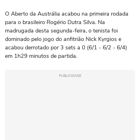
O Aberto da Austrália acabou na primeira rodada
para o brasileiro Rogério Dutra Silva. Na
madrugada desta segunda-feira, o tenista foi
dominado pelo jogo do anfitrião Nick Kyrgios e
acabou derrotado por 3 sets a 0 (6/1 - 6/2 - 6/4)
em 1h29 minutos de partida.
PUBLICIDADE