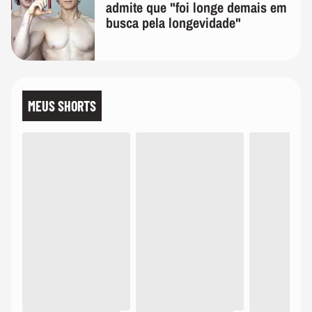
admite que "foi longe demais em
busca pela longevidade"
MEUS SHORTS