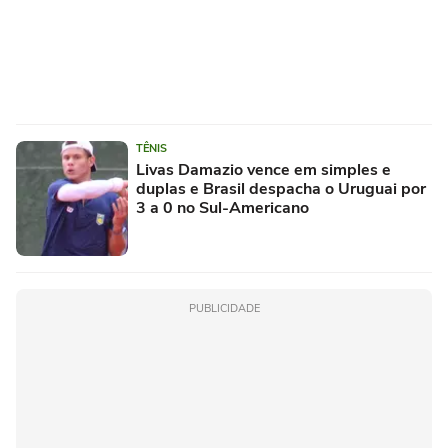
TÊNIS
Livas Damazio vence em simples e
duplas e Brasil despacha o Uruguai por
3 a 0 no Sul-Americano
PUBLICIDADE