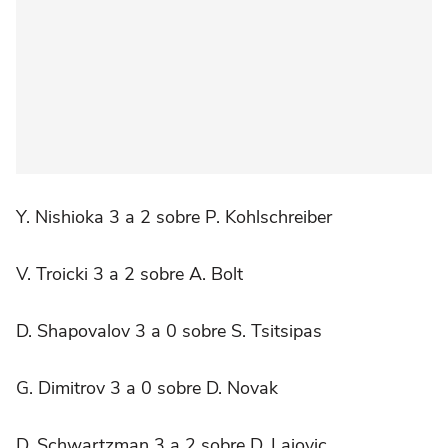
Y. Nishioka 3 a 2 sobre P. Kohlschreiber
V. Troicki 3 a 2 sobre A. Bolt
D. Shapovalov 3 a 0 sobre S. Tsitsipas
G. Dimitrov 3 a 0 sobre D. Novak
D. Schwartzman 3 a 2 sobre D. Lajovic