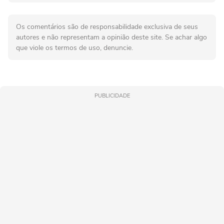
Os comentários são de responsabilidade exclusiva de seus
autores e não representam a opinião deste site. Se achar algo
que viole os termos de uso, denuncie.
PUBLICIDADE