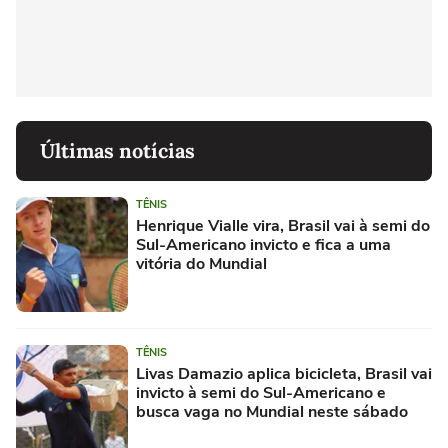
Últimas notícias
TÊNIS
Henrique Vialle vira, Brasil vai à semi do
Sul-Americano invicto e fica a uma
vitória do Mundial
TÊNIS
Livas Damazio aplica bicicleta, Brasil vai
invicto à semi do Sul-Americano e
busca vaga no Mundial neste sábado