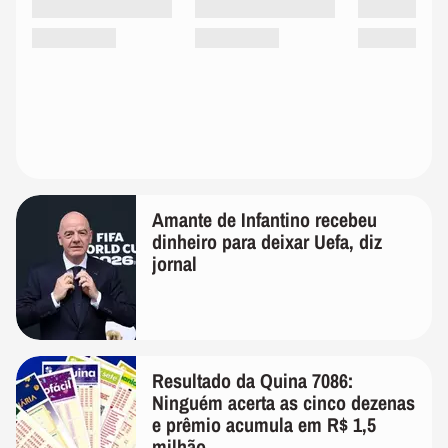
Amante de Infantino recebeu
dinheiro para deixar Uefa, diz
jornal
Resultado da Quina 7086:
Ninguém acerta as cinco dezenas
e prêmio acumula em R$ 1,5
milhão