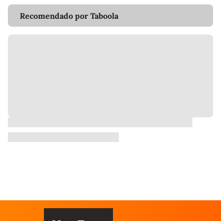
Recomendado por Taboola