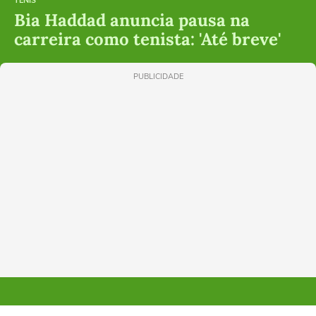
TÊNIS
Bia Haddad anuncia pausa na
carreira como tenista: 'Até breve'
PUBLICIDADE