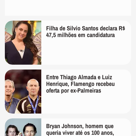
Filha de Silvio Santos declara R$
47,5 milhões em candidatura
Entre Thiago Almada e Luiz
Henrique, Flamengo recebeu
oferta por ex-Palmeiras
Bryan Johnson, homem que
queria viver até os 100 anos,