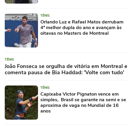
TÊNIS
Orlando Luz e Rafael Matos derrubam
4ª melhor dupla do ano e avançam às
oitavas no Masters de Montreal
TÊNIS
João Fonseca se orgulha de vitória em Montreal e
comenta pausa de Bia Haddad: 'Volte com tudo'
TÊNIS
Capixaba Victor Pignaton vence em
simples, Brasil se garante na semi e se
aproxima de vaga no Mundial de 16
anos