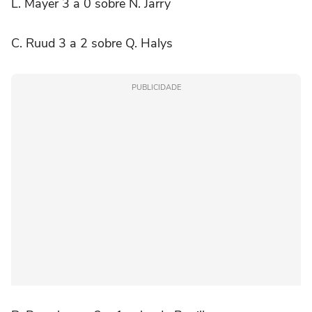
L. Mayer 3 a 0 sobre N. Jarry
C. Ruud 3 a 2 sobre Q. Halys
PUBLICIDADE