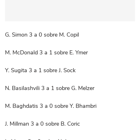
G. Simon 3 a 0 sobre M. Copil
M. McDonald 3 a 1 sobre E. Ymer
Y. Sugita 3 a 1 sobre J. Sock
N. Basilashvili 3 a 1 sobre G. Melzer
M. Baghdatis 3 a 0 sobre Y. Bhambri
J. Millman 3 a 0 sobre B. Coric