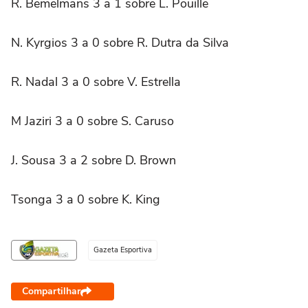
R. Bemelmans 3 a 1 sobre L. Pouille
N. Kyrgios 3 a 0 sobre R. Dutra da Silva
R. Nadal 3 a 0 sobre V. Estrella
M Jaziri 3 a 0 sobre S. Caruso
J. Sousa 3 a 2 sobre D. Brown
Tsonga 3 a 0 sobre K. King
Gazeta Esportiva
Compartilhar