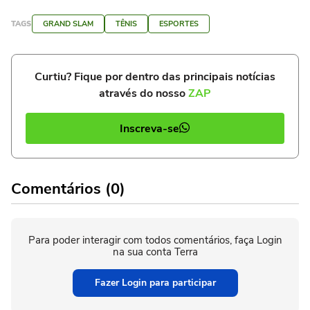
TAGS
GRAND SLAM
TÊNIS
ESPORTES
Curtiu? Fique por dentro das principais notícias
através do nosso
ZAP
Inscreva-se
Comentários (0)
Para poder interagir com todos comentários, faça Login
na sua conta Terra
Fazer Login para participar