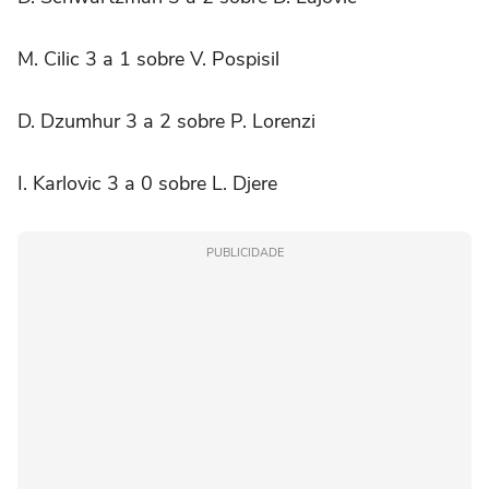
M. Cilic 3 a 1 sobre V. Pospisil
D. Dzumhur 3 a 2 sobre P. Lorenzi
I. Karlovic 3 a 0 sobre L. Djere
PUBLICIDADE